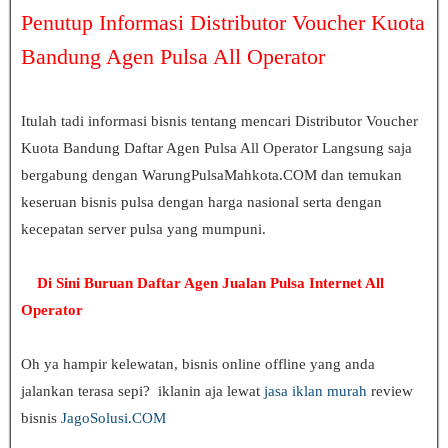
Penutup Informasi Distributor Voucher Kuota
Bandung
Agen Pulsa All Operator
Itulah tadi informasi bisnis tentang mencari Distributor Voucher
Kuota Bandung Daftar Agen Pulsa All Operator
Langsung saja
bergabung dengan WarungPulsaMahkota.COM dan temukan
keseruan bisnis pulsa dengan harga nasional serta dengan
kecepatan server pulsa yang mumpuni.
Di Sini Buruan
Daftar Agen Jualan Pulsa Internet All
Operator
Oh ya hampir kelewatan, bisnis online offline yang anda
jalankan terasa sepi? iklanin aja lewat
jasa iklan murah
review
bisnis
JagoSolusi.COM