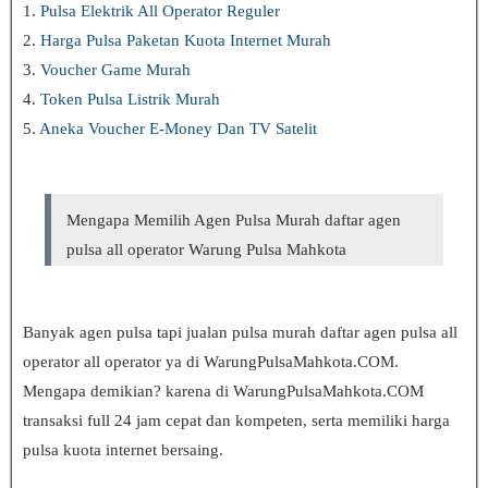
1.
Pulsa Elektrik All Operator Reguler
2.
Harga Pulsa Paketan Kuota Internet Murah
3.
Voucher Game Murah
4.
Token Pulsa Listrik Murah
5.
Aneka Voucher E-Money Dan TV Satelit
Mengapa Memilih Agen Pulsa Murah
daftar agen
pulsa all operator
Warung Pulsa Mahkota
Banyak agen pulsa tapi jualan pulsa murah daftar agen pulsa all
operator
all operator ya di WarungPulsaMahkota.COM.
Mengapa demikian? karena di WarungPulsaMahkota.COM
transaksi full 24 jam cepat dan kompeten, serta memiliki harga
pulsa kuota internet bersaing.