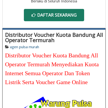
Berlaku di Seluruh Indonesia
DAFTAR SEKARANG
Distributor Voucher Kuota Bandung All
Operator Termurah
agen pulsa murah
Distributor Voucher Kuota Bandung All
Operator Termurah Menyediakan Kuota
Internet Semua Operator Dan Token
Listrik Serta Voucher Game Online