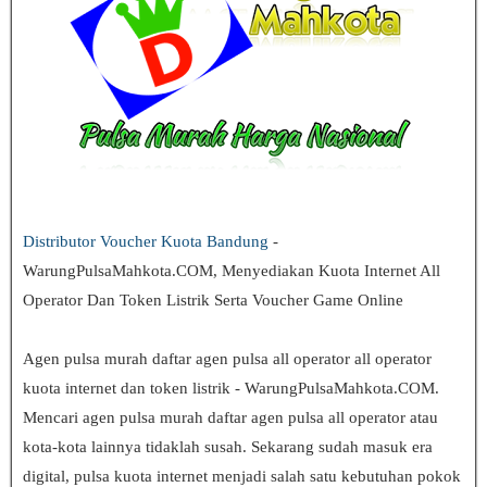
Distributor Voucher Kuota Bandung
-
WarungPulsaMahkota.COM, Menyediakan Kuota Internet All
Operator Dan Token Listrik Serta Voucher Game Online
Agen pulsa murah daftar agen pulsa all operator all operator
kuota internet dan token listrik - WarungPulsaMahkota.COM.
Mencari agen pulsa murah daftar agen pulsa all operator
atau
kota-kota lainnya tidaklah susah. Sekarang sudah masuk era
digital, pulsa kuota internet menjadi salah satu kebutuhan pokok