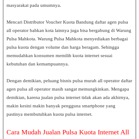
masyarakat pada umumnya.
Mencari Distributor Voucher Kuota Bandung
daftar agen pulsa
all operator
bahkan kota lainnya juga bisa bergabung di Warung
Pulsa Mahkota. Warung Pulsa Mahkota menyediakan berbagai
pulsa kuota dengan volume dan harga beragam. Sehingga
memudahkan konsumen memilih kuota internet sesuai
kebutuhan dan kemampuannya.
Dengan demikian, peluang bisnis pulsa murah all operator
daftar
agen pulsa all operator
masih sangat memungkinkan. Mengapa
demikian, karena jualan pulsa internet tidak akan ada akhirnya,
makin kesini makin banyak pengguna smartphone yang
pastinya membutuhkan kuota pulsa internet.
Cara Mudah Jualan Pulsa Kuota Internet All