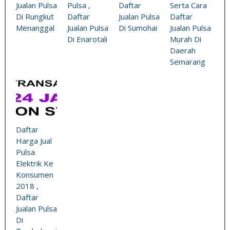
Jualan Pulsa
Pulsa ,
Daftar
Serta Cara
Di Rungkut
Daftar
Jualan Pulsa
Daftar
Menanggal
Jualan Pulsa
Di Sumohai
Jualan Pulsa
Di Enarotali
Murah Di
Daerah
Semarang
Daftar
Harga Jual
Pulsa
Elektrik Ke
Konsumen
2018 ,
Daftar
Jualan Pulsa
Di