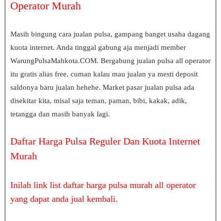
Operator Murah
Masih bingung cara jualan pulsa, gampang banget usaha dagang
kuota internet. Anda tinggal gabung aja menjadi member
WarungPulsaMahkota.COM. Bergabung jualan pulsa all operator
itu gratis alias free, cuman kalau mau jualan ya mesti deposit
saldonya baru jualan hehehe. Market pasar jualan pulsa ada
disekitar kita, misal saja teman, paman, bibi, kakak, adik,
tetangga dan masih banyak lagi.
Daftar Harga Pulsa Reguler Dan Kuota Internet
Murah
Inilah link list daftar harga pulsa murah all operator
yang dapat anda jual kembali.