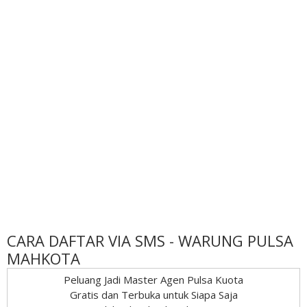
CARA DAFTAR VIA SMS - WARUNG PULSA
MAHKOTA
Peluang Jadi Master Agen Pulsa Kuota
Gratis dan Terbuka untuk Siapa Saja