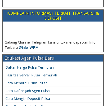
KOMPLAIN INFORMASI TERKAIT TRANSAKSI &
DEPOSIT
Gabung Channel Telegram kami untuk mendapatkan Info
Terbaru
@info_
WPM
Edukasi Agen Pulsa Baru
Daftar Harga Pulsa Termurah
Fasilitas Server Pulsa Termurah
Cara Memulai Bisnis Pulsa
Cara Daftar Jadi Agen Pulsa
Cara Mengisi Deposit Pulsa