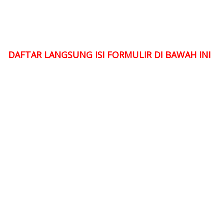
DAFTAR LANGSUNG ISI FORMULIR DI BAWAH INI