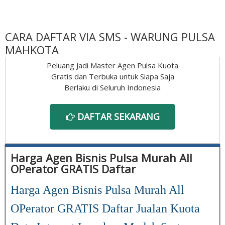
CARA DAFTAR VIA SMS - WARUNG PULSA
MAHKOTA
Peluang Jadi Master Agen Pulsa Kuota
Gratis dan Terbuka untuk Siapa Saja
Berlaku di Seluruh Indonesia
DAFTAR SEKARANG
Harga Agen Bisnis Pulsa Murah All
OPerator GRATIS Daftar
Harga Agen Bisnis Pulsa Murah All
OPerator GRATIS Daftar Jualan Kuota