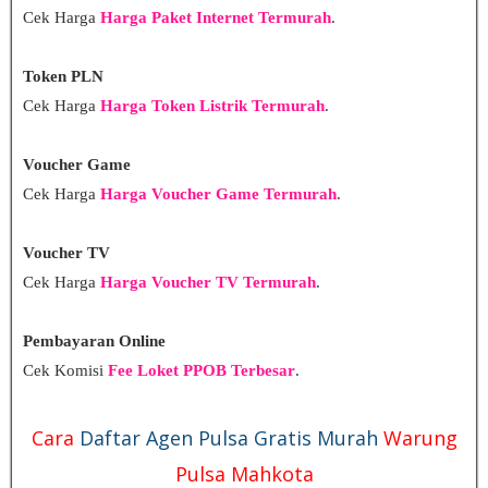
Cek Harga
Harga Paket Internet Termurah
.
Token PLN
Cek Harga
Harga Token Listrik Termurah
.
Voucher Game
Cek Harga
Harga Voucher Game Termurah
.
Voucher TV
Cek Harga
Harga Voucher TV Termurah
.
Pembayaran Online
Cek Komisi
Fee Loket PPOB Terbesar
.
Cara
Daftar Agen Pulsa Gratis Murah
Warung
Pulsa Mahkota