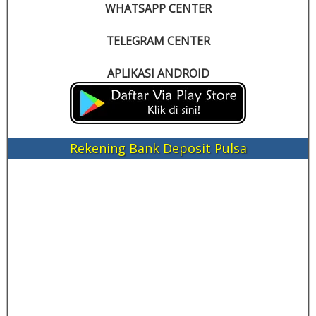
WHATSAPP CENTER
TELEGRAM CENTER
APLIKASI ANDROID
Rekening Bank Deposit Pulsa