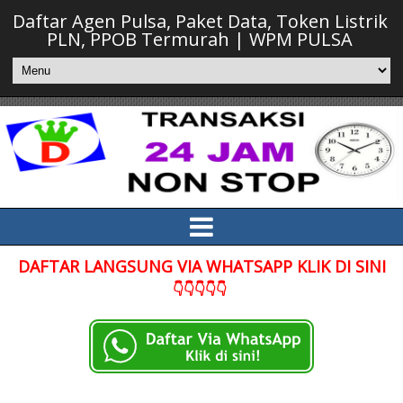
Daftar Agen Pulsa, Paket Data, Token Listrik
PLN, PPOB Termurah | WPM PULSA
DAFTAR LANGSUNG VIA WHATSAPP KLIK DI SINI
👇👇👇👇👇