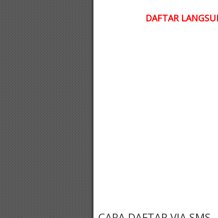
DAFTAR LANGSUN
CARA DAFTAR VIA SMS