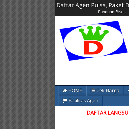
Daftar Agen Pulsa, Paket
Panduan Bisnis
HOME
Cek Harga
Fasilitas Agen
DAFTAR LANGSUN