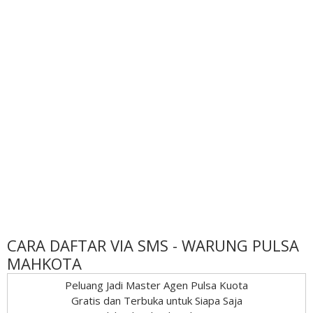
CARA DAFTAR VIA SMS - WARUNG PULSA
MAHKOTA
Peluang Jadi Master Agen Pulsa Kuota
Gratis dan Terbuka untuk Siapa Saja