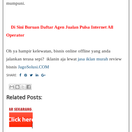
mumpuni.
Di Sini Buruan
Daftar Agen Jualan Pulsa Internet All
Operator
Oh ya hampir kelewatan, bisnis online offline yang anda
jalankan terasa sepi? iklanin aja lewat
jasa iklan murah
review
bisnis
JagoSolusi.COM
SHARE:
Related Posts: