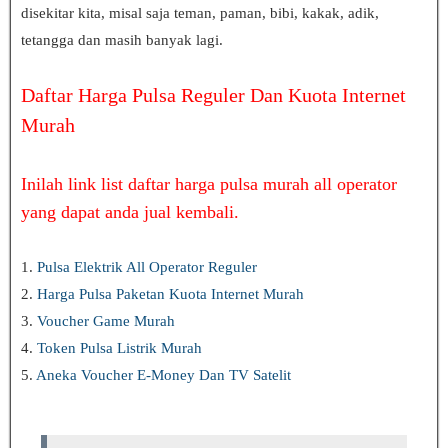
disekitar kita, misal saja teman, paman, bibi, kakak, adik,
tetangga dan masih banyak lagi.
Daftar Harga Pulsa Reguler Dan Kuota Internet
Murah
Inilah link list daftar harga pulsa murah all operator
yang dapat anda jual kembali.
1.
Pulsa Elektrik All Operator Reguler
2.
Harga Pulsa Paketan Kuota Internet Murah
3.
Voucher Game Murah
4.
Token Pulsa Listrik Murah
5.
Aneka Voucher E-Money Dan TV Satelit