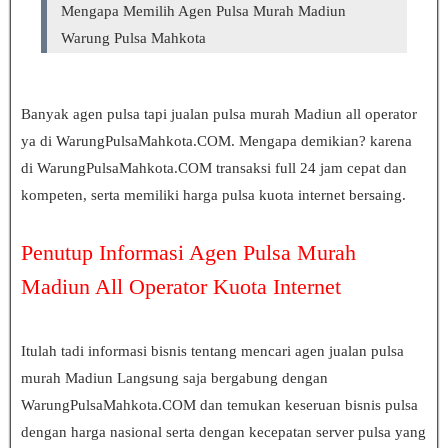
Mengapa Memilih Agen Pulsa Murah
Madiun
Warung Pulsa Mahkota
Banyak agen pulsa tapi jualan pulsa murah
Madiun
all operator
ya di WarungPulsaMahkota.COM. Mengapa demikian? karena
di WarungPulsaMahkota.COM transaksi full 24 jam cepat dan
kompeten, serta memiliki harga pulsa kuota internet bersaing.
Penutup Informasi Agen Pulsa Murah
Madiun
All Operator Kuota Internet
Itulah tadi informasi bisnis tentang mencari agen jualan pulsa
murah
Madiun
Langsung saja bergabung dengan
WarungPulsaMahkota.COM dan temukan keseruan bisnis pulsa
dengan harga nasional serta dengan kecepatan server pulsa yang