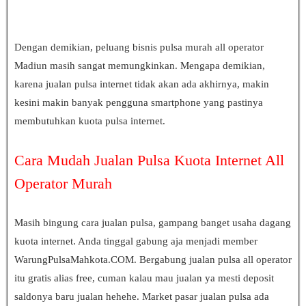
Dengan demikian, peluang bisnis pulsa murah all operator
Madiun
masih sangat memungkinkan. Mengapa demikian,
karena jualan pulsa internet tidak akan ada akhirnya, makin
kesini makin banyak pengguna smartphone yang pastinya
membutuhkan kuota pulsa internet.
Cara Mudah Jualan Pulsa Kuota Internet All
Operator Murah
Masih bingung cara jualan pulsa, gampang banget usaha dagang
kuota internet. Anda tinggal gabung aja menjadi member
WarungPulsaMahkota.COM. Bergabung jualan pulsa all operator
itu gratis alias free, cuman kalau mau jualan ya mesti deposit
saldonya baru jualan hehehe. Market pasar jualan pulsa ada