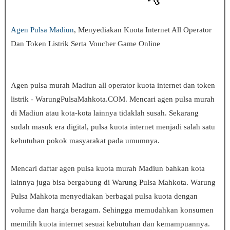
Agen Pulsa
Madiun
, Menyediakan Kuota Internet All Operator
Dan Token Listrik Serta Voucher Game Online
Agen pulsa murah Madiun all operator kuota internet dan token
listrik - WarungPulsaMahkota.COM. Mencari agen pulsa murah
di
Madiun
atau kota-kota lainnya tidaklah susah. Sekarang
sudah masuk era digital, pulsa kuota internet menjadi salah satu
kebutuhan pokok masyarakat pada umumnya.
Mencari daftar agen pulsa kuota murah
Madiun
bahkan kota
lainnya juga bisa bergabung di Warung Pulsa Mahkota. Warung
Pulsa Mahkota menyediakan berbagai pulsa kuota dengan
volume dan harga beragam. Sehingga memudahkan konsumen
memilih kuota internet sesuai kebutuhan dan kemampuannya.