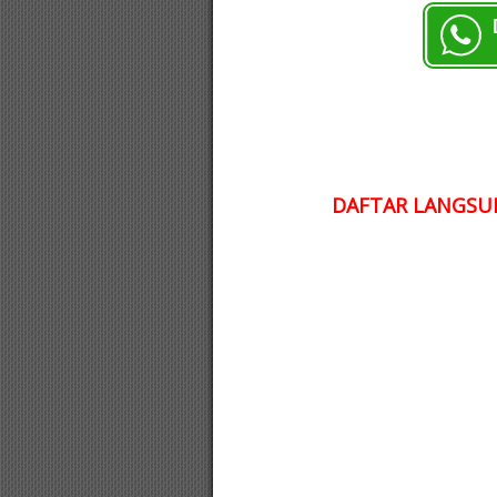
DAFTAR LANGSUN