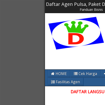
Daftar Agen Pulsa, Paket
Panduan Bisnis
HOME
Cek Harga
Fasilitas Agen
DAFTAR LANGSUN