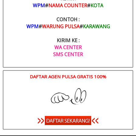
WPM
#
NAMA COUNTER
#
KOTA
CONTOH :
WPM
#
WARUNG PULSA
#
KARAWANG
KIRIM KE :
WA CENTER
SMS CENTER
DAFTAR AGEN PULSA GRATIS 100%