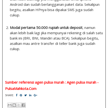
Android dan sudah berlangganan paket data. Sekalipun
begitu, asalkan HPnya bisa dipakai SMS juga sudah
cukup.
Modal pertama 50.000 rupiah untuk deposit
, namun
akan lebih baik lagi jika mempunyai rekening di salah satu
bank ini (BRI, BNI, Mandiri atau BCA). Sekalipun begitu,
asalkan mau antre transfer di teller bank juga sudah
cukup.
Sumber referensi agen pulsa murah : Agen pulsa murah -
PulsaMahkota.Com
SHARE: