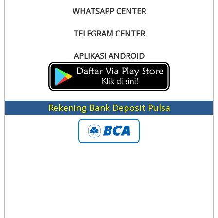
WHATSAPP CENTER
TELEGRAM CENTER
APLIKASI ANDROID
Rekening Bank Deposit Pulsa