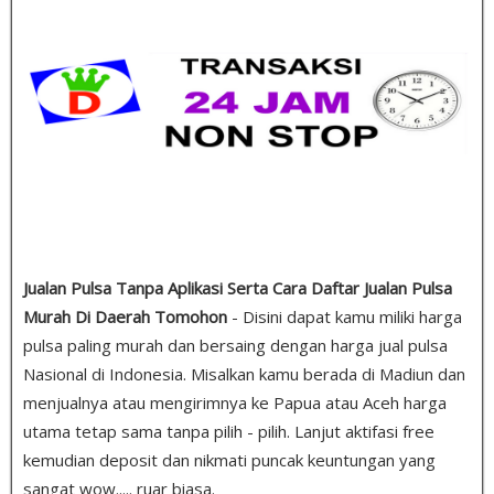
Jualan Pulsa Tanpa Aplikasi Serta Cara Daftar Jualan Pulsa
Murah Di Daerah Tomohon
- Disini dapat kamu miliki harga
pulsa paling murah dan bersaing dengan harga jual pulsa
Nasional di Indonesia. Misalkan kamu berada di Madiun dan
menjualnya atau mengirimnya ke Papua atau Aceh harga
utama tetap sama tanpa pilih - pilih. Lanjut aktifasi free
kemudian deposit dan nikmati puncak keuntungan yang
sangat wow..... ruar biasa.