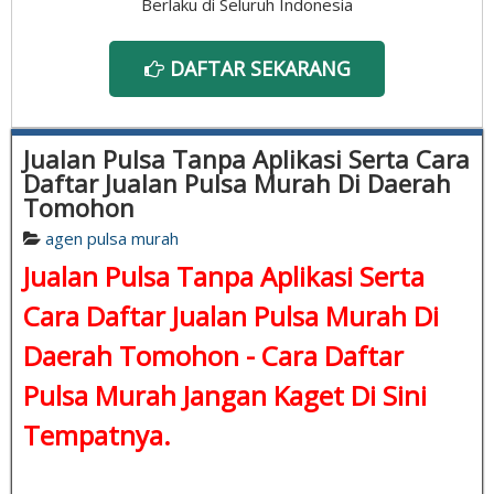
Berlaku di Seluruh Indonesia
DAFTAR SEKARANG
Jualan Pulsa Tanpa Aplikasi Serta Cara
Daftar Jualan Pulsa Murah Di Daerah
Tomohon
agen pulsa murah
Jualan Pulsa Tanpa Aplikasi Serta
Cara Daftar Jualan Pulsa Murah Di
Daerah Tomohon -
Cara Daftar
Pulsa Murah
Jangan Kaget Di Sini
Tempatnya.