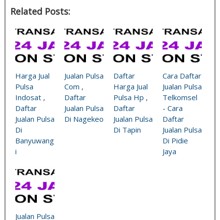
Related Posts:
Harga Jual
Jualan Pulsa
Daftar
Cara Daftar
Pulsa
Com ,
Harga Jual
Jualan Pulsa
Indosat ,
Daftar
Pulsa Hp ,
Telkomsel
Daftar
Jualan Pulsa
Daftar
- Cara
Jualan Pulsa
Di Nagekeo
Jualan Pulsa
Daftar
Di
Di Tapin
Jualan Pulsa
Banyuwang
Di Pidie
i
Jaya
Jualan Pulsa