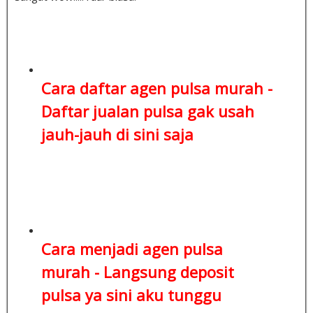
Cara daftar agen pulsa murah -
Daftar jualan pulsa
gak usah
jauh-jauh di sini saja
Cara menjadi agen pulsa
murah -
Langsung deposit
pulsa
ya sini aku tunggu