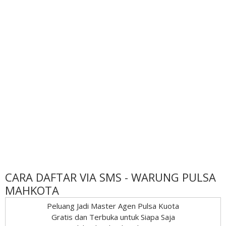
CARA DAFTAR VIA SMS - WARUNG PULSA
MAHKOTA
Peluang Jadi Master Agen Pulsa Kuota
Gratis dan Terbuka untuk Siapa Saja