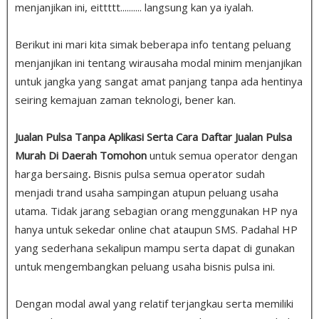
menjanjikan ini, eittttt.......... langsung kan ya iyalah.
Berikut ini mari kita simak beberapa info tentang peluang
menjanjikan ini tentang wirausaha modal minim menjanjikan
untuk jangka yang sangat amat panjang tanpa ada hentinya
seiring kemajuan zaman teknologi, bener kan.
Jualan Pulsa Tanpa Aplikasi Serta Cara Daftar Jualan Pulsa
Murah Di Daerah Tomohon
untuk semua operator dengan
harga bersaing
.
Bisnis pulsa semua operator sudah
menjadi trand usaha sampingan atupun peluang usaha
utama. Tidak jarang sebagian orang menggunakan HP nya
hanya untuk sekedar online chat ataupun SMS. Padahal HP
yang sederhana sekalipun mampu serta dapat di gunakan
untuk mengembangkan peluang usaha bisnis pulsa ini.
Dengan modal awal yang relatif terjangkau serta memiliki