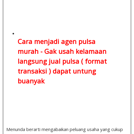
Cara menjadi agen pulsa
murah - Gak usah kelamaan
langsung jual pulsa ( format
transaksi )
dapat untung
buanyak
Menunda berarti mengabaikan peluang usaha yang cukup