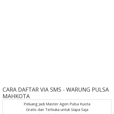
CARA DAFTAR VIA SMS - WARUNG PULSA
MAHKOTA
Peluang Jadi Master Agen Pulsa Kuota
Gratis dan Terbuka untuk Siapa Saja