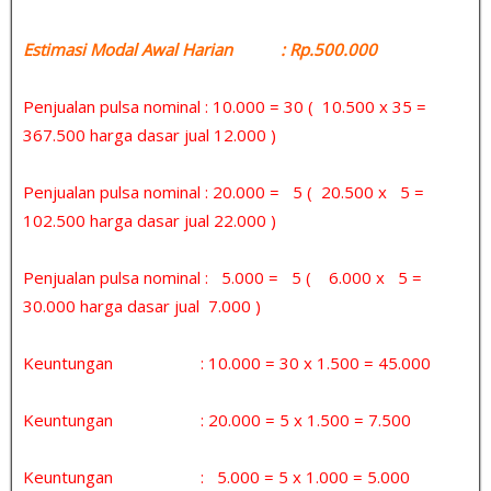
Estimasi Modal Awal Harian : Rp.500.000
Penjualan pulsa nominal : 10.000 = 30 ( 10.500 x 35 =
367.500 harga dasar jual 12.000 )
Penjualan pulsa nominal : 20.000 = 5 ( 20.500 x 5 =
102.500 harga dasar jual 22.000 )
Penjualan pulsa nominal : 5.000 = 5 ( 6.000 x 5 =
30.000 harga dasar jual 7.000 )
Keuntungan : 10.000 = 30 x 1.500 = 45.000
Keuntungan : 20.000 = 5 x 1.500 = 7.500
Keuntungan : 5.000 = 5 x 1.000 = 5.000