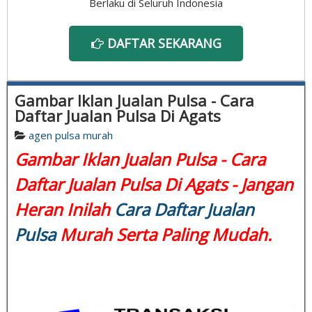
Berlaku di Seluruh Indonesia
DAFTAR SEKARANG
Gambar Iklan Jualan Pulsa - Cara
Daftar Jualan Pulsa Di Agats
agen pulsa murah
Gambar Iklan Jualan Pulsa - Cara
Daftar Jualan Pulsa Di Agats - Jangan
Heran Inilah
Cara Daftar Jualan
Pulsa
Murah Serta Paling Mudah.