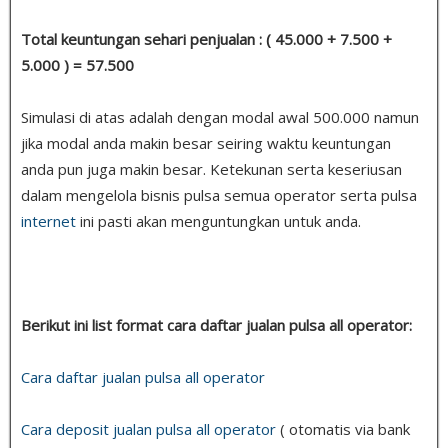
Total keuntungan sehari penjualan : ( 45.000 + 7.500 +
5.000 ) = 57.500
Simulasi di atas adalah dengan modal awal 500.000 namun
jika modal anda makin besar seiring waktu keuntungan
anda pun juga makin besar. Ketekunan serta keseriusan
dalam mengelola bisnis pulsa semua operator serta pulsa
internet
ini pasti akan menguntungkan untuk anda.
Berikut ini list format cara daftar jualan pulsa all operator:
Cara daftar jualan pulsa all operator
Cara deposit jualan pulsa all operator
( otomatis via bank