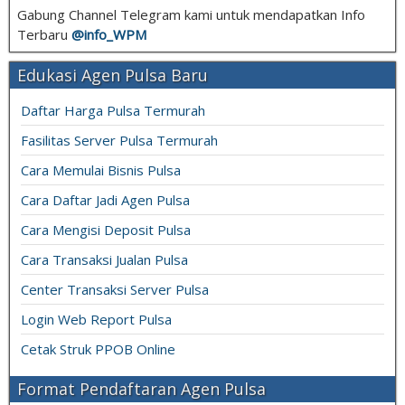
Gabung Channel Telegram kami untuk mendapatkan Info
Terbaru
@info_
WPM
Edukasi Agen Pulsa Baru
Daftar Harga Pulsa Termurah
Fasilitas Server Pulsa Termurah
Cara Memulai Bisnis Pulsa
Cara Daftar Jadi Agen Pulsa
Cara Mengisi Deposit Pulsa
Cara Transaksi Jualan Pulsa
Center Transaksi Server Pulsa
Login Web Report Pulsa
Cetak Struk PPOB Online
Format Pendaftaran Agen Pulsa