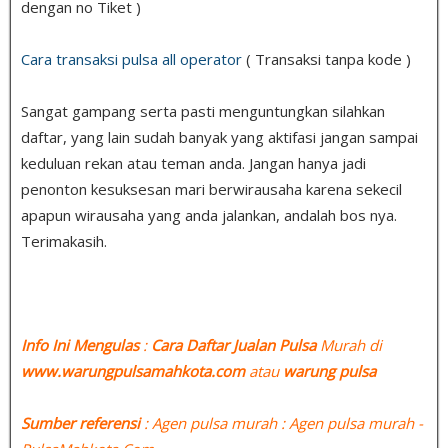
dengan no Tiket )
Cara transaksi pulsa all operator
( Transaksi tanpa kode )
Sangat gampang serta pasti menguntungkan silahkan
daftar, yang lain sudah banyak yang aktifasi jangan sampai
keduluan rekan atau teman anda. Jangan hanya jadi
penonton kesuksesan mari berwirausaha karena sekecil
apapun wirausaha yang anda jalankan, andalah bos nya.
Terimakasih.
Info Ini Mengulas
:
Cara Daftar Jualan Pulsa
Murah di
www.warungpulsamahkota.com
atau
warung pulsa
Sumber referensi
: Agen pulsa murah : Agen pulsa murah -