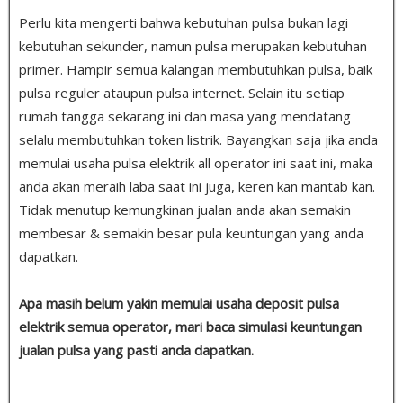
Perlu kita mengerti bahwa kebutuhan pulsa bukan lagi
kebutuhan sekunder, namun pulsa merupakan kebutuhan
primer. Hampir semua kalangan membutuhkan pulsa, baik
pulsa reguler ataupun pulsa internet. Selain itu setiap
rumah tangga sekarang ini dan masa yang mendatang
selalu membutuhkan token listrik. Bayangkan saja jika anda
memulai usaha pulsa elektrik all operator ini saat ini, maka
anda akan meraih laba saat ini juga, keren kan mantab kan.
Tidak menutup kemungkinan jualan anda akan semakin
membesar & semakin besar pula keuntungan yang anda
dapatkan.
Apa masih belum yakin memulai usaha deposit pulsa
elektrik semua operator, mari baca simulasi keuntungan
jualan pulsa yang pasti anda dapatkan.