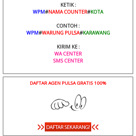
KETIK :
WPM
#
NAMA COUNTER
#
KOTA
CONTOH :
WPM
#
WARUNG PULSA
#
KARAWANG
KIRIM KE :
WA CENTER
SMS CENTER
DAFTAR AGEN PULSA GRATIS 100%