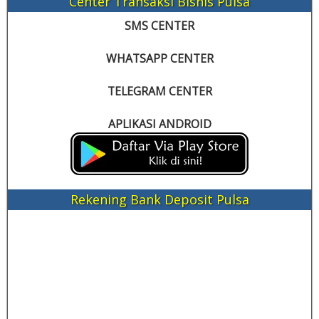
Center Transaksi Bisnis Pulsa
SMS CENTER
WHATSAPP CENTER
TELEGRAM CENTER
APLIKASI ANDROID
Rekening Bank Deposit Pulsa