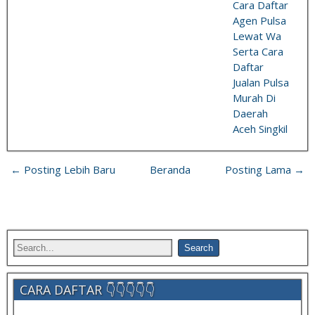
Cara Daftar
Agen Pulsa
Lewat Wa
Serta Cara
Daftar
Jualan Pulsa
Murah Di
Daerah
Aceh Singkil
← Posting Lebih Baru
Beranda
Posting Lama →
CARA DAFTAR 👇👇👇👇👇