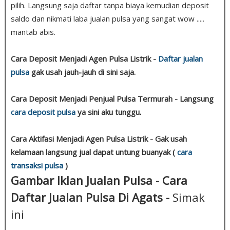
pilih. Langsung saja daftar tanpa biaya kemudian deposit
saldo dan nikmati laba jualan pulsa yang sangat wow .....
mantab abis.
Cara Deposit Menjadi Agen Pulsa Listrik -
Daftar jualan
pulsa
gak usah jauh-jauh di sini saja.
Cara Deposit Menjadi Penjual Pulsa Termurah - Langsung
cara deposit pulsa
ya sini aku tunggu.
Cara Aktifasi Menjadi Agen Pulsa Listrik - Gak usah
kelamaan langsung jual dapat untung buanyak (
cara
transaksi pulsa
)
Gambar Iklan Jualan Pulsa - Cara
Daftar Jualan Pulsa Di Agats -
Simak
ini