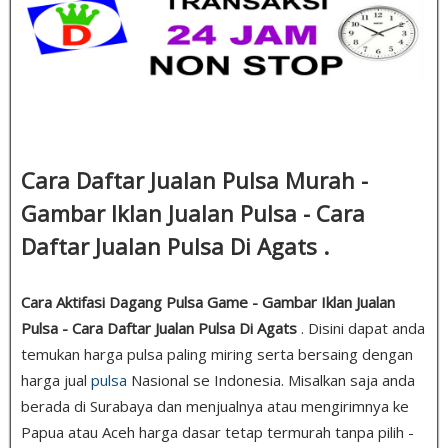
Cara Daftar Jualan Pulsa Murah -
Gambar Iklan Jualan Pulsa - Cara
Daftar Jualan Pulsa Di Agats .
Cara Aktifasi Dagang Pulsa Game - Gambar Iklan Jualan
Pulsa - Cara Daftar Jualan Pulsa Di Agats
. Disini dapat anda
temukan harga pulsa paling miring serta bersaing dengan
harga jual
pulsa
Nasional se Indonesia. Misalkan saja anda
berada di Surabaya dan menjualnya atau mengirimnya ke
Papua atau Aceh harga dasar tetap termurah tanpa pilih -