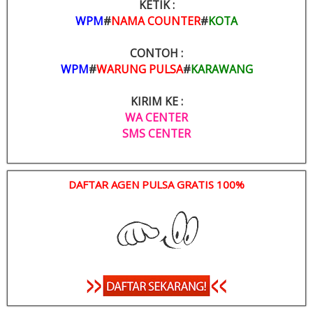
KETIK :
WPM
#
NAMA COUNTER
#
KOTA
CONTOH :
WPM
#
WARUNG PULSA
#
KARAWANG
KIRIM KE :
WA CENTER
SMS CENTER
DAFTAR AGEN PULSA GRATIS 100%