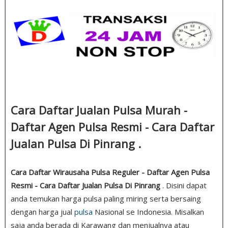
Cara Daftar Jualan Pulsa Murah -
Daftar Agen Pulsa Resmi - Cara Daftar
Jualan Pulsa Di Pinrang .
Cara Daftar Wirausaha Pulsa Reguler - Daftar Agen Pulsa
Resmi - Cara Daftar Jualan Pulsa Di Pinrang
. Disini dapat
anda temukan harga pulsa paling miring serta bersaing
dengan harga jual
pulsa
Nasional se Indonesia. Misalkan
saja anda berada di Karawang dan menjualnya atau