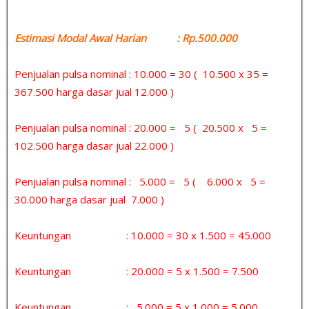
Estimasi Modal Awal Harian : Rp.500.000
Penjualan pulsa nominal : 10.000 = 30 ( 10.500 x 35 =
367.500 harga dasar jual 12.000 )
Penjualan pulsa nominal : 20.000 = 5 ( 20.500 x 5 =
102.500 harga dasar jual 22.000 )
Penjualan pulsa nominal : 5.000 = 5 ( 6.000 x 5 =
30.000 harga dasar jual 7.000 )
Keuntungan : 10.000 = 30 x 1.500 = 45.000
Keuntungan : 20.000 = 5 x 1.500 = 7.500
Keuntungan : 5.000 = 5 x 1.000 = 5.000