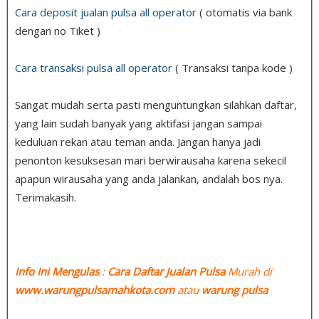
Cara deposit jualan pulsa all operator
( otomatis via bank
dengan no Tiket )
Cara transaksi pulsa all operator
( Transaksi tanpa kode )
Sangat mudah serta pasti menguntungkan silahkan daftar,
yang lain sudah banyak yang aktifasi jangan sampai
keduluan rekan atau teman anda. Jangan hanya jadi
penonton kesuksesan mari berwirausaha karena sekecil
apapun wirausaha yang anda jalankan, andalah bos nya.
Terimakasih.
Info Ini Mengulas
:
Cara Daftar Jualan Pulsa
Murah di
www.warungpulsamahkota.com
atau
warung pulsa