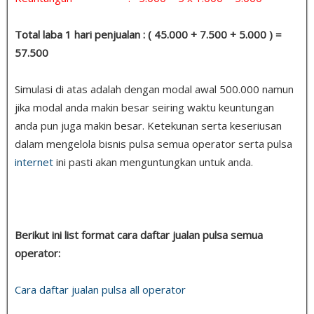
Total laba 1 hari penjualan : ( 45.000 + 7.500 + 5.000 ) =
57.500
Simulasi di atas adalah dengan modal awal 500.000 namun
jika modal anda makin besar seiring waktu keuntungan
anda pun juga makin besar. Ketekunan serta keseriusan
dalam mengelola bisnis pulsa semua operator serta pulsa
internet
ini pasti akan menguntungkan untuk anda.
Berikut ini list format cara daftar jualan pulsa semua
operator:
Cara daftar jualan pulsa all operator