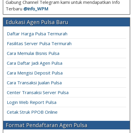
Gabung Channel Telegram kami untuk mendapatkan Info
Terbaru
@info_
WPM
Edukasi Agen Pulsa Baru
Daftar Harga Pulsa Termurah
Fasilitas Server Pulsa Termurah
Cara Memulai Bisnis Pulsa
Cara Daftar Jadi Agen Pulsa
Cara Mengisi Deposit Pulsa
Cara Transaksi Jualan Pulsa
Center Transaksi Server Pulsa
Login Web Report Pulsa
Cetak Struk PPOB Online
Format Pendaftaran Agen Pulsa