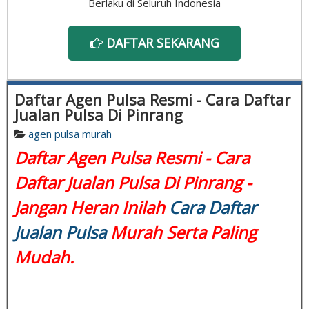
Berlaku di Seluruh Indonesia
DAFTAR SEKARANG
Daftar Agen Pulsa Resmi - Cara Daftar
Jualan Pulsa Di Pinrang
agen pulsa murah
Daftar Agen Pulsa Resmi - Cara
Daftar Jualan Pulsa Di Pinrang -
Jangan Heran Inilah
Cara Daftar
Jualan Pulsa
Murah Serta Paling
Mudah.