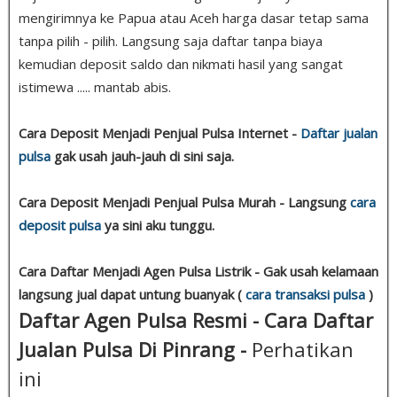
mengirimnya ke Papua atau Aceh harga dasar tetap sama
tanpa pilih - pilih. Langsung saja daftar tanpa biaya
kemudian deposit saldo dan nikmati hasil yang sangat
istimewa ..... mantab abis.
Cara Deposit Menjadi Penjual Pulsa Internet -
Daftar jualan
pulsa
gak usah jauh-jauh di sini saja.
Cara Deposit Menjadi Penjual Pulsa Murah - Langsung
cara
deposit pulsa
ya sini aku tunggu.
Cara Daftar Menjadi Agen Pulsa Listrik - Gak usah kelamaan
langsung jual dapat untung buanyak (
cara transaksi pulsa
)
Daftar Agen Pulsa Resmi - Cara Daftar
Jualan Pulsa Di Pinrang -
Perhatikan
ini