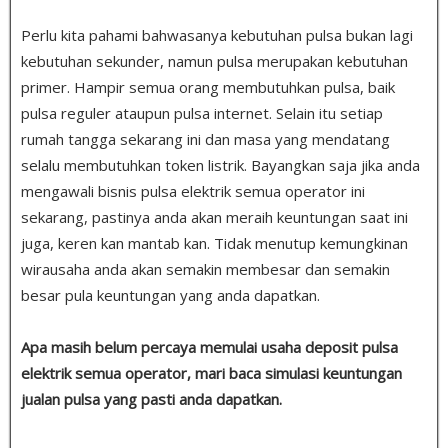
Perlu kita pahami bahwasanya kebutuhan pulsa bukan lagi
kebutuhan sekunder, namun pulsa merupakan kebutuhan
primer. Hampir semua orang membutuhkan pulsa, baik
pulsa reguler ataupun pulsa internet. Selain itu setiap
rumah tangga sekarang ini dan masa yang mendatang
selalu membutuhkan token listrik. Bayangkan saja jika anda
mengawali bisnis pulsa elektrik semua operator ini
sekarang, pastinya anda akan meraih keuntungan saat ini
juga, keren kan mantab kan. Tidak menutup kemungkinan
wirausaha anda akan semakin membesar dan semakin
besar pula keuntungan yang anda dapatkan.
Apa masih belum percaya memulai usaha deposit pulsa
elektrik semua operator, mari baca simulasi keuntungan
jualan pulsa yang pasti anda dapatkan.