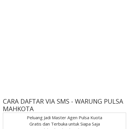
CARA DAFTAR VIA SMS - WARUNG PULSA
MAHKOTA
Peluang Jadi Master Agen Pulsa Kuota
Gratis dan Terbuka untuk Siapa Saja