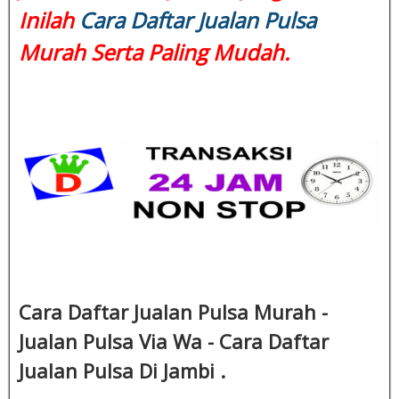
Inilah
Cara Daftar Jualan Pulsa
Murah Serta Paling Mudah.
Cara Daftar Jualan Pulsa Murah -
Jualan Pulsa Via Wa - Cara Daftar
Jualan Pulsa Di Jambi .