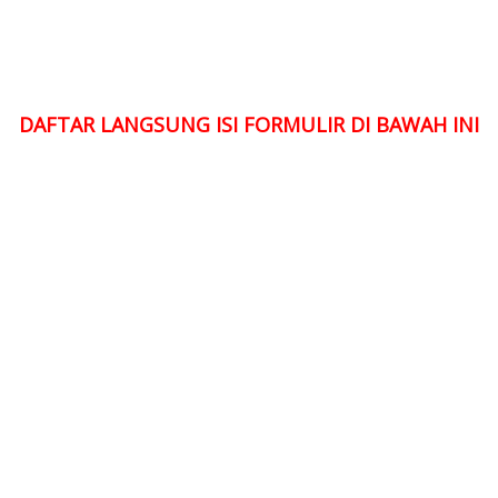
DAFTAR LANGSUNG ISI FORMULIR DI BAWAH INI