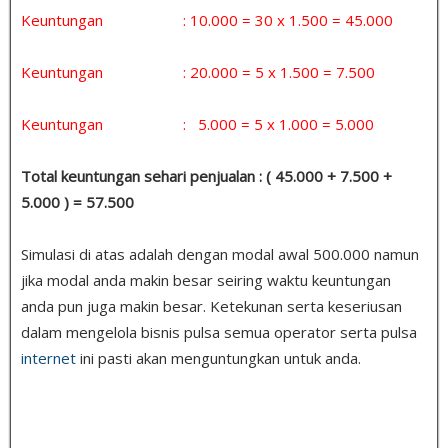
Keuntungan : 10.000 = 30 x 1.500 = 45.000
Keuntungan : 20.000 = 5 x 1.500 = 7.500
Keuntungan : 5.000 = 5 x 1.000 = 5.000
Total keuntungan sehari penjualan : ( 45.000 + 7.500 +
5.000 ) = 57.500
Simulasi di atas adalah dengan modal awal 500.000 namun
jika modal anda makin besar seiring waktu keuntungan
anda pun juga makin besar. Ketekunan serta keseriusan
dalam mengelola bisnis pulsa semua operator serta pulsa
internet
ini pasti akan menguntungkan untuk anda.