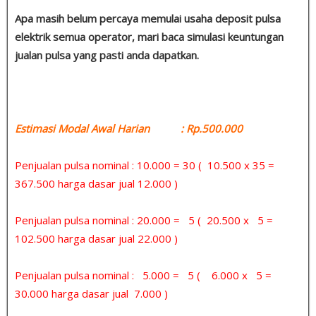
Apa masih belum percaya memulai usaha deposit pulsa
elektrik semua operator, mari baca simulasi keuntungan
jualan pulsa yang pasti anda dapatkan.
Estimasi Modal Awal Harian : Rp.500.000
Penjualan pulsa nominal : 10.000 = 30 ( 10.500 x 35 =
367.500 harga dasar jual 12.000 )
Penjualan pulsa nominal : 20.000 = 5 ( 20.500 x 5 =
102.500 harga dasar jual 22.000 )
Penjualan pulsa nominal : 5.000 = 5 ( 6.000 x 5 =
30.000 harga dasar jual 7.000 )