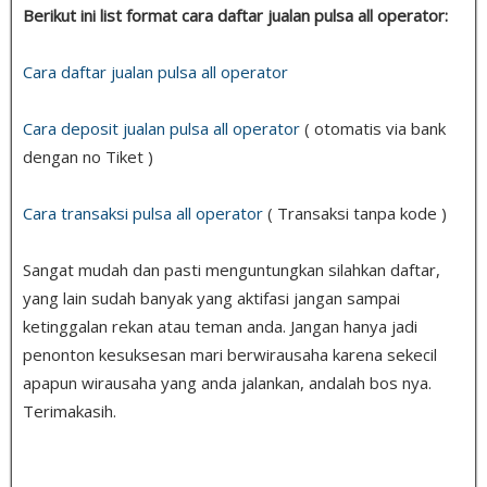
Berikut ini list format cara daftar jualan pulsa all operator:
Cara daftar jualan pulsa all operator
Cara deposit jualan pulsa all operator
( otomatis via bank
dengan no Tiket )
Cara transaksi pulsa all operator
( Transaksi tanpa kode )
Sangat mudah dan pasti menguntungkan silahkan daftar,
yang lain sudah banyak yang aktifasi jangan sampai
ketinggalan rekan atau teman anda. Jangan hanya jadi
penonton kesuksesan mari berwirausaha karena sekecil
apapun wirausaha yang anda jalankan, andalah bos nya.
Terimakasih.