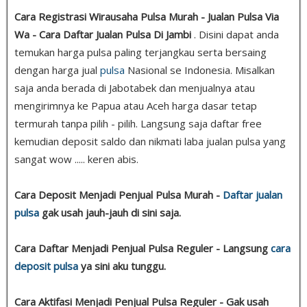
Cara Registrasi Wirausaha Pulsa Murah - Jualan Pulsa Via
Wa - Cara Daftar Jualan Pulsa Di Jambi
. Disini dapat anda
temukan harga pulsa paling terjangkau serta bersaing
dengan harga jual
pulsa
Nasional se Indonesia. Misalkan
saja anda berada di Jabotabek dan menjualnya atau
mengirimnya ke Papua atau Aceh harga dasar tetap
termurah tanpa pilih - pilih. Langsung saja daftar free
kemudian deposit saldo dan nikmati laba jualan pulsa yang
sangat wow ..... keren abis.
Cara Deposit Menjadi Penjual Pulsa Murah -
Daftar jualan
pulsa
gak usah jauh-jauh di sini saja.
Cara Daftar Menjadi Penjual Pulsa Reguler - Langsung
cara
deposit pulsa
ya sini aku tunggu.
Cara Aktifasi Menjadi Penjual Pulsa Reguler - Gak usah