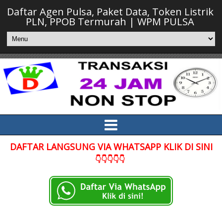
Daftar Agen Pulsa, Paket Data, Token Listrik
PLN, PPOB Termurah | WPM PULSA
DAFTAR LANGSUNG VIA WHATSAPP KLIK DI SINI
👇👇👇👇👇