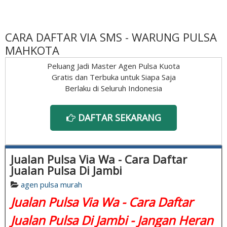
CARA DAFTAR VIA SMS - WARUNG PULSA
MAHKOTA
Peluang Jadi Master Agen Pulsa Kuota
Gratis dan Terbuka untuk Siapa Saja
Berlaku di Seluruh Indonesia
DAFTAR SEKARANG
Jualan Pulsa Via Wa - Cara Daftar
Jualan Pulsa Di Jambi
agen pulsa murah
Jualan Pulsa Via Wa - Cara Daftar
Jualan Pulsa Di Jambi - Jangan Heran