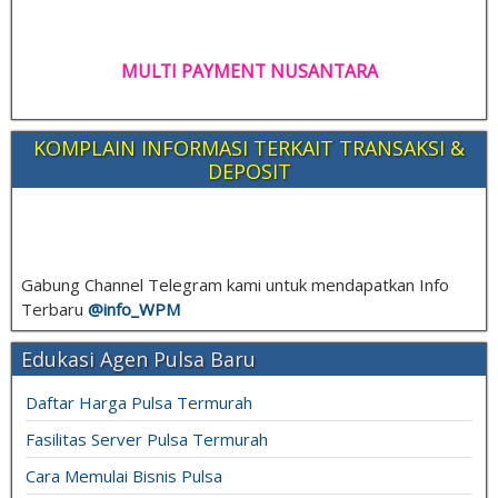
MULTI PAYMENT NUSANTARA
KOMPLAIN INFORMASI TERKAIT TRANSAKSI &
DEPOSIT
Gabung Channel Telegram kami untuk mendapatkan Info
Terbaru
@info_
WPM
Edukasi Agen Pulsa Baru
Daftar Harga Pulsa Termurah
Fasilitas Server Pulsa Termurah
Cara Memulai Bisnis Pulsa