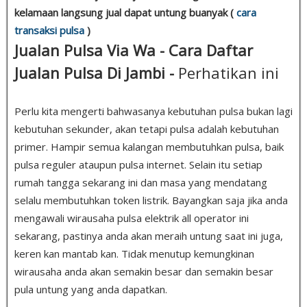
kelamaan langsung jual dapat untung buanyak (
cara
transaksi pulsa
)
Jualan Pulsa Via Wa - Cara Daftar
Jualan Pulsa Di Jambi -
Perhatikan ini
Perlu kita mengerti bahwasanya kebutuhan pulsa bukan lagi
kebutuhan sekunder, akan tetapi pulsa adalah kebutuhan
primer. Hampir semua kalangan membutuhkan pulsa, baik
pulsa reguler ataupun pulsa internet. Selain itu setiap
rumah tangga sekarang ini dan masa yang mendatang
selalu membutuhkan token listrik. Bayangkan saja jika anda
mengawali wirausaha pulsa elektrik all operator ini
sekarang, pastinya anda akan meraih untung saat ini juga,
keren kan mantab kan. Tidak menutup kemungkinan
wirausaha anda akan semakin besar dan semakin besar
pula untung yang anda dapatkan.