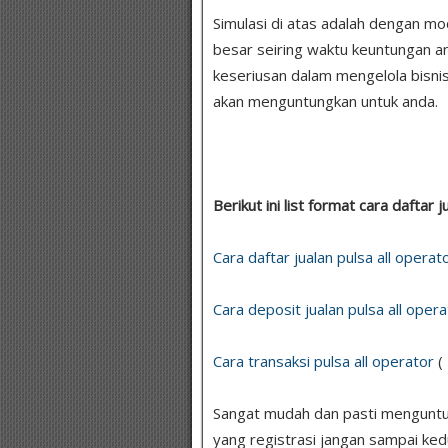
Simulasi di atas adalah dengan m
besar seiring waktu keuntungan a
keseriusan dalam mengelola bisnis
akan menguntungkan untuk anda.
Berikut ini list format cara daftar j
Cara daftar jualan pulsa all operat
Cara deposit jualan pulsa all opera
Cara transaksi pulsa all operator
(
Sangat mudah dan pasti menguntung
yang registrasi jangan sampai ked