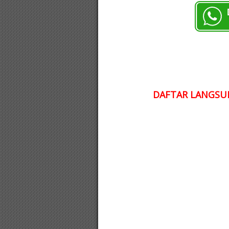
DAFTAR LANGSUN