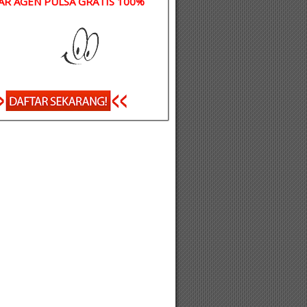
AR AGEN PULSA GRATIS 100%