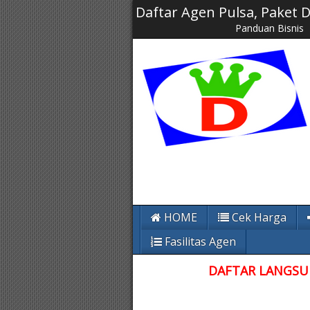
Daftar Agen Pulsa, Paket
Panduan Bisnis
HOME
Cek Harga
Fasilitas Agen
DAFTAR LANGSUN