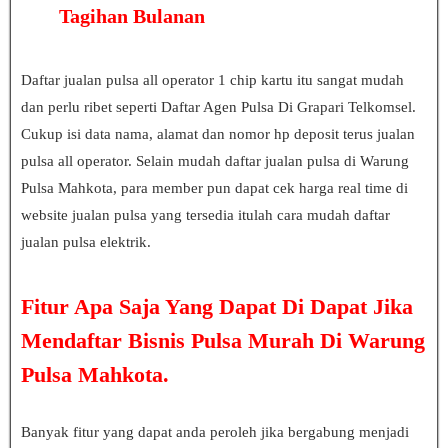
Tagihan Bulanan
Daftar jualan pulsa all operator 1 chip kartu itu sangat mudah
dan perlu ribet seperti Daftar Agen Pulsa Di Grapari Telkomsel.
Cukup isi data nama, alamat dan nomor hp deposit terus jualan
pulsa all operator. Selain mudah daftar jualan pulsa di Warung
Pulsa Mahkota, para member pun dapat cek harga real time di
website jualan pulsa yang tersedia itulah cara mudah daftar
jualan pulsa elektrik.
Fitur Apa Saja Yang Dapat Di Dapat Jika
Mendaftar Bisnis Pulsa Murah Di Warung
Pulsa Mahkota.
Banyak fitur yang dapat anda peroleh jika bergabung menjadi