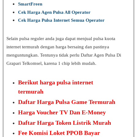
SmartFreen
Cek Harga Agen Pulsa All Operator
Cek Harga Pulsa Internet Semua Operator
Selain pulsa reguler anda juga dapat menjual pulsa kuota
internet termurah dengan harga bersaing dan pastinya
menguntungkan. Tentunya tidak perlu Daftar Agen Pulsa Di
Grapari Telkomsel, karena 1 chip lebih mudah.
Berikut harga pulsa internet
termurah
Daftar Harga Pulsa Game Termurah
Harga Voucher TV Dan E-Money
Daftar Harga Token Listrik Murah
Fee Komisi Loket PPOB Bayar