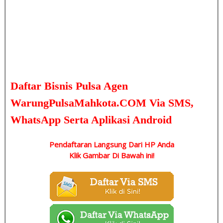
Daftar Bisnis Pulsa
Agen
WarungPulsaMahkota.COM
Via SMS,
WhatsApp Serta Aplikasi Android
Pendaftaran Langsung Dari HP Anda
Klik Gambar Di Bawah ini!