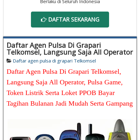
Berlaku di Seluruh Indonesia
DAFTAR SEKARANG
Daftar Agen Pulsa Di Grapari
Telkomsel, Langsung Saja All Operator
Daftar agen pulsa di grapari Telkomsel
Daftar Agen Pulsa Di Grapari Telkomsel,
Langsung Saja All Operator, Pulsa Game,
Token Listrik Serta Loket PPOB Bayar
Tagihan Bulanan Jadi Mudah Serta Gampang