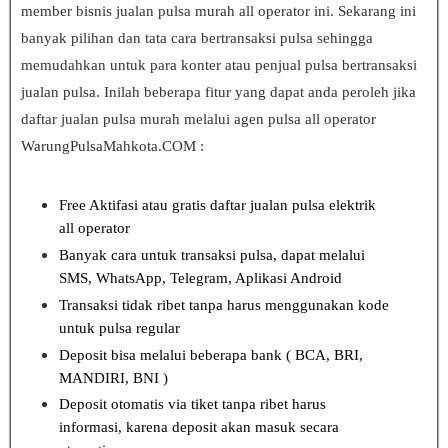
member bisnis jualan pulsa murah all operator ini. Sekarang ini
banyak pilihan dan tata cara bertransaksi pulsa sehingga
memudahkan untuk para konter atau penjual pulsa bertransaksi
jualan pulsa. Inilah beberapa fitur yang dapat anda peroleh jika
daftar jualan pulsa murah melalui agen pulsa all operator
WarungPulsaMahkota.COM :
Free Aktifasi atau gratis daftar jualan pulsa elektrik
all operator
Banyak cara untuk transaksi pulsa, dapat melalui
SMS, WhatsApp, Telegram, Aplikasi Android
Transaksi tidak ribet tanpa harus menggunakan kode
untuk pulsa regular
Deposit bisa melalui beberapa bank ( BCA, BRI,
MANDIRI, BNI )
Deposit otomatis via tiket tanpa ribet harus
informasi, karena deposit akan masuk secara