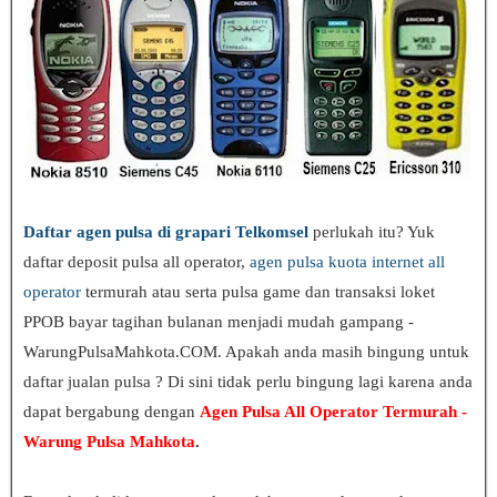
Daftar agen pulsa di grapari Telkomsel
perlukah itu? Yuk
daftar deposit pulsa all operator,
agen pulsa kuota internet all
operator
termurah atau serta pulsa game dan transaksi loket
PPOB bayar tagihan bulanan menjadi mudah gampang -
WarungPulsaMahkota.COM. Apakah anda masih bingung untuk
daftar jualan pulsa
? Di sini tidak perlu bingung lagi karena anda
dapat bergabung dengan
Agen Pulsa All Operator Termurah -
Warung Pulsa Mahkota
.