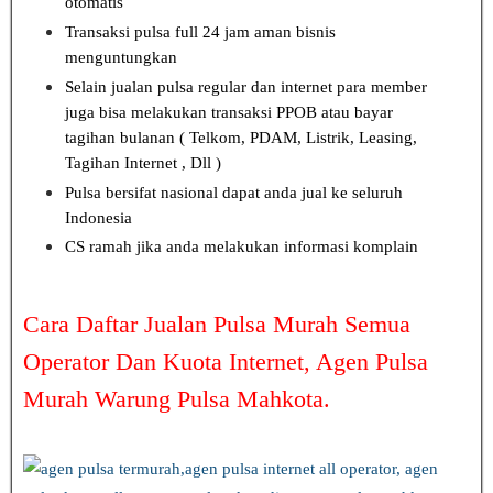
otomatis
Transaksi pulsa full 24 jam aman bisnis
menguntungkan
Selain jualan pulsa regular dan internet para member
juga bisa melakukan transaksi PPOB atau bayar
tagihan bulanan ( Telkom, PDAM, Listrik, Leasing,
Tagihan Internet , Dll )
Pulsa bersifat nasional dapat anda jual ke seluruh
Indonesia
CS ramah jika anda melakukan informasi komplain
Cara Daftar Jualan Pulsa Murah Semua
Operator Dan Kuota Internet, Agen Pulsa
Murah Warung Pulsa Mahkota.