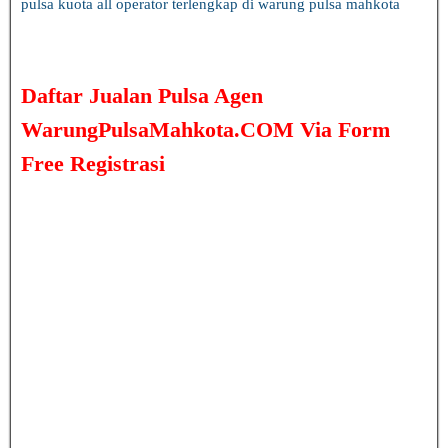
Daftar Jualan Pulsa Agen
WarungPulsaMahkota.COM Via Form
Free Registrasi