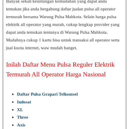
Banyak sekali keuntungan kemudahan yang dapat anda
temukan jika anda bergabung daftar jualan pulsa all operator
termurah bersama Warung Pulsa Mahkota. Selain harga pulsa
elektrik all operator yang murah, cukup lengkap provider yang
dapat anda temukan tentunya di Warung Pulsa Mahkota.
Mudahnya cukup 1 kartu bisa untuk transaksi all operator serta
jual kuota internet, waw mudah banget.
Inilah Daftar Menu Pulsa Reguler Elektrik
Termurah All Operator Harga Nasional
Daftar Pulsa Grapari Telkomsel
Indosat
XL
Three
Axis