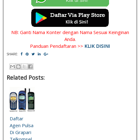
NB: Ganti Nama Konter dengan Nama Sesuai Keinginan
Anda.
Panduan Pendaftaran >>
KLIK DISINI
SHARE:
Related Posts:
Daftar
Agen Pulsa
Di Grapari
Telkomsel,