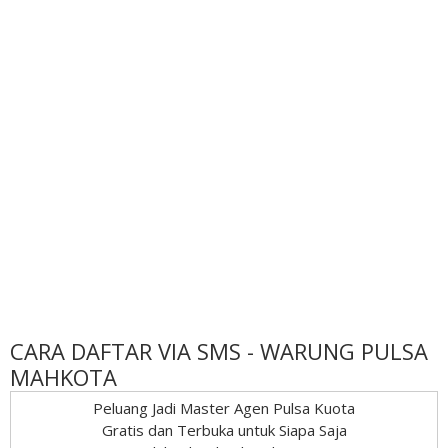
CARA DAFTAR VIA SMS - WARUNG PULSA
MAHKOTA
Peluang Jadi Master Agen Pulsa Kuota
Gratis dan Terbuka untuk Siapa Saja