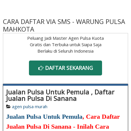
CARA DAFTAR VIA SMS - WARUNG PULSA
MAHKOTA
Peluang Jadi Master Agen Pulsa Kuota
Gratis dan Terbuka untuk Siapa Saja
Berlaku di Seluruh Indonesia
DAFTAR SEKARANG
Jualan Pulsa Untuk Pemula , Daftar
Jualan Pulsa Di Sanana
agen pulsa murah
Jualan Pulsa Untuk Pemula
, Cara Daftar
Jualan Pulsa Di Sanana - Inilah Cara