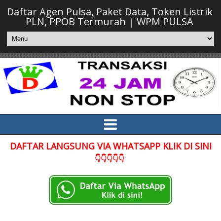
Daftar Agen Pulsa, Paket Data, Token Listrik
PLN, PPOB Termurah | WPM PULSA
DAFTAR LANGSUNG VIA WHATSAPP KLIK DI SINI
👇👇👇👇👇