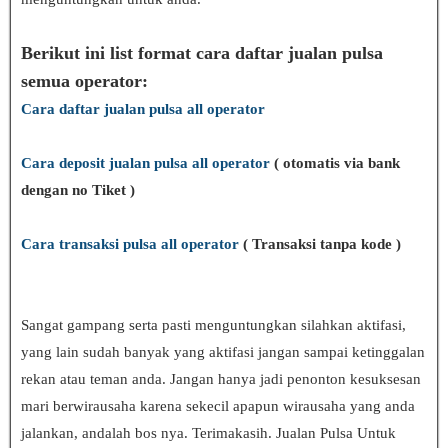
Berikut ini list format cara daftar jualan pulsa
semua operator:
Cara daftar jualan pulsa all operator
Cara deposit jualan pulsa all operator
( otomatis via bank
dengan no Tiket )
Cara transaksi pulsa all operator
( Transaksi tanpa kode )
Sangat gampang serta pasti menguntungkan silahkan aktifasi,
yang lain sudah banyak yang aktifasi jangan sampai ketinggalan
rekan atau teman anda. Jangan hanya jadi penonton kesuksesan
mari berwirausaha karena sekecil apapun wirausaha yang anda
jalankan, andalah bos nya. Terimakasih. Jualan Pulsa Untuk