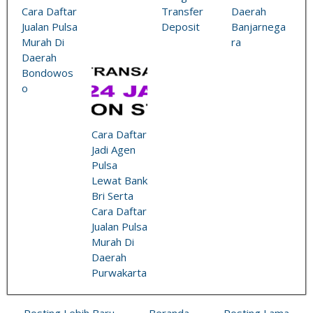
Cara Daftar
Transfer
Daerah
Jualan Pulsa
Deposit
Banjarnega
Murah Di
ra
Daerah
Bondowos
o
Cara Daftar
Jadi Agen
Pulsa
Lewat Bank
Bri Serta
Cara Daftar
Jualan Pulsa
Murah Di
Daerah
Purwakarta