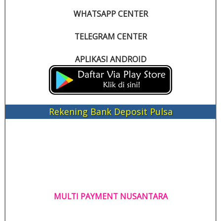
WHATSAPP CENTER
TELEGRAM CENTER
APLIKASI ANDROID
Rekening Bank Deposit Pulsa
MULTI PAYMENT NUSANTARA