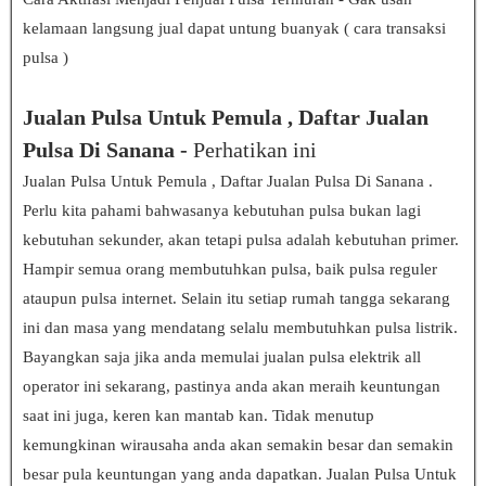
kelamaan langsung jual dapat untung buanyak ( cara transaksi
pulsa )
Jualan Pulsa Untuk Pemula , Daftar Jualan
Pulsa Di Sanana -
Perhatikan ini
Jualan Pulsa Untuk Pemula , Daftar Jualan Pulsa Di Sanana .
Perlu kita pahami bahwasanya kebutuhan pulsa bukan lagi
kebutuhan sekunder, akan tetapi pulsa adalah kebutuhan primer.
Hampir semua orang membutuhkan pulsa, baik pulsa reguler
ataupun pulsa internet. Selain itu setiap rumah tangga sekarang
ini dan masa yang mendatang selalu membutuhkan pulsa listrik.
Bayangkan saja jika anda memulai jualan pulsa elektrik all
operator ini sekarang, pastinya anda akan meraih keuntungan
saat ini juga, keren kan mantab kan. Tidak menutup
kemungkinan wirausaha anda akan semakin besar dan semakin
besar pula keuntungan yang anda dapatkan. Jualan Pulsa Untuk