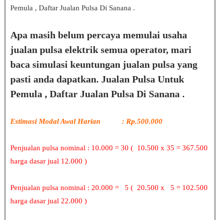
Pemula , Daftar Jualan Pulsa Di Sanana .
Apa masih belum percaya memulai usaha
jualan pulsa elektrik semua operator, mari
baca simulasi keuntungan jualan pulsa yang
pasti anda dapatkan. Jualan Pulsa Untuk
Pemula , Daftar Jualan Pulsa Di Sanana .
Estimasi Modal Awal Harian : Rp.500.000
Penjualan pulsa nominal : 10.000 = 30 ( 10.500 x 35 = 367.500
harga dasar jual 12.000 )
Penjualan pulsa nominal : 20.000 = 5 ( 20.500 x 5 = 102.500
harga dasar jual 22.000 )