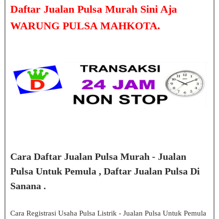
Daftar Jualan Pulsa Murah Sini Aja
WARUNG PULSA MAHKOTA.
Cara Daftar Jualan Pulsa Murah - Jualan
Pulsa Untuk Pemula , Daftar Jualan Pulsa Di
Sanana .
Cara Registrasi Usaha Pulsa Listrik - Jualan Pulsa Untuk Pemula