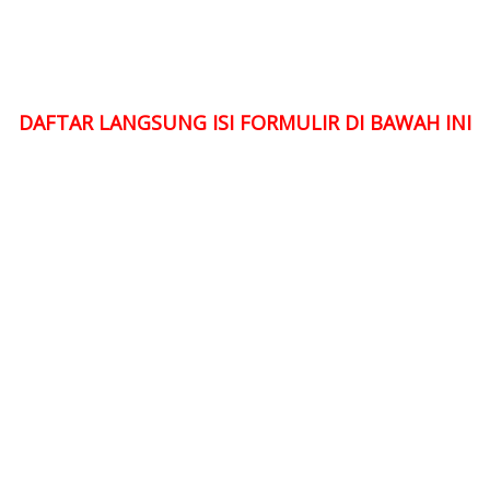
DAFTAR LANGSUNG ISI FORMULIR DI BAWAH INI