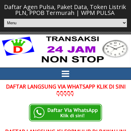
Daftar Agen Pulsa, Paket Data, Token Listrik
PLN, PPOB Termurah | WPM PULSA
DAFTAR LANGSUNG VIA WHATSAPP KLIK DI SINI
👇👇👇👇👇