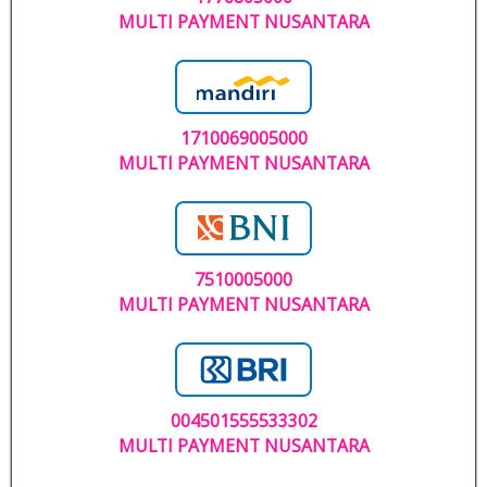
MULTI PAYMENT NUSANTARA
1710069005000
MULTI PAYMENT NUSANTARA
7510005000
MULTI PAYMENT NUSANTARA
004501555533302
MULTI PAYMENT NUSANTARA