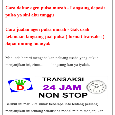
Cara daftar agen pulsa murah - Langsung deposit
pulsa ya sini aku tunggu
Cara jualan agen pulsa murah - Gak usah
kelamaan langsung jual pulsa ( format transaksi )
dapat untung buanyak
Menunda berarti mengabaikan peluang usaha yang cukup
menjanjikan ini, eittttt.......... langsung kan ya iyalah.
Berikut ini mari kita simak beberapa info tentang peluang
menjanjikan ini tentang wirausaha modal minim menjanjikan