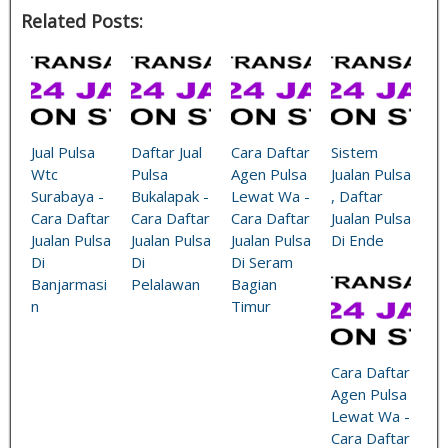
Related Posts:
Jual Pulsa
Daftar Jual
Cara Daftar
Sistem
Wtc
Pulsa
Agen Pulsa
Jualan Pulsa
Surabaya -
Bukalapak -
Lewat Wa -
, Daftar
Cara Daftar
Cara Daftar
Cara Daftar
Jualan Pulsa
Jualan Pulsa
Jualan Pulsa
Jualan Pulsa
Di Ende
Di
Di
Di Seram
Banjarmasi
Pelalawan
Bagian
n
Timur
Cara Daftar
Agen Pulsa
Lewat Wa -
Cara Daftar