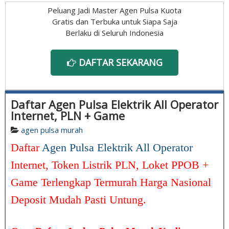
Peluang Jadi Master Agen Pulsa Kuota
Gratis dan Terbuka untuk Siapa Saja
Berlaku di Seluruh Indonesia
DAFTAR SEKARANG
Daftar Agen Pulsa Elektrik All Operator
Internet, PLN + Game
agen pulsa murah
Daftar
Agen Pulsa Elektrik All Operator
Internet, Token Listrik PLN, Loket PPOB +
Game Terlengkap Termurah Harga Nasional
Deposit Mudah Pasti Untung.