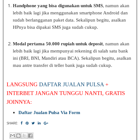
Handphone yang bisa digunakan untuk SMS
, namun akan
lebih baik lagi jika menggunakan smartphone Android dan
sudah berlangganan paket data. Sekalipun begitu, asalkan
HPnya bisa dipakai SMS juga sudah cukup.
Modal pertama 50.000 rupiah untuk deposit
, namun akan
lebih baik lagi jika mempunyai rekening di salah satu bank
ini (BRI, BNI, Mandiri atau BCA). Sekalipun begitu, asalkan
mau antre transfer di teller bank juga sudah cukup.
LANGSUNG
DAFTAR JUALAN PULSA
+
INTERBET JANGAN TUNGGU NANTI, GRATIS
JOINNYA:
Daftar Jualan Pulsa Via Fo
rm
SHARE: