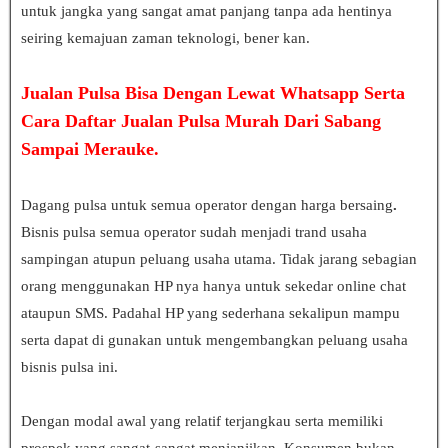
untuk jangka yang sangat amat panjang tanpa ada hentinya
seiring kemajuan zaman teknologi, bener kan.
Jualan Pulsa Bisa Dengan Lewat Whatsapp Serta
Cara Daftar Jualan Pulsa Murah Dari Sabang
Sampai Merauke.
Dagang pulsa untuk semua operator dengan harga bersaing
.
Bisnis pulsa semua operator sudah menjadi trand usaha
sampingan atupun peluang usaha utama. Tidak jarang sebagian
orang menggunakan HP nya hanya untuk sekedar online chat
ataupun SMS. Padahal HP yang sederhana sekalipun mampu
serta dapat di gunakan untuk mengembangkan peluang usaha
bisnis pulsa ini.
Dengan modal awal yang relatif terjangkau serta memiliki
prospek yang sangat-sangat menjanjikan. Konsumen bukan