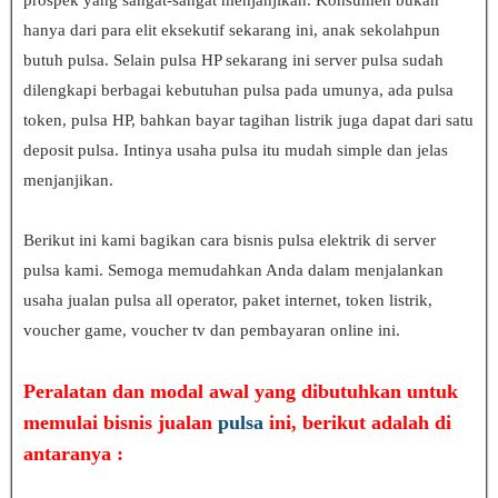
hanya dari para elit eksekutif sekarang ini, anak sekolahpun
butuh pulsa. Selain pulsa HP sekarang ini server pulsa sudah
dilengkapi berbagai kebutuhan pulsa pada umunya, ada pulsa
token, pulsa HP, bahkan bayar tagihan listrik juga dapat dari satu
deposit pulsa. Intinya usaha pulsa itu mudah simple dan jelas
menjanjikan.
Berikut ini kami bagikan cara bisnis pulsa elektrik di server
pulsa kami. Semoga memudahkan Anda dalam menjalankan
usaha jualan pulsa all operator, paket internet, token listrik,
voucher game, voucher tv dan pembayaran online ini.
Peralatan dan modal awal yang dibutuhkan untuk
memulai bisnis jualan
pulsa
ini, berikut adalah di
antaranya :