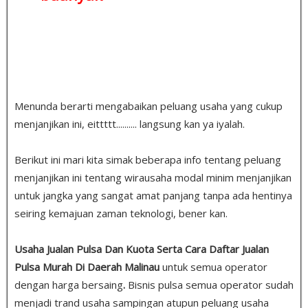
Menunda berarti mengabaikan peluang usaha yang cukup
menjanjikan ini, eittttt.......... langsung kan ya iyalah.
Berikut ini mari kita simak beberapa info tentang peluang
menjanjikan ini tentang wirausaha modal minim menjanjikan
untuk jangka yang sangat amat panjang tanpa ada hentinya
seiring kemajuan zaman teknologi, bener kan.
Usaha Jualan Pulsa Dan Kuota Serta Cara Daftar Jualan
Pulsa Murah Di Daerah Malinau
untuk semua operator
dengan harga bersaing
.
Bisnis pulsa semua operator sudah
menjadi trand usaha sampingan atupun peluang usaha