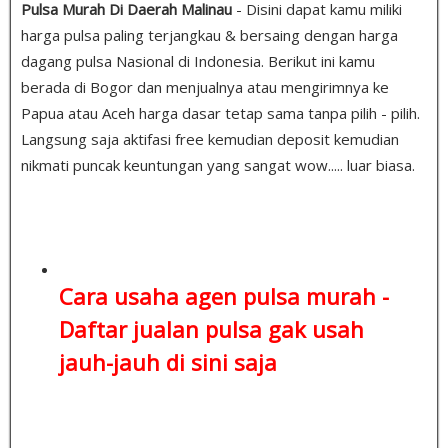
Pulsa Murah Di Daerah Malinau
- Disini dapat kamu miliki
harga pulsa paling terjangkau & bersaing dengan harga
dagang pulsa Nasional di Indonesia. Berikut ini kamu
berada di Bogor dan menjualnya atau mengirimnya ke
Papua atau Aceh harga dasar tetap sama tanpa pilih - pilih.
Langsung saja aktifasi free kemudian deposit kemudian
nikmati puncak keuntungan yang sangat wow..... luar biasa.
Cara usaha agen pulsa murah -
Daftar jualan pulsa
gak usah
jauh-jauh di sini saja