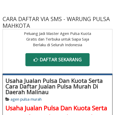
CARA DAFTAR VIA SMS - WARUNG PULSA
MAHKOTA
Peluang Jadi Master Agen Pulsa Kuota
Gratis dan Terbuka untuk Siapa Saja
Berlaku di Seluruh Indonesia
DAFTAR SEKARANG
Usaha Jualan Pulsa Dan Kuota Serta
Cara Daftar Jualan Pulsa Murah Di
Daerah Malinau
agen pulsa murah
Usaha Jualan Pulsa Dan Kuota Serta