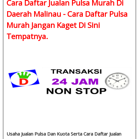
Cara Daftar Jualan Pulsa Murah Di
Daerah Malinau -
Cara Daftar Pulsa
Murah
Jangan Kaget Di Sini
Tempatnya.
Usaha Jualan Pulsa Dan Kuota Serta Cara Daftar Jualan