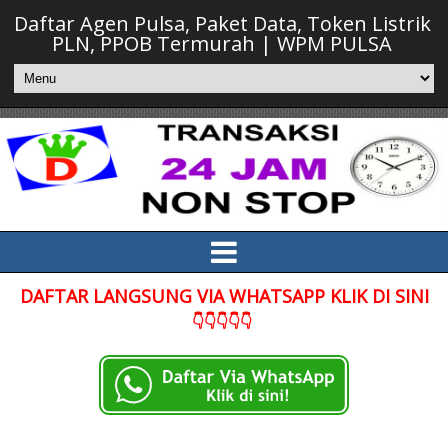
Daftar Agen Pulsa, Paket Data, Token Listrik
PLN, PPOB Termurah | WPM PULSA
DAFTAR LANGSUNG VIA WHATSAPP KLIK DI SINI
👇👇👇👇👇