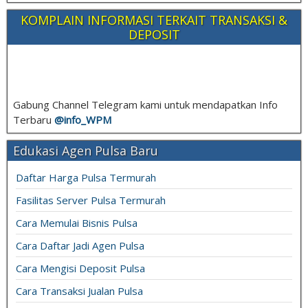
KOMPLAIN INFORMASI TERKAIT TRANSAKSI &
DEPOSIT
Gabung Channel Telegram kami untuk mendapatkan Info
Terbaru
@info_
WPM
Edukasi Agen Pulsa Baru
Daftar Harga Pulsa Termurah
Fasilitas Server Pulsa Termurah
Cara Memulai Bisnis Pulsa
Cara Daftar Jadi Agen Pulsa
Cara Mengisi Deposit Pulsa
Cara Transaksi Jualan Pulsa