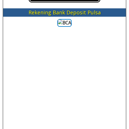
Rekening Bank Deposit Pulsa