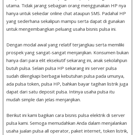
utama. Tidak jarang sebagian orang menggunakan HP nya
hanya untuk sekedar online chat ataupun SMS. Padahal HP
yang sederhana sekalipun mampu serta dapat di gunakan
untuk mengembangkan peluang usaha bisnis pulsa ini.
Dengan modal awal yang relatif terjangkau serta memiliki
prospek yang sangat-sangat menjanjikan. Konsumen bukan
hanya dari para elit eksekutif sekarang ini, anak sekolahpun
butuh pulsa
.
Selain pulsa HP sekarang ini server pulsa
sudah dilengkapi berbagai kebutuhan pulsa pada umunya,
ada pulsa token, pulsa HP, bahkan bayar tagihan listrik juga
dapat dari satu deposit pulsa. Intinya usaha pulsa itu
mudah simple dan jelas menjanjikan.
Berikut ini kami bagikan cara bisnis pulsa elektrik di server
pulsa kami. Semoga memudahkan Anda dalam menjalankan
usaha jualan pulsa all operator, paket internet, token listrik,