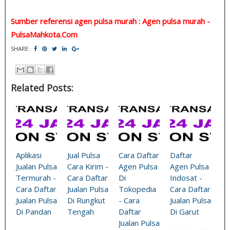
Sumber referensi agen pulsa murah : Agen pulsa murah -
PulsaMahkota.Com
SHARE:
Related Posts:
Aplikasi
Jual Pulsa
Cara Daftar
Daftar
Jualan Pulsa
Cara Kirim -
Agen Pulsa
Agen Pulsa
Termurah -
Cara Daftar
Di
Indosat -
Cara Daftar
Jualan Pulsa
Tokopedia
Cara Daftar
Jualan Pulsa
Di Rungkut
- Cara
Jualan Pulsa
Di Pandan
Tengah
Daftar
Di Garut
Jualan Pulsa