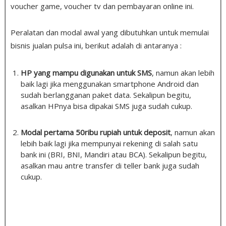
voucher game, voucher tv dan pembayaran online ini.
Peralatan dan modal awal yang dibutuhkan untuk memulai
bisnis jualan pulsa ini, berikut adalah di antaranya :
HP yang mampu digunakan untuk SMS
, namun akan lebih
baik lagi jika menggunakan smartphone Android dan
sudah berlangganan paket data. Sekalipun begitu,
asalkan HPnya bisa dipakai SMS juga sudah cukup.
Modal pertama 50ribu rupiah untuk deposit
, namun akan
lebih baik lagi jika mempunyai rekening di salah satu
bank ini (BRI, BNI, Mandiri atau BCA). Sekalipun begitu,
asalkan mau antre transfer di teller bank juga sudah
cukup.