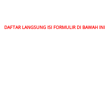
DAFTAR LANGSUNG ISI FORMULIR DI BAWAH INI