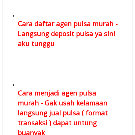
Cara daftar agen pulsa murah -
Langsung deposit pulsa
ya sini
aku tunggu
Cara menjadi agen pulsa
murah - Gak usah kelamaan
langsung jual pulsa ( format
transaksi )
dapat untung
buanyak