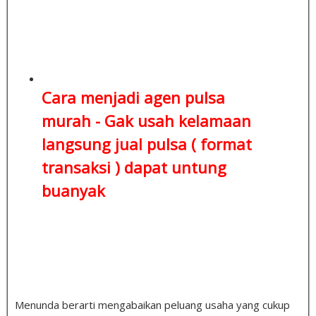
Cara menjadi agen pulsa
murah - Gak usah kelamaan
langsung jual pulsa ( format
transaksi )
dapat untung
buanyak
Menunda berarti mengabaikan peluang usaha yang cukup