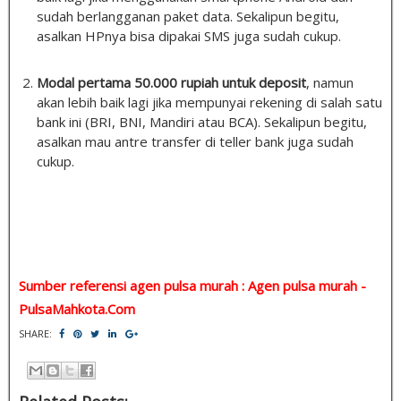
sudah berlangganan paket data. Sekalipun begitu,
asalkan HPnya bisa dipakai SMS juga sudah cukup.
Modal pertama 50.000 rupiah untuk deposit
, namun
akan lebih baik lagi jika mempunyai rekening di salah satu
bank ini (BRI, BNI, Mandiri atau BCA). Sekalipun begitu,
asalkan mau antre transfer di teller bank juga sudah
cukup.
Sumber referensi agen pulsa murah : Agen pulsa murah -
PulsaMahkota.Com
SHARE: