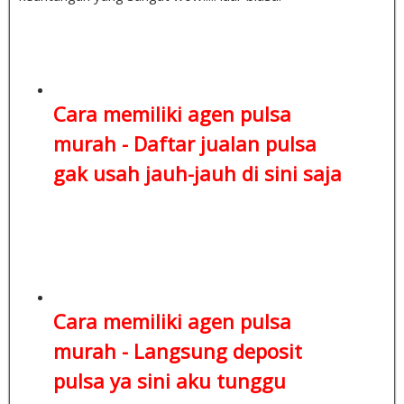
Cara memiliki agen pulsa
murah -
Daftar jualan pulsa
gak usah jauh-jauh di sini saja
Cara memiliki agen pulsa
murah -
Langsung deposit
pulsa
ya sini aku tunggu