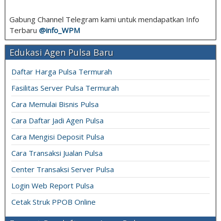
Gabung Channel Telegram kami untuk mendapatkan Info
Terbaru
@info_
WPM
Edukasi Agen Pulsa Baru
Daftar Harga Pulsa Termurah
Fasilitas Server Pulsa Termurah
Cara Memulai Bisnis Pulsa
Cara Daftar Jadi Agen Pulsa
Cara Mengisi Deposit Pulsa
Cara Transaksi Jualan Pulsa
Center Transaksi Server Pulsa
Login Web Report Pulsa
Cetak Struk PPOB Online