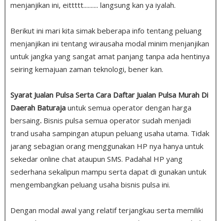
menjanjikan ini, eittttt.......... langsung kan ya iyalah.
Berikut ini mari kita simak beberapa info tentang peluang
menjanjikan ini tentang wirausaha modal minim menjanjikan
untuk jangka yang sangat amat panjang tanpa ada hentinya
seiring kemajuan zaman teknologi, bener kan.
Syarat Jualan Pulsa Serta Cara Daftar Jualan Pulsa Murah Di
Daerah Baturaja
untuk semua operator dengan harga
bersaing
.
Bisnis pulsa semua operator sudah menjadi
trand usaha sampingan atupun peluang usaha utama. Tidak
jarang sebagian orang menggunakan HP nya hanya untuk
sekedar online chat ataupun SMS. Padahal HP yang
sederhana sekalipun mampu serta dapat di gunakan untuk
mengembangkan peluang usaha bisnis pulsa ini.
Dengan modal awal yang relatif terjangkau serta memiliki