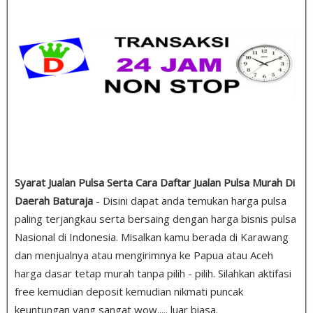
Syarat Jualan Pulsa Serta Cara Daftar Jualan Pulsa Murah Di
Daerah Baturaja
- Disini dapat anda temukan harga pulsa
paling terjangkau serta bersaing dengan harga bisnis pulsa
Nasional di Indonesia. Misalkan kamu berada di Karawang
dan menjualnya atau mengirimnya ke Papua atau Aceh
harga dasar tetap murah tanpa pilih - pilih. Silahkan aktifasi
free kemudian deposit kemudian nikmati puncak
keuntungan yang sangat wow..... luar biasa.