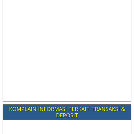
KOMPLAIN INFORMASI TERKAIT TRANSAKSI &
DEPOSIT