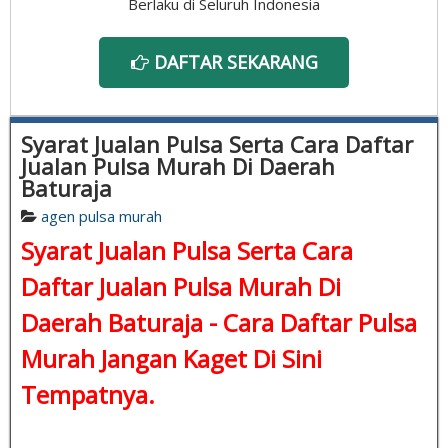
Berlaku di Seluruh Indonesia
DAFTAR SEKARANG
Syarat Jualan Pulsa Serta Cara Daftar
Jualan Pulsa Murah Di Daerah
Baturaja
agen pulsa murah
Syarat Jualan Pulsa Serta Cara
Daftar Jualan Pulsa Murah Di
Daerah Baturaja -
Cara Daftar Pulsa
Murah
Jangan Kaget Di Sini
Tempatnya.