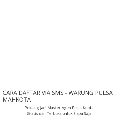
CARA DAFTAR VIA SMS - WARUNG PULSA
MAHKOTA
Peluang Jadi Master Agen Pulsa Kuota
Gratis dan Terbuka untuk Siapa Saja