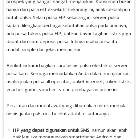
prospek yang sangat-sangat menjanjikan. Konsumen bukan
hanya dari para elit eksekutif sekarang ini, anak sekolahpun
butuh pulsa
.
Selain pulsa HP sekarang ini server pulsa
sudah dilengkapi berbagai kebutuhan pulsa pada umunya,
ada pulsa token, pulsa HP, bahkan bayar tagihan listrik juga
dapat dari satu deposit pulsa. Intinya usaha pulsa itu
mudah simple dan jelas menjanjikan.
Berikut ini kami bagikan cara bisnis pulsa elektrik di server
pulsa kami. Semoga memudahkan Anda dalam menjalankan
usaha jualan pulsa all operator, paket internet, token listrik,
voucher game, voucher tv dan pembayaran online ini.
Peralatan dan modal awal yang dibutuhkan untuk memulai
bisnis jualan pulsa ini, berikut adalah di antaranya :
HP yang dapat digunakan untuk SMS
, namun akan lebih
baik lagi jika menggunakan smartphone Android dan