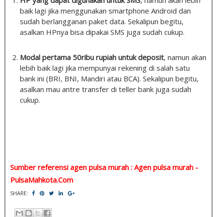
baik lagi jika menggunakan smartphone Android dan
sudah berlangganan paket data. Sekalipun begitu,
asalkan HPnya bisa dipakai SMS juga sudah cukup.
Modal pertama 50ribu rupiah untuk deposit
, namun akan
lebih baik lagi jika mempunyai rekening di salah satu
bank ini (BRI, BNI, Mandiri atau BCA). Sekalipun begitu,
asalkan mau antre transfer di teller bank juga sudah
cukup.
Sumber referensi agen pulsa murah : Agen pulsa murah -
PulsaMahkota.Com
SHARE: