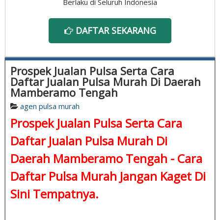
Berlaku di Seluruh Indonesia
DAFTAR SEKARANG
Prospek Jualan Pulsa Serta Cara
Daftar Jualan Pulsa Murah Di Daerah
Mamberamo Tengah
agen pulsa murah
Prospek Jualan Pulsa Serta Cara
Daftar Jualan Pulsa Murah Di
Daerah Mamberamo Tengah -
Cara
Daftar Pulsa Murah
Jangan Kaget Di
Sini Tempatnya.