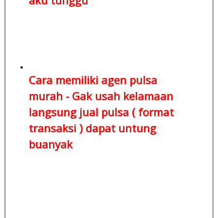
Cara memiliki agen pulsa
murah - Gak usah kelamaan
langsung jual pulsa ( format
transaksi )
dapat untung
buanyak