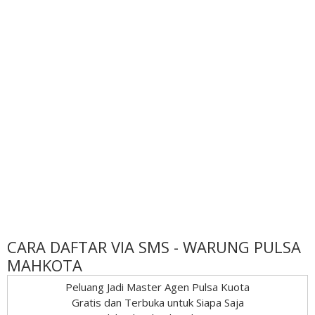
CARA DAFTAR VIA SMS - WARUNG PULSA
MAHKOTA
Peluang Jadi Master Agen Pulsa Kuota
Gratis dan Terbuka untuk Siapa Saja