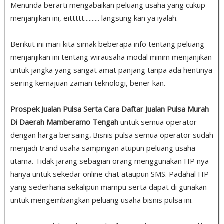
Menunda berarti mengabaikan peluang usaha yang cukup
menjanjikan ini, eittttt.......... langsung kan ya iyalah.
Berikut ini mari kita simak beberapa info tentang peluang
menjanjikan ini tentang wirausaha modal minim menjanjikan
untuk jangka yang sangat amat panjang tanpa ada hentinya
seiring kemajuan zaman teknologi, bener kan.
Prospek Jualan Pulsa Serta Cara Daftar Jualan Pulsa Murah
Di Daerah Mamberamo Tengah
untuk semua operator
dengan harga bersaing
.
Bisnis pulsa semua operator sudah
menjadi trand usaha sampingan atupun peluang usaha
utama. Tidak jarang sebagian orang menggunakan HP nya
hanya untuk sekedar online chat ataupun SMS. Padahal HP
yang sederhana sekalipun mampu serta dapat di gunakan
untuk mengembangkan peluang usaha bisnis pulsa ini.