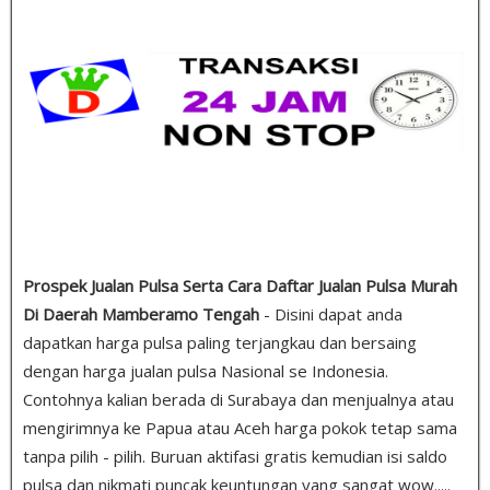
Prospek Jualan Pulsa Serta Cara Daftar Jualan Pulsa Murah
Di Daerah Mamberamo Tengah
- Disini dapat anda
dapatkan harga pulsa paling terjangkau dan bersaing
dengan harga jualan pulsa Nasional se Indonesia.
Contohnya kalian berada di Surabaya dan menjualnya atau
mengirimnya ke Papua atau Aceh harga pokok tetap sama
tanpa pilih - pilih. Buruan aktifasi gratis kemudian isi saldo
pulsa dan nikmati puncak keuntungan yang sangat wow.....