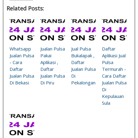
Related Posts:
Whatsapp
Jualan Pulsa
Jual Pulsa
Daftar
Jualan Pulsa
Pakai
Bukalapak ,
Aplikasi Jual
- Cara
Aplikasi ,
Daftar
Pulsa
Daftar
Daftar
Jualan Pulsa
Termurah -
Jualan Pulsa
Jualan Pulsa
Di
Cara Daftar
Di Bekasi
Di Piru
Pekalongan
Jualan Pulsa
Di
Kepulauan
Sula