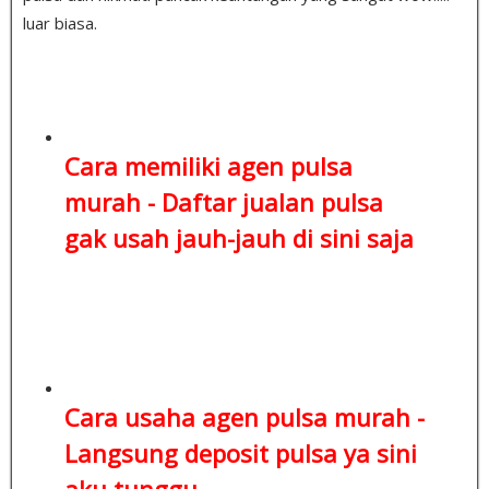
luar biasa.
Cara memiliki agen pulsa
murah -
Daftar jualan pulsa
gak usah jauh-jauh di sini saja
Cara usaha agen pulsa murah -
Langsung deposit pulsa
ya sini
aku tunggu