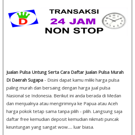
Jualan Pulsa Untung Serta Cara Daftar Jualan Pulsa Murah
Di Daerah Sugapa
- Disini dapat kamu miliki harga pulsa
paling murah dan bersaing dengan harga jual pulsa
Nasional se Indonesia. Berikut ini anda berada di Medan
dan menjualnya atau mengirimnya ke Papua atau Aceh
harga pokok tetap sama tanpa pilih - pilih. Langsung saja
daftar free kemudian deposit kemudian nikmati puncak
keuntungan yang sangat wow..... luar biasa.