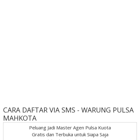
CARA DAFTAR VIA SMS - WARUNG PULSA
MAHKOTA
Peluang Jadi Master Agen Pulsa Kuota
Gratis dan Terbuka untuk Siapa Saja