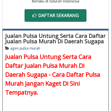
Berlaku di Seluruh Indonesia
DAFTAR SEKARANG
Jualan Pulsa Untung Serta Cara Daftar
Jualan Pulsa Murah Di Daerah Sugapa
agen pulsa murah
Jualan Pulsa Untung Serta Cara
Daftar Jualan Pulsa Murah Di
Daerah Sugapa -
Cara Daftar Pulsa
Murah
Jangan Kaget Di Sini
Tempatnya.