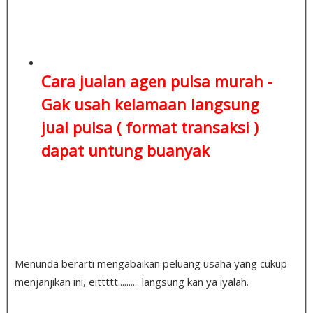
Cara jualan agen pulsa murah -
Gak usah kelamaan
langsung
jual pulsa ( format transaksi )
dapat untung buanyak
Menunda berarti mengabaikan peluang usaha yang cukup
menjanjikan ini, eittttt.......... langsung kan ya iyalah.