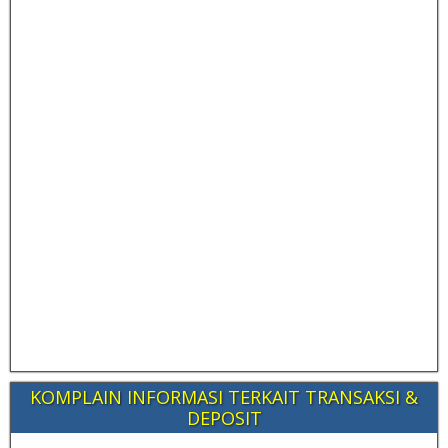
KOMPLAIN INFORMASI TERKAIT TRANSAKSI &
DEPOSIT