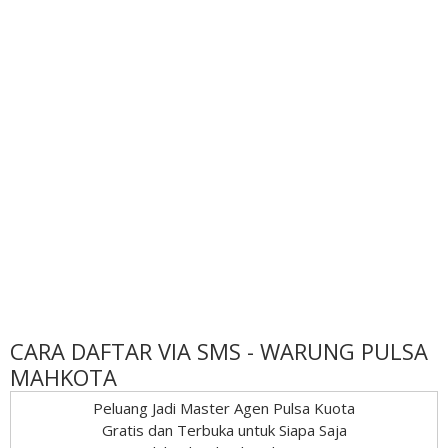
CARA DAFTAR VIA SMS - WARUNG PULSA
MAHKOTA
Peluang Jadi Master Agen Pulsa Kuota
Gratis dan Terbuka untuk Siapa Saja