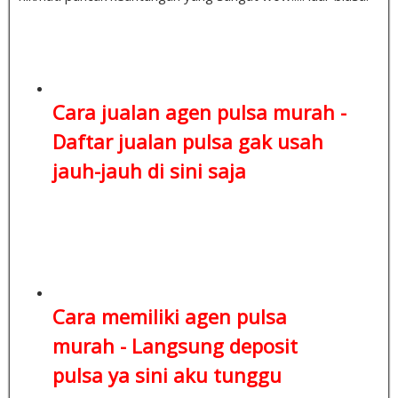
Cara jualan agen pulsa murah -
Daftar jualan pulsa
gak usah
jauh-jauh di sini saja
Cara memiliki agen pulsa
murah -
Langsung deposit
pulsa
ya sini aku tunggu