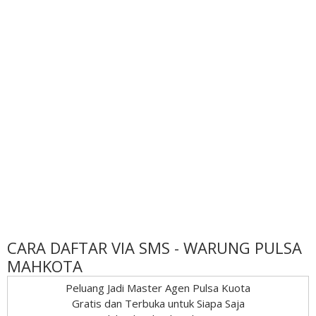
CARA DAFTAR VIA SMS - WARUNG PULSA
MAHKOTA
Peluang Jadi Master Agen Pulsa Kuota
Gratis dan Terbuka untuk Siapa Saja