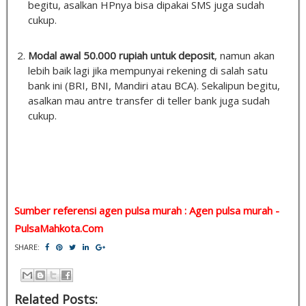
begitu, asalkan HPnya bisa dipakai SMS juga sudah
cukup.
Modal awal 50.000 rupiah untuk deposit
, namun akan
lebih baik lagi jika mempunyai rekening di salah satu
bank ini (BRI, BNI, Mandiri atau BCA). Sekalipun begitu,
asalkan mau antre transfer di teller bank juga sudah
cukup.
Sumber referensi agen pulsa murah : Agen pulsa murah -
PulsaMahkota.Com
SHARE:
Related Posts: