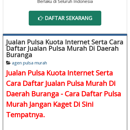
Berlaku di Seluruh Indonesia
DAFTAR SEKARANG
Jualan Pulsa Kuota Internet Serta Cara
Daftar Jualan Pulsa Murah Di Daerah
Buranga
agen pulsa murah
Jualan Pulsa Kuota Internet Serta
Cara Daftar Jualan Pulsa Murah Di
Daerah Buranga -
Cara Daftar Pulsa
Murah
Jangan Kaget Di Sini
Tempatnya.