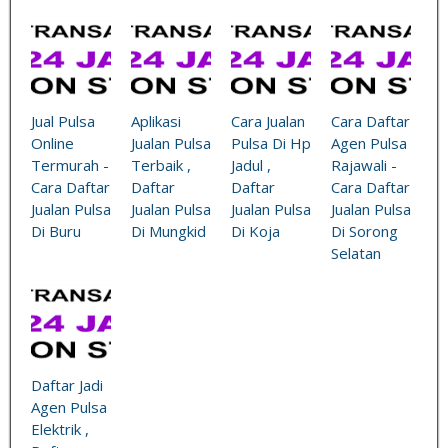
Jual Pulsa
Aplikasi
Cara Jualan
Cara Daftar
Online
Jualan Pulsa
Pulsa Di Hp
Agen Pulsa
Termurah -
Terbaik ,
Jadul ,
Rajawali -
Cara Daftar
Daftar
Daftar
Cara Daftar
Jualan Pulsa
Jualan Pulsa
Jualan Pulsa
Jualan Pulsa
Di Buru
Di Mungkid
Di Koja
Di Sorong
Selatan
Daftar Jadi
Agen Pulsa
Elektrik ,