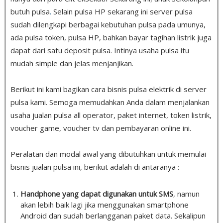
butuh pulsa
.
Selain pulsa HP sekarang ini server pulsa
sudah dilengkapi berbagai kebutuhan pulsa pada umunya,
ada pulsa token, pulsa HP, bahkan bayar tagihan listrik juga
dapat dari satu deposit pulsa. Intinya usaha pulsa itu
mudah simple dan jelas menjanjikan.
Berikut ini kami bagikan cara bisnis pulsa elektrik di server
pulsa kami. Semoga memudahkan Anda dalam menjalankan
usaha jualan pulsa all operator, paket internet, token listrik,
voucher game, voucher tv dan pembayaran online ini.
Peralatan dan modal awal yang dibutuhkan untuk memulai
bisnis jualan pulsa ini, berikut adalah di antaranya :
Handphone yang dapat digunakan untuk SMS
, namun
akan lebih baik lagi jika menggunakan smartphone
Android dan sudah berlangganan paket data. Sekalipun