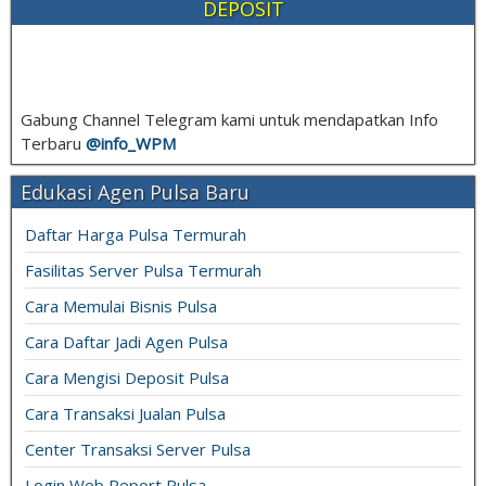
DEPOSIT
Gabung Channel Telegram kami untuk mendapatkan Info
Terbaru
@info_
WPM
Edukasi Agen Pulsa Baru
Daftar Harga Pulsa Termurah
Fasilitas Server Pulsa Termurah
Cara Memulai Bisnis Pulsa
Cara Daftar Jadi Agen Pulsa
Cara Mengisi Deposit Pulsa
Cara Transaksi Jualan Pulsa
Center Transaksi Server Pulsa
Login Web Report Pulsa