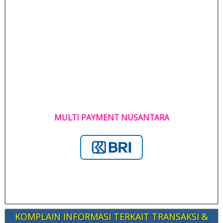
MULTI PAYMENT NUSANTARA
KOMPLAIN INFORMASI TERKAIT TRANSAKSI &