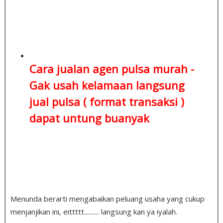
Cara jualan agen pulsa murah -
Gak usah kelamaan
langsung
jual pulsa ( format transaksi )
dapat untung buanyak
Menunda berarti mengabaikan peluang usaha yang cukup
menjanjikan ini, eittttt.......... langsung kan ya iyalah.