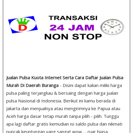
Jualan Pulsa Kuota Internet Serta Cara Daftar Jualan Pulsa
Murah Di Daerah Buranga
- Disini dapat kalian miliki harga
pulsa paling terjangkau & bersaing dengan harga jualan
pulsa Nasional di Indonesia. Berikut ini kamu berada di
Jakarta dan menjualnya atau mengirimnya ke Papua atau
Aceh harga dasar tetap murah tanpa pilih - pilih. Tunggu
apa lagi daftar gratis kemudian isi saldo pulsa dan nikmati
puncak keuntungan yang sangat wow..... ruar biasa.