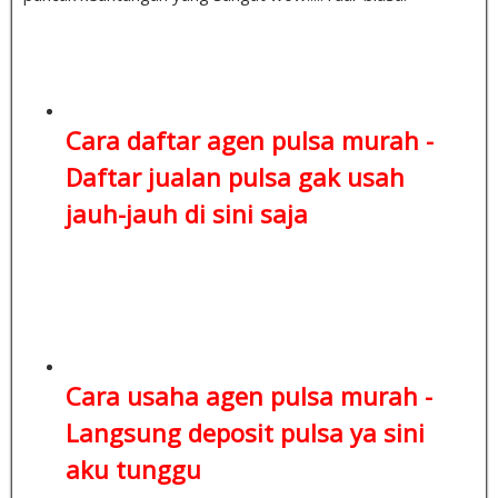
Cara daftar agen pulsa murah -
Daftar jualan pulsa
gak usah
jauh-jauh di sini saja
Cara usaha agen pulsa murah -
Langsung deposit pulsa
ya sini
aku tunggu