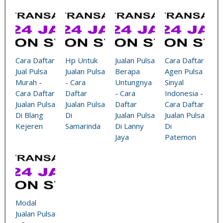
Cara Daftar
Hp Untuk
Jualan Pulsa
Cara Daftar
Jual Pulsa
Jualan Pulsa
Berapa
Agen Pulsa
Murah -
- Cara
Untungnya
Sinyal
Cara Daftar
Daftar
- Cara
Indonesia -
Jualan Pulsa
Jualan Pulsa
Daftar
Cara Daftar
Di Blang
Di
Jualan Pulsa
Jualan Pulsa
Kejeren
Samarinda
Di Lanny
Di
Jaya
Patemon
Modal
Jualan Pulsa