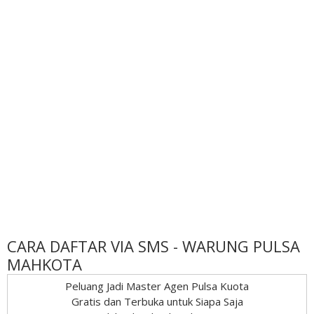
CARA DAFTAR VIA SMS - WARUNG PULSA
MAHKOTA
Peluang Jadi Master Agen Pulsa Kuota
Gratis dan Terbuka untuk Siapa Saja