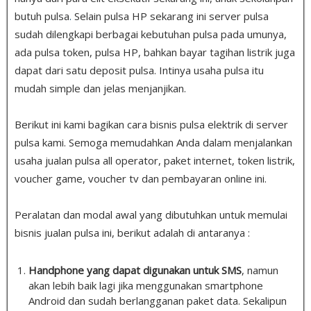
butuh pulsa
.
Selain pulsa HP sekarang ini server pulsa
sudah dilengkapi berbagai kebutuhan pulsa pada umunya,
ada pulsa token, pulsa HP, bahkan bayar tagihan listrik juga
dapat dari satu deposit pulsa. Intinya usaha pulsa itu
mudah simple dan jelas menjanjikan.
Berikut ini kami bagikan cara bisnis pulsa elektrik di server
pulsa kami. Semoga memudahkan Anda dalam menjalankan
usaha jualan pulsa all operator, paket internet, token listrik,
voucher game, voucher tv dan pembayaran online ini.
Peralatan dan modal awal yang dibutuhkan untuk memulai
bisnis jualan pulsa ini, berikut adalah di antaranya :
Handphone yang dapat digunakan untuk SMS
, namun
akan lebih baik lagi jika menggunakan smartphone
Android dan sudah berlangganan paket data. Sekalipun