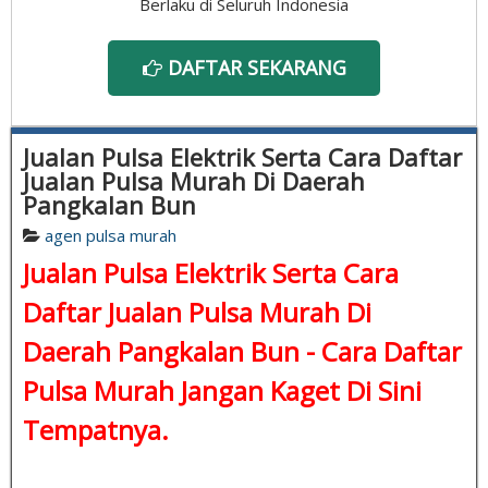
Berlaku di Seluruh Indonesia
DAFTAR SEKARANG
Jualan Pulsa Elektrik Serta Cara Daftar
Jualan Pulsa Murah Di Daerah
Pangkalan Bun
agen pulsa murah
Jualan Pulsa Elektrik Serta Cara
Daftar Jualan Pulsa Murah Di
Daerah Pangkalan Bun -
Cara Daftar
Pulsa Murah
Jangan Kaget Di Sini
Tempatnya.