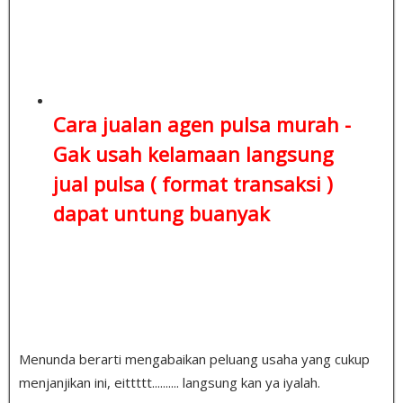
Cara jualan agen pulsa murah -
Gak usah kelamaan
langsung
jual pulsa ( format transaksi )
dapat untung buanyak
Menunda berarti mengabaikan peluang usaha yang cukup
menjanjikan ini, eittttt.......... langsung kan ya iyalah.