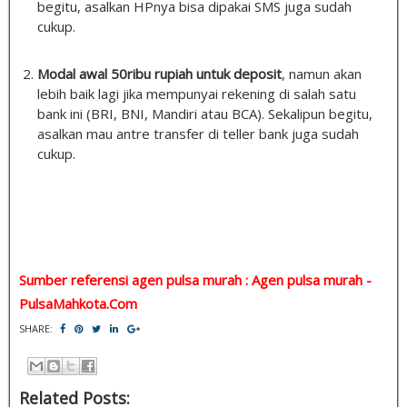
begitu, asalkan HPnya bisa dipakai SMS juga sudah
cukup.
Modal awal 50ribu rupiah untuk deposit
, namun akan
lebih baik lagi jika mempunyai rekening di salah satu
bank ini (BRI, BNI, Mandiri atau BCA). Sekalipun begitu,
asalkan mau antre transfer di teller bank juga sudah
cukup.
Sumber referensi agen pulsa murah : Agen pulsa murah -
PulsaMahkota.Com
SHARE:
Related Posts: