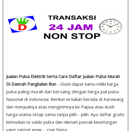
Jualan Pulsa Elektrik Serta Cara Daftar Jualan Pulsa Murah
Di Daerah Pangkalan Bun
- Disini dapat kamu miliki harga
pulsa paling murah dan bersaing dengan harga jual pulsa
Nasional di Indonesia. Berikut ini kalian berada di Karawang
dan menjualnya atau mengirimnya ke Papua atau Aceh
harga utama tetap sama tanpa pilih - pilih. Ayo daftar gratis
kemudian isi saldo pulsa dan nikmati puncak keuntungan
yang sangat wow..... ruar biasa.