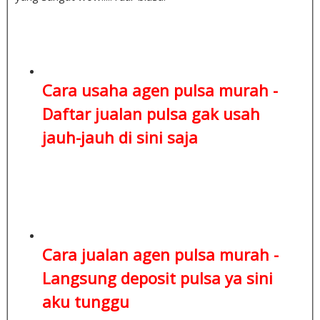
Cara usaha agen pulsa murah -
Daftar jualan pulsa
gak usah
jauh-jauh di sini saja
Cara jualan agen pulsa murah -
Langsung deposit pulsa
ya sini
aku tunggu