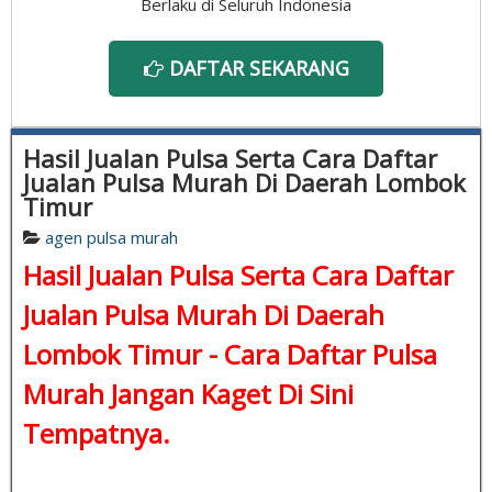
Berlaku di Seluruh Indonesia
DAFTAR SEKARANG
Hasil Jualan Pulsa Serta Cara Daftar
Jualan Pulsa Murah Di Daerah Lombok
Timur
agen pulsa murah
Hasil Jualan Pulsa Serta Cara Daftar
Jualan Pulsa Murah Di Daerah
Lombok Timur -
Cara Daftar Pulsa
Murah
Jangan Kaget Di Sini
Tempatnya.