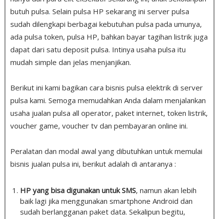
butuh pulsa
.
Selain pulsa HP sekarang ini server pulsa
sudah dilengkapi berbagai kebutuhan pulsa pada umunya,
ada pulsa token, pulsa HP, bahkan bayar tagihan listrik juga
dapat dari satu deposit pulsa. Intinya usaha pulsa itu
mudah simple dan jelas menjanjikan.
Berikut ini kami bagikan cara bisnis pulsa elektrik di server
pulsa kami. Semoga memudahkan Anda dalam menjalankan
usaha jualan pulsa all operator, paket internet, token listrik,
voucher game, voucher tv dan pembayaran online ini.
Peralatan dan modal awal yang dibutuhkan untuk memulai
bisnis jualan pulsa ini, berikut adalah di antaranya :
HP yang bisa digunakan untuk SMS
, namun akan lebih
baik lagi jika menggunakan smartphone Android dan
sudah berlangganan paket data. Sekalipun begitu,