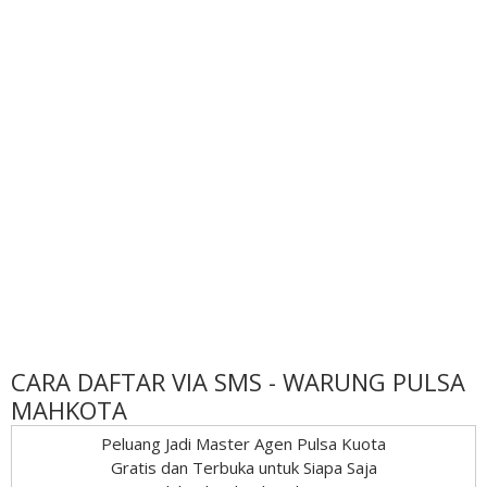
CARA DAFTAR VIA SMS - WARUNG PULSA
MAHKOTA
Peluang Jadi Master Agen Pulsa Kuota
Gratis dan Terbuka untuk Siapa Saja