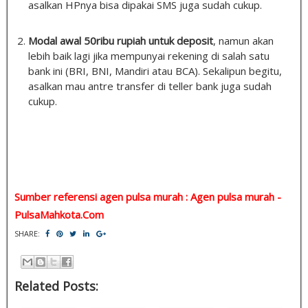
asalkan HPnya bisa dipakai SMS juga sudah cukup.
Modal awal 50ribu rupiah untuk deposit
, namun akan
lebih baik lagi jika mempunyai rekening di salah satu
bank ini (BRI, BNI, Mandiri atau BCA). Sekalipun begitu,
asalkan mau antre transfer di teller bank juga sudah
cukup.
Sumber referensi agen pulsa murah : Agen pulsa murah -
PulsaMahkota.Com
SHARE:
Related Posts: