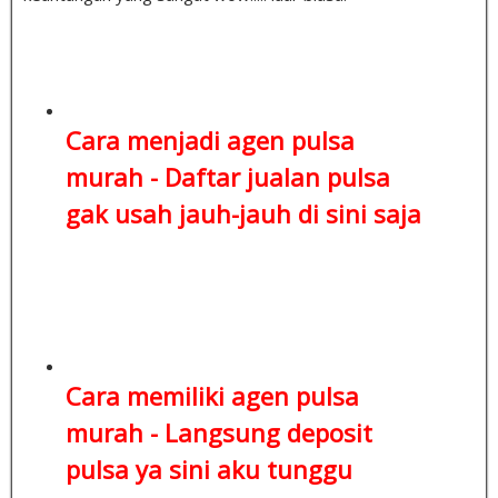
Cara menjadi agen pulsa
murah -
Daftar jualan pulsa
gak usah jauh-jauh di sini saja
Cara memiliki agen pulsa
murah -
Langsung deposit
pulsa
ya sini aku tunggu