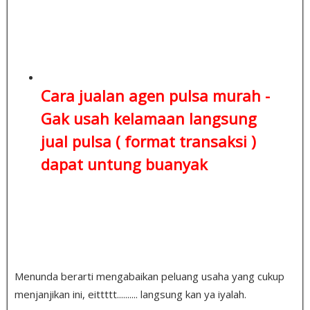
Cara jualan agen pulsa murah -
Gak usah kelamaan
langsung
jual pulsa ( format transaksi )
dapat untung buanyak
Menunda berarti mengabaikan peluang usaha yang cukup
menjanjikan ini, eittttt.......... langsung kan ya iyalah.