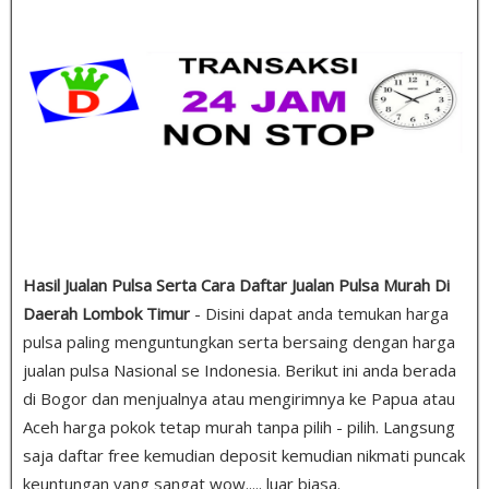
Hasil Jualan Pulsa Serta Cara Daftar Jualan Pulsa Murah Di
Daerah Lombok Timur
- Disini dapat anda temukan harga
pulsa paling menguntungkan serta bersaing dengan harga
jualan pulsa Nasional se Indonesia. Berikut ini anda berada
di Bogor dan menjualnya atau mengirimnya ke Papua atau
Aceh harga pokok tetap murah tanpa pilih - pilih. Langsung
saja daftar free kemudian deposit kemudian nikmati puncak
keuntungan yang sangat wow..... luar biasa.