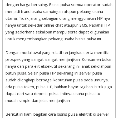
dengan harga bersaing
.
Bisnis pulsa semua operator sudah
menjadi trand usaha sampingan atupun peluang usaha
utama. Tidak jarang sebagian orang menggunakan HP nya
hanya untuk sekedar online chat ataupun SMS. Padahal HP
yang sederhana sekalipun mampu serta dapat di gunakan
untuk mengembangkan peluang usaha bisnis pulsa ini.
Dengan modal awal yang relatif terjangkau serta memiliki
prospek yang sangat-sangat menjanjikan. Konsumen bukan
hanya dari para elit eksekutif sekarang ini, anak sekolahpun
butuh pulsa
.
Selain pulsa HP sekarang ini server pulsa
sudah dilengkapi berbagai kebutuhan pulsa pada umunya,
ada pulsa token, pulsa HP, bahkan bayar tagihan listrik juga
dapat dari satu deposit pulsa. Intinya usaha pulsa itu
mudah simple dan jelas menjanjikan.
Berikut ini kami bagikan cara bisnis pulsa elektrik di server