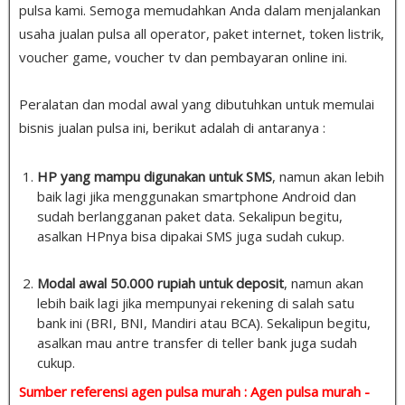
pulsa kami. Semoga memudahkan Anda dalam menjalankan
usaha jualan pulsa all operator, paket internet, token listrik,
voucher game, voucher tv dan pembayaran online ini.
Peralatan dan modal awal yang dibutuhkan untuk memulai
bisnis jualan pulsa ini, berikut adalah di antaranya :
HP yang mampu digunakan untuk SMS
, namun akan lebih
baik lagi jika menggunakan smartphone Android dan
sudah berlangganan paket data. Sekalipun begitu,
asalkan HPnya bisa dipakai SMS juga sudah cukup.
Modal awal 50.000 rupiah untuk deposit
, namun akan
lebih baik lagi jika mempunyai rekening di salah satu
bank ini (BRI, BNI, Mandiri atau BCA). Sekalipun begitu,
asalkan mau antre transfer di teller bank juga sudah
cukup.
Sumber referensi agen pulsa murah : Agen pulsa murah -