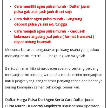
Cara memiliki agen pulsa murah -
Daftar jualan
pulsa
gak usah jauh jauh di sini saja.
Cara daftar agen pulsa murah -
Langsung
deposit pulsa
ya sini aku tunggu.
Cara menjadi agen pulsa murah
- Gak usah
kelamaan
langsung jual pulsa ( format transaksi )
dapat untung buanyak.
Menunda berarti mengabaikan peluang usaha yang cukup
menjanjikan ini, eittttt.......... langsung kan ya iyalah.
Berikut ini mari kita simak beberapa info tentang peluang
menjanjikan ini tentang wirausaha modal minim menjanjikan
untuk jangka yang sangat amat panjang tanpa ada hentinya
seiring kemajuan zaman teknologi, bener kan.
Daftar Harga Pulsa Dari Agen Serta Cara Daftar Jualan
Pulsa Murah Di Daerah Mojokerto
untuk semua operator