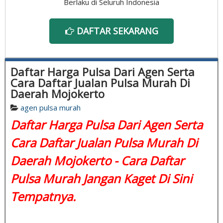
Berlaku di Seluruh Indonesia
DAFTAR SEKARANG
Daftar Harga Pulsa Dari Agen Serta
Cara Daftar Jualan Pulsa Murah Di
Daerah Mojokerto
agen pulsa murah
Daftar Harga Pulsa Dari Agen Serta
Cara Daftar Jualan Pulsa Murah Di
Daerah Mojokerto -
Cara Daftar
Pulsa Murah
Jangan Kaget Di Sini
Tempatnya.