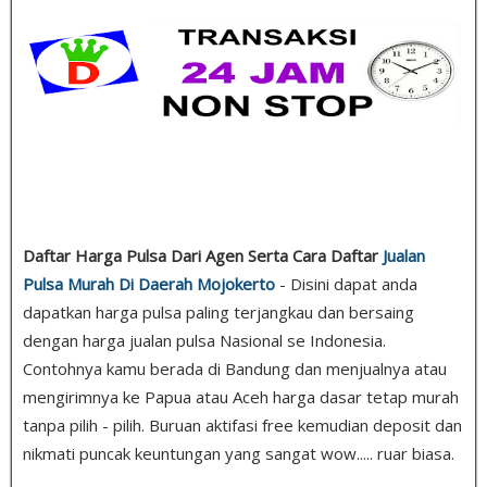
Daftar Harga Pulsa Dari Agen Serta Cara Daftar
Jualan
Pulsa Murah Di Daerah Mojokerto
- Disini dapat anda
dapatkan harga pulsa paling terjangkau dan bersaing
dengan harga jualan pulsa Nasional se Indonesia.
Contohnya kamu berada di Bandung dan menjualnya atau
mengirimnya ke Papua atau Aceh harga dasar tetap murah
tanpa pilih - pilih. Buruan aktifasi free kemudian deposit dan
nikmati puncak keuntungan yang sangat wow..... ruar biasa.