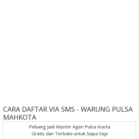
CARA DAFTAR VIA SMS - WARUNG PULSA
MAHKOTA
Peluang Jadi Master Agen Pulsa Kuota
Gratis dan Terbuka untuk Siapa Saja