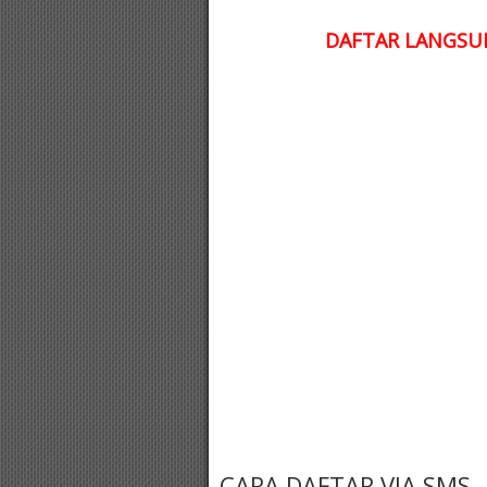
DAFTAR LANGSUN
CARA DAFTAR VIA SMS