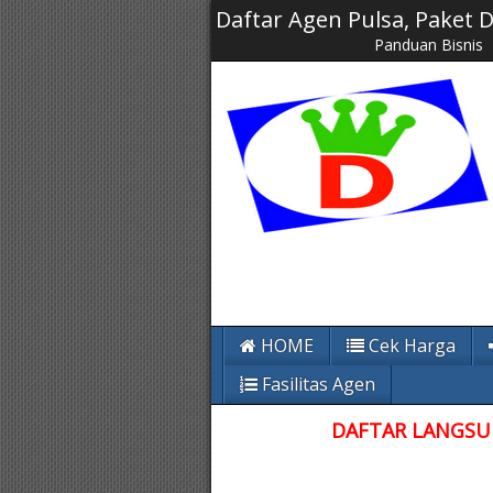
Daftar Agen Pulsa, Paket
Panduan Bisnis
HOME
Cek Harga
Fasilitas Agen
DAFTAR LANGSUN