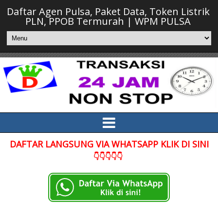
Daftar Agen Pulsa, Paket Data, Token Listrik
PLN, PPOB Termurah | WPM PULSA
DAFTAR LANGSUNG VIA WHATSAPP KLIK DI SINI
👇👇👇👇👇