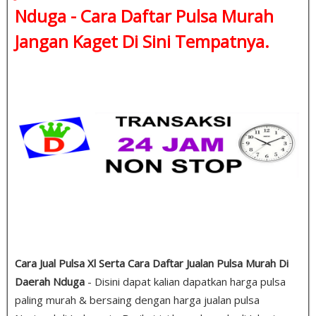
Nduga -
Cara Daftar Pulsa Murah
Jangan Kaget Di Sini Tempatnya.
Cara Jual Pulsa Xl Serta Cara Daftar Jualan Pulsa Murah Di
Daerah Nduga
- Disini dapat kalian dapatkan harga pulsa
paling murah & bersaing dengan harga jualan pulsa