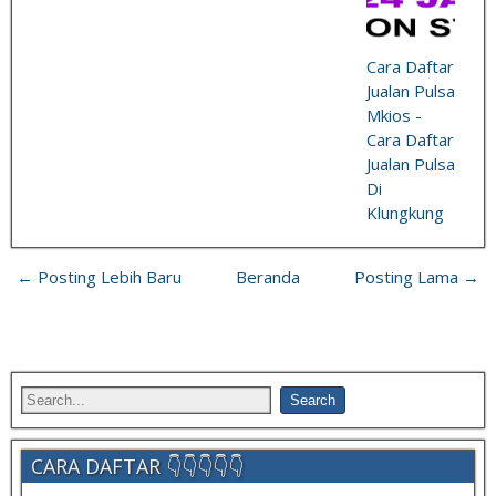
Cara Daftar
Jualan Pulsa
Mkios -
Cara Daftar
Jualan Pulsa
Di
Klungkung
← Posting Lebih Baru
Beranda
Posting Lama →
CARA DAFTAR 👇👇👇👇👇