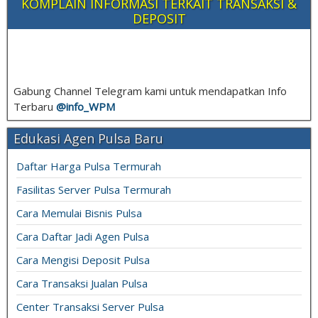
KOMPLAIN INFORMASI TERKAIT TRANSAKSI &
DEPOSIT
Gabung Channel Telegram kami untuk mendapatkan Info
Terbaru
@info_
WPM
Edukasi Agen Pulsa Baru
Daftar Harga Pulsa Termurah
Fasilitas Server Pulsa Termurah
Cara Memulai Bisnis Pulsa
Cara Daftar Jadi Agen Pulsa
Cara Mengisi Deposit Pulsa
Cara Transaksi Jualan Pulsa
Center Transaksi Server Pulsa