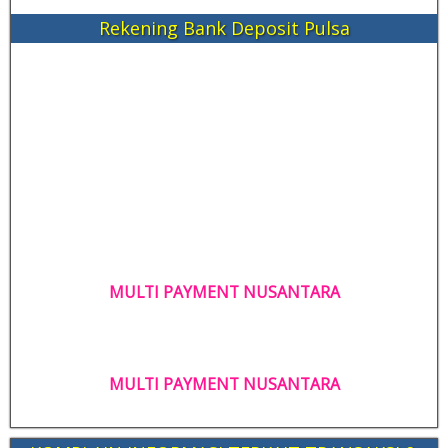
Rekening Bank Deposit Pulsa
MULTI PAYMENT NUSANTARA
MULTI PAYMENT NUSANTARA