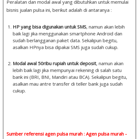
Peralatan dan modal awal yang dibutuhkan untuk memulai
bisnis jualan pulsa ini, berikut adalah di antaranya :
HP yang bisa digunakan untuk SMS
, namun akan lebih
baik lagi jika menggunakan smartphone Android dan
sudah berlangganan paket data. Sekalipun begitu,
asalkan HPnya bisa dipakai SMS juga sudah cukup.
Modal awal 50ribu rupiah untuk deposit
, namun akan
lebih baik lagi jika mempunyai rekening di salah satu
bank ini (BRI, BNI, Mandiri atau BCA). Sekalipun begitu,
asalkan mau antre transfer di teller bank juga sudah
cukup.
Sumber referensi agen pulsa murah : Agen pulsa murah -