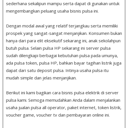
sederhana sekalipun mampu serta dapat di gunakan untuk
mengembangkan peluang usaha bisnis pulsa ini.
Dengan modal awal yang relatif terjangkau serta memiliki
prospek yang sangat-sangat menjanjikan. Konsumen bukan
hanya dari para elit eksekutif sekarang ini, anak sekolahpun
butuh pulsa
.
Selain pulsa HP sekarang ini server pulsa
sudah dilengkapi berbagai kebutuhan pulsa pada umunya,
ada pulsa token, pulsa HP, bahkan bayar tagihan listrik juga
dapat dari satu deposit pulsa. Intinya usaha pulsa itu
mudah simple dan jelas menjanjikan.
Berikut ini kami bagikan cara bisnis pulsa elektrik di server
pulsa kami. Semoga memudahkan Anda dalam menjalankan
usaha jualan pulsa all operator, paket internet, token listrik,
voucher game, voucher tv dan pembayaran online ini.