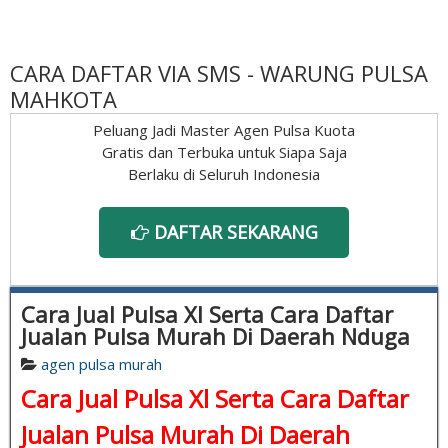
CARA DAFTAR VIA SMS - WARUNG PULSA
MAHKOTA
Peluang Jadi Master Agen Pulsa Kuota
Gratis dan Terbuka untuk Siapa Saja
Berlaku di Seluruh Indonesia
DAFTAR SEKARANG
Cara Jual Pulsa Xl Serta Cara Daftar
Jualan Pulsa Murah Di Daerah Nduga
agen pulsa murah
Cara Jual Pulsa Xl Serta Cara Daftar
Jualan Pulsa Murah Di Daerah