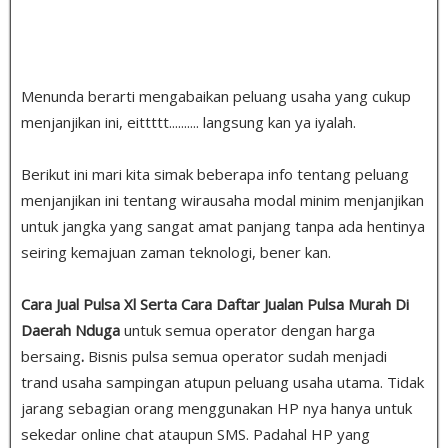
Menunda berarti mengabaikan peluang usaha yang cukup
menjanjikan ini, eittttt.......... langsung kan ya iyalah.
Berikut ini mari kita simak beberapa info tentang peluang
menjanjikan ini tentang wirausaha modal minim menjanjikan
untuk jangka yang sangat amat panjang tanpa ada hentinya
seiring kemajuan zaman teknologi, bener kan.
Cara Jual Pulsa Xl Serta Cara Daftar Jualan Pulsa Murah Di
Daerah Nduga
untuk semua operator dengan harga
bersaing
.
Bisnis pulsa semua operator sudah menjadi
trand usaha sampingan atupun peluang usaha utama. Tidak
jarang sebagian orang menggunakan HP nya hanya untuk
sekedar online chat ataupun SMS. Padahal HP yang