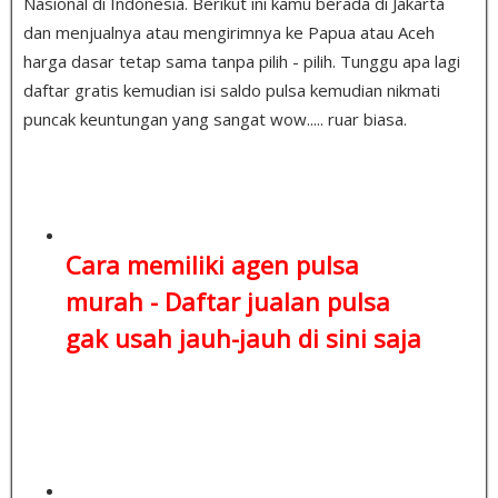
Nasional di Indonesia. Berikut ini kamu berada di Jakarta
dan menjualnya atau mengirimnya ke Papua atau Aceh
harga dasar tetap sama tanpa pilih - pilih. Tunggu apa lagi
daftar gratis kemudian isi saldo pulsa kemudian nikmati
puncak keuntungan yang sangat wow..... ruar biasa.
Cara memiliki agen pulsa
murah -
Daftar jualan pulsa
gak usah jauh-jauh di sini saja