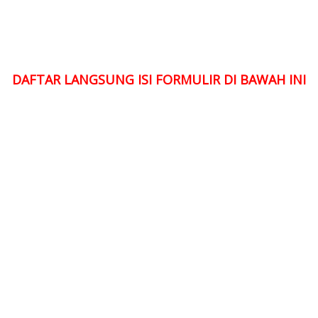
DAFTAR LANGSUNG ISI FORMULIR DI BAWAH INI