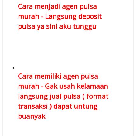
Cara menjadi agen pulsa
murah -
Langsung deposit
pulsa
ya sini aku tunggu
Cara memiliki agen pulsa
murah - Gak usah kelamaan
langsung jual pulsa ( format
transaksi )
dapat untung
buanyak