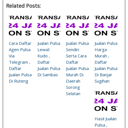
Related Posts:
Cara Daftar
Jualan Pulsa
Jualan Pulsa
Jualan Pulsa
Agen Pulsa
Lewat
Sendiri
Harga
Via
Kudo ,
Serta Cara
Murah ,
Telegram ,
Daftar
Daftar
Daftar
Daftar
Jualan Pulsa
Jualan Pulsa
Jualan Pulsa
Jualan Pulsa
Di Sambas
Murah Di
Di Banjar
Di Ruteng
Daerah
Sugihan
Sorong
Selatan
Hasil Jualan
Pulsa ,