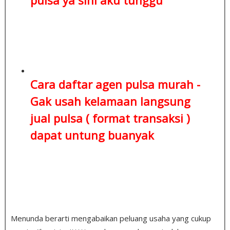
Cara daftar agen pulsa murah -
Gak usah kelamaan
langsung
jual pulsa ( format transaksi )
dapat untung buanyak
Menunda berarti mengabaikan peluang usaha yang cukup