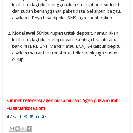
lebih baik lagi jika menggunakan smartphone Android
dan sudah berlangganan paket data. Sekalipun begitu,
asalkan HPnya bisa dipakai SMS juga sudah cukup.
Modal awal 50ribu rupiah untuk deposit
, namun akan
lebih baik lagi jika mempunyai rekening di salah satu
bank ini (BRI, BNI, Mandiri atau BCA). Sekalipun begitu,
asalkan mau antre transfer di teller bank juga sudah
cukup.
Sumber referensi agen pulsa murah : Agen pulsa murah -
PulsaMahkota.Com
SHARE: