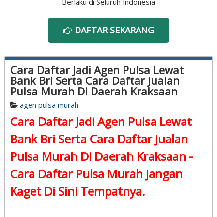
Berlaku di Seluruh Indonesia
DAFTAR SEKARANG
Cara Daftar Jadi Agen Pulsa Lewat
Bank Bri Serta Cara Daftar Jualan
Pulsa Murah Di Daerah Kraksaan
agen pulsa murah
Cara Daftar Jadi Agen Pulsa Lewat
Bank Bri Serta Cara Daftar Jualan
Pulsa Murah Di Daerah Kraksaan -
Cara Daftar Pulsa Murah
Jangan
Kaget Di Sini Tempatnya.