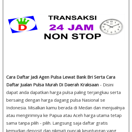
Cara Daftar Jadi Agen Pulsa Lewat Bank Bri Serta Cara
Daftar Jualan Pulsa Murah Di Daerah Kraksaan
- Disini
dapat anda dapatkan harga pulsa paling terjangkau serta
bersaing dengan harga dagang pulsa Nasional se
Indonesia. Misalkan kamu berada di Medan dan menjualnya
atau mengirimnya ke Papua atau Aceh harga utama tetap
sama tanpa pilih - pilih. Langsung saja daftar gratis
kemudian deposit dan nikmati puncak keuntungan yang