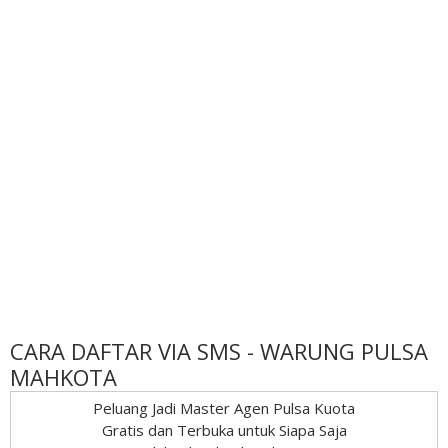
CARA DAFTAR VIA SMS - WARUNG PULSA
MAHKOTA
Peluang Jadi Master Agen Pulsa Kuota
Gratis dan Terbuka untuk Siapa Saja