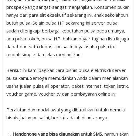
prospek yang sangat-sangat menjanjikan. Konsumen bukan
hanya dari para elit eksekutif sekarang ini, anak sekolahpun
butuh pulsa
.
Selain pulsa HP sekarang ini server pulsa
sudah dilengkapi berbagai kebutuhan pulsa pada umunya,
ada pulsa token, pulsa HP, bahkan bayar tagihan listrik juga
dapat dari satu deposit pulsa. Intinya usaha pulsa itu
mudah simple dan jelas menjanjikan.
Berikut ini kami bagikan cara bisnis pulsa elektrik di server
pulsa kami. Semoga memudahkan Anda dalam menjalankan
usaha jualan pulsa all operator, paket internet, token listrik,
voucher game, voucher tv dan pembayaran online ini.
Peralatan dan modal awal yang dibutuhkan untuk memulai
bisnis jualan pulsa ini, berikut adalah di antaranya :
Handphone yang bisa digunakan untuk SMS
, namun akan