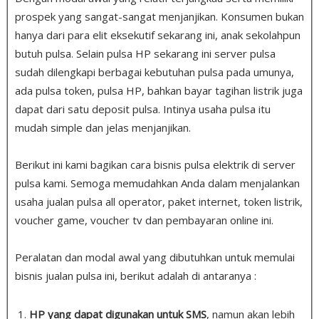
prospek yang sangat-sangat menjanjikan. Konsumen bukan
hanya dari para elit eksekutif sekarang ini, anak sekolahpun
butuh pulsa
.
Selain pulsa HP sekarang ini server pulsa
sudah dilengkapi berbagai kebutuhan pulsa pada umunya,
ada pulsa token, pulsa HP, bahkan bayar tagihan listrik juga
dapat dari satu deposit pulsa. Intinya usaha pulsa itu
mudah simple dan jelas menjanjikan.
Berikut ini kami bagikan cara bisnis pulsa elektrik di server
pulsa kami. Semoga memudahkan Anda dalam menjalankan
usaha jualan pulsa all operator, paket internet, token listrik,
voucher game, voucher tv dan pembayaran online ini.
Peralatan dan modal awal yang dibutuhkan untuk memulai
bisnis jualan pulsa ini, berikut adalah di antaranya :
HP yang dapat digunakan untuk SMS
, namun akan lebih