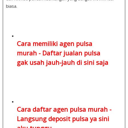
biasa.
Cara memiliki agen pulsa
murah -
Daftar jualan pulsa
gak usah jauh-jauh di sini saja
Cara daftar agen pulsa murah -
Langsung deposit pulsa
ya sini
aku tunggu