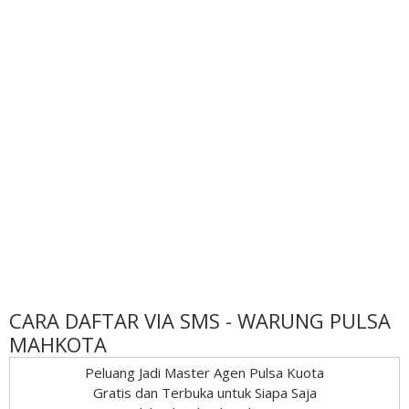
CARA DAFTAR VIA SMS - WARUNG PULSA
MAHKOTA
Peluang Jadi Master Agen Pulsa Kuota
Gratis dan Terbuka untuk Siapa Saja