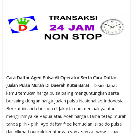
Cara Daftar Agen Pulsa All Operator Serta Cara Daftar
Jualan Pulsa Murah Di Daerah Kutai Barat
- Disini dapat
kamu temukan harga pulsa paling menguntungkan serta
bersaing dengan harga jualan pulsa Nasional se Indonesia.
Berikut ini anda berada di Jakarta dan menjualnya atau
mengirimnya ke Papua atau Aceh harga utama tetap murah
tanpa pilih - pilih. Ayo daftar free kemudian isi saldo pulsa
dan nikmati puncak keuntungan yang sangat wow..... luar