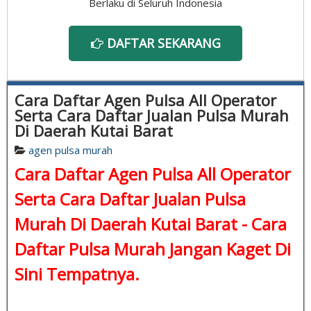
Berlaku di Seluruh Indonesia
DAFTAR SEKARANG
Cara Daftar Agen Pulsa All Operator
Serta Cara Daftar Jualan Pulsa Murah
Di Daerah Kutai Barat
agen pulsa murah
Cara Daftar Agen Pulsa All Operator
Serta Cara Daftar Jualan Pulsa
Murah Di Daerah Kutai Barat -
Cara
Daftar Pulsa Murah
Jangan Kaget Di
Sini Tempatnya.