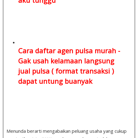
Cara daftar agen pulsa murah -
Gak usah kelamaan
langsung
jual pulsa ( format transaksi )
dapat untung buanyak
Menunda berarti mengabaikan peluang usaha yang cukup