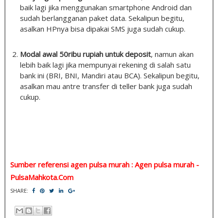
baik lagi jika menggunakan smartphone Android dan
sudah berlangganan paket data. Sekalipun begitu,
asalkan HPnya bisa dipakai SMS juga sudah cukup.
Modal awal 50ribu rupiah untuk deposit
, namun akan
lebih baik lagi jika mempunyai rekening di salah satu
bank ini (BRI, BNI, Mandiri atau BCA). Sekalipun begitu,
asalkan mau antre transfer di teller bank juga sudah
cukup.
Sumber referensi agen pulsa murah : Agen pulsa murah -
PulsaMahkota.Com
SHARE: