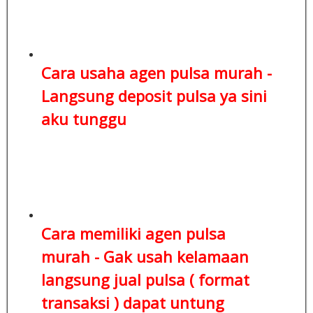
Cara usaha agen pulsa murah -
Langsung deposit pulsa
ya sini
aku tunggu
Cara memiliki agen pulsa
murah - Gak usah kelamaan
langsung jual pulsa ( format
transaksi )
dapat untung