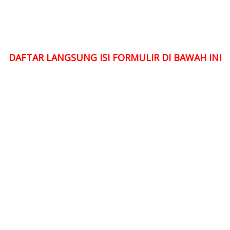
DAFTAR LANGSUNG ISI FORMULIR DI BAWAH INI