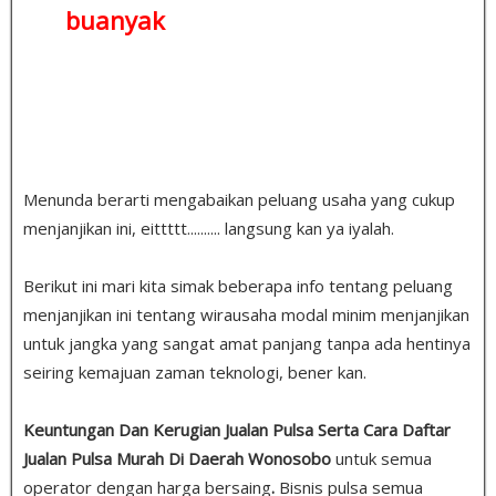
buanyak
Menunda berarti mengabaikan peluang usaha yang cukup
menjanjikan ini, eittttt.......... langsung kan ya iyalah.
Berikut ini mari kita simak beberapa info tentang peluang
menjanjikan ini tentang wirausaha modal minim menjanjikan
untuk jangka yang sangat amat panjang tanpa ada hentinya
seiring kemajuan zaman teknologi, bener kan.
Keuntungan Dan Kerugian Jualan Pulsa Serta Cara Daftar
Jualan Pulsa Murah Di Daerah Wonosobo
untuk semua
operator dengan harga bersaing
.
Bisnis pulsa semua