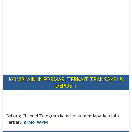
KOMPLAIN INFORMASI TERKAIT TRANSAKSI &
DEPOSIT
Gabung Channel Telegram kami untuk mendapatkan Info
Terbaru
@info_
WPM