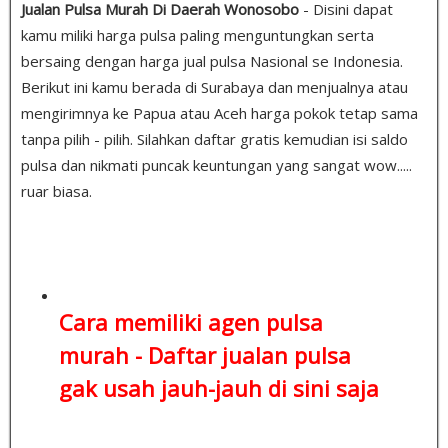
Jualan Pulsa Murah Di Daerah Wonosobo
- Disini dapat
kamu miliki harga pulsa paling menguntungkan serta
bersaing dengan harga jual pulsa Nasional se Indonesia.
Berikut ini kamu berada di Surabaya dan menjualnya atau
mengirimnya ke Papua atau Aceh harga pokok tetap sama
tanpa pilih - pilih. Silahkan daftar gratis kemudian isi saldo
pulsa dan nikmati puncak keuntungan yang sangat wow.....
ruar biasa.
Cara memiliki agen pulsa
murah -
Daftar jualan pulsa
gak usah jauh-jauh di sini saja