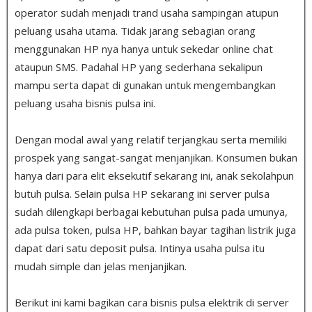
operator sudah menjadi trand usaha sampingan atupun
peluang usaha utama. Tidak jarang sebagian orang
menggunakan HP nya hanya untuk sekedar online chat
ataupun SMS. Padahal HP yang sederhana sekalipun
mampu serta dapat di gunakan untuk mengembangkan
peluang usaha bisnis pulsa ini.
Dengan modal awal yang relatif terjangkau serta memiliki
prospek yang sangat-sangat menjanjikan. Konsumen bukan
hanya dari para elit eksekutif sekarang ini, anak sekolahpun
butuh pulsa
.
Selain pulsa HP sekarang ini server pulsa
sudah dilengkapi berbagai kebutuhan pulsa pada umunya,
ada pulsa token, pulsa HP, bahkan bayar tagihan listrik juga
dapat dari satu deposit pulsa. Intinya usaha pulsa itu
mudah simple dan jelas menjanjikan.
Berikut ini kami bagikan cara bisnis pulsa elektrik di server