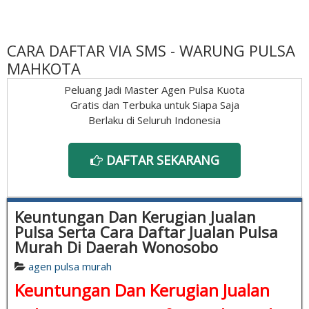
CARA DAFTAR VIA SMS - WARUNG PULSA
MAHKOTA
Peluang Jadi Master Agen Pulsa Kuota
Gratis dan Terbuka untuk Siapa Saja
Berlaku di Seluruh Indonesia
DAFTAR SEKARANG
Keuntungan Dan Kerugian Jualan
Pulsa Serta Cara Daftar Jualan Pulsa
Murah Di Daerah Wonosobo
agen pulsa murah
Keuntungan Dan Kerugian Jualan