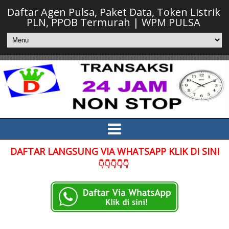
Daftar Agen Pulsa, Paket Data, Token Listrik
PLN, PPOB Termurah | WPM PULSA
DAFTAR LANGSUNG VIA WHATSAPP KLIK DI SINI
👇👇👇👇👇