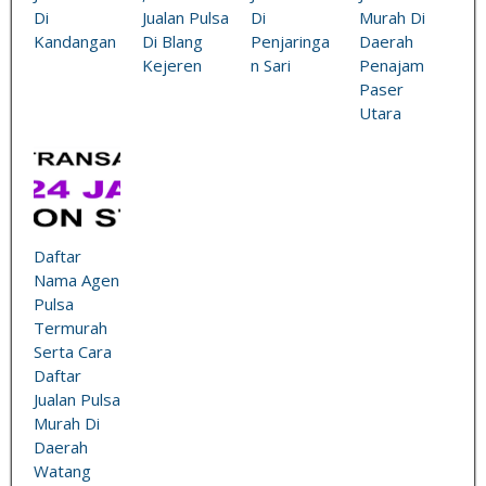
Di
Jualan Pulsa
Di
Murah Di
Kandangan
Di Blang
Penjaringa
Daerah
Kejeren
n Sari
Penajam
Paser
Utara
Daftar
Nama Agen
Pulsa
Termurah
Serta Cara
Daftar
Jualan Pulsa
Murah Di
Daerah
Watang