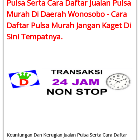
Pulsa Serta Cara Daftar Jualan Pulsa
Murah Di Daerah Wonosobo -
Cara
Daftar Pulsa Murah
Jangan Kaget Di
Sini Tempatnya.
Keuntungan Dan Kerugian Jualan Pulsa Serta Cara Daftar