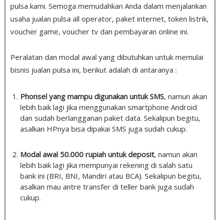
pulsa kami. Semoga memudahkan Anda dalam menjalankan
usaha jualan pulsa all operator, paket internet, token listrik,
voucher game, voucher tv dan pembayaran online ini.
Peralatan dan modal awal yang dibutuhkan untuk memulai
bisnis jualan pulsa ini, berikut adalah di antaranya :
Phonsel yang mampu digunakan untuk SMS
, namun akan
lebih baik lagi jika menggunakan smartphone Android
dan sudah berlangganan paket data. Sekalipun begitu,
asalkan HPnya bisa dipakai SMS juga sudah cukup.
Modal awal 50.000 rupiah untuk deposit
, namun akan
lebih baik lagi jika mempunyai rekening di salah satu
bank ini (BRI, BNI, Mandiri atau BCA). Sekalipun begitu,
asalkan mau antre transfer di teller bank juga sudah
cukup.