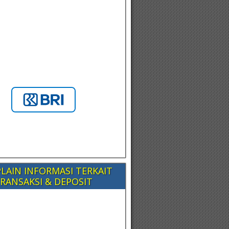
LAIN INFORMASI TERKAIT
RANSAKSI & DEPOSIT