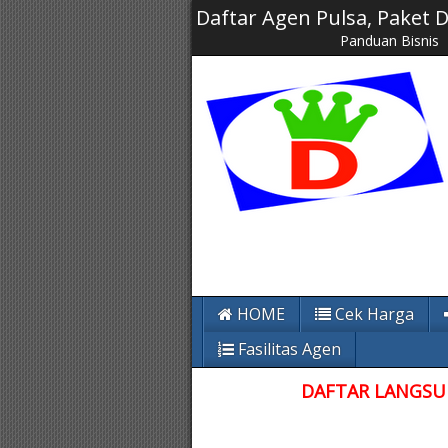
Daftar Agen Pulsa, Paket
Panduan Bisnis
HOME
Cek Harga
Fasilitas Agen
DAFTAR LANGSUN