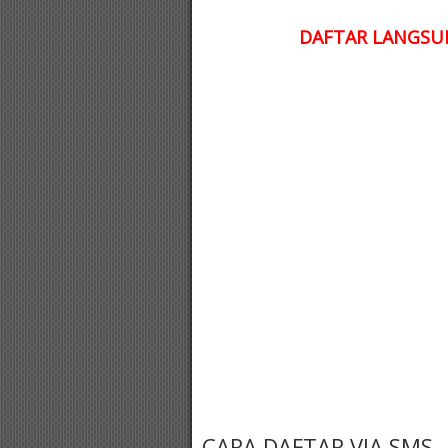
DAFTAR LANGSUN
CARA DAFTAR VIA SMS