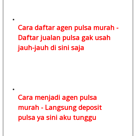
Cara daftar agen pulsa murah -
Daftar jualan pulsa
gak usah
jauh-jauh di sini saja
Cara menjadi agen pulsa
murah -
Langsung deposit
pulsa
ya sini aku tunggu