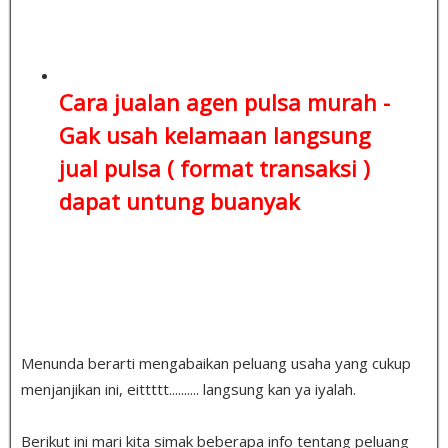
Cara jualan agen pulsa murah -
Gak usah kelamaan
langsung
jual pulsa ( format transaksi )
dapat untung buanyak
Menunda berarti mengabaikan peluang usaha yang cukup
menjanjikan ini, eittttt.......... langsung kan ya iyalah.
Berikut ini mari kita simak beberapa info tentang peluang