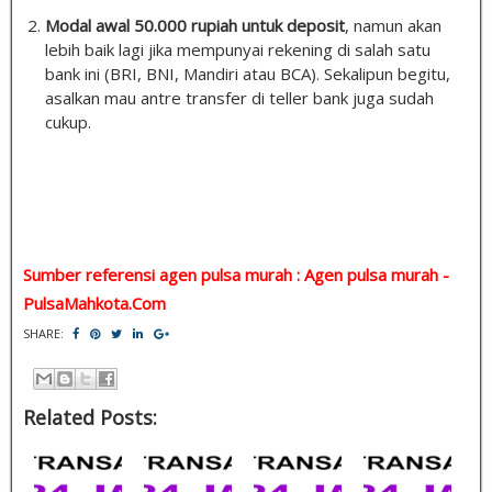
Modal awal 50.000 rupiah untuk deposit
, namun akan
lebih baik lagi jika mempunyai rekening di salah satu
bank ini (BRI, BNI, Mandiri atau BCA). Sekalipun begitu,
asalkan mau antre transfer di teller bank juga sudah
cukup.
Sumber referensi agen pulsa murah : Agen pulsa murah -
PulsaMahkota.Com
SHARE:
Related Posts: