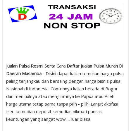
Jualan Pulsa Resmi Serta Cara Daftar Jualan Pulsa Murah Di
Daerah Masamba
- Disini dapat kalian temukan harga pulsa
paling terjangkau dan bersaing dengan harga bisnis pulsa
Nasional di Indonesia. Contohnya kalian berada di Bogor
dan menjualnya atau mengirimnya ke Papua atau Aceh
harga utama tetap sama tanpa pilih - pilih. Lanjut aktifasi
free kemudian deposit kemudian nikmati puncak
keuntungan yang sangat wow..... luar biasa.