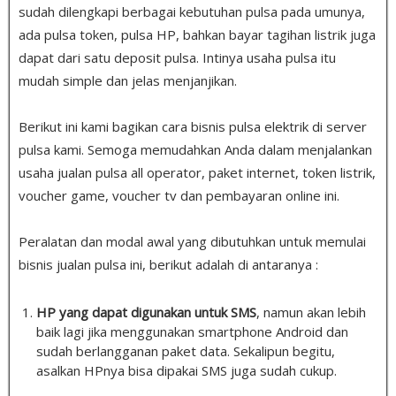
sudah dilengkapi berbagai kebutuhan pulsa pada umunya,
ada pulsa token, pulsa HP, bahkan bayar tagihan listrik juga
dapat dari satu deposit pulsa. Intinya usaha pulsa itu
mudah simple dan jelas menjanjikan.
Berikut ini kami bagikan cara bisnis pulsa elektrik di server
pulsa kami. Semoga memudahkan Anda dalam menjalankan
usaha jualan pulsa all operator, paket internet, token listrik,
voucher game, voucher tv dan pembayaran online ini.
Peralatan dan modal awal yang dibutuhkan untuk memulai
bisnis jualan pulsa ini, berikut adalah di antaranya :
HP yang dapat digunakan untuk SMS
, namun akan lebih
baik lagi jika menggunakan smartphone Android dan
sudah berlangganan paket data. Sekalipun begitu,
asalkan HPnya bisa dipakai SMS juga sudah cukup.