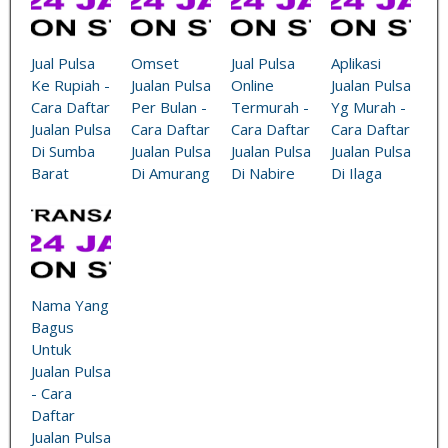
Jual Pulsa
Omset
Jual Pulsa
Aplikasi
Ke Rupiah -
Jualan Pulsa
Online
Jualan Pulsa
Cara Daftar
Per Bulan -
Termurah -
Yg Murah -
Jualan Pulsa
Cara Daftar
Cara Daftar
Cara Daftar
Di Sumba
Jualan Pulsa
Jualan Pulsa
Jualan Pulsa
Barat
Di Amurang
Di Nabire
Di Ilaga
Nama Yang
Bagus
Untuk
Jualan Pulsa
- Cara
Daftar
Jualan Pulsa