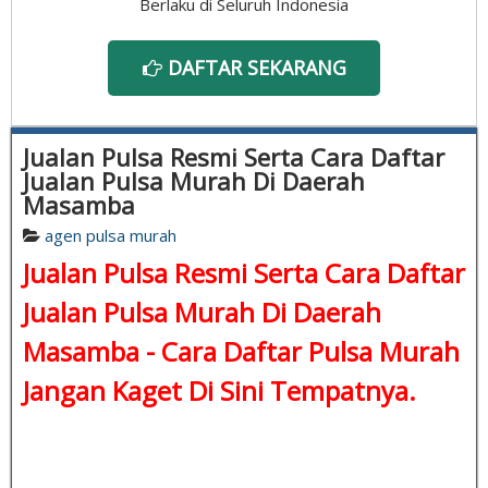
Berlaku di Seluruh Indonesia
DAFTAR SEKARANG
Jualan Pulsa Resmi Serta Cara Daftar
Jualan Pulsa Murah Di Daerah
Masamba
agen pulsa murah
Jualan Pulsa Resmi Serta Cara Daftar
Jualan Pulsa Murah Di Daerah
Masamba -
Cara Daftar Pulsa Murah
Jangan Kaget Di Sini Tempatnya.