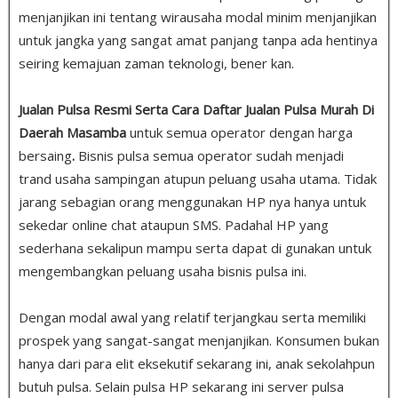
menjanjikan ini tentang wirausaha modal minim menjanjikan
untuk jangka yang sangat amat panjang tanpa ada hentinya
seiring kemajuan zaman teknologi, bener kan.
Jualan Pulsa Resmi Serta Cara Daftar Jualan Pulsa Murah Di
Daerah Masamba
untuk semua operator dengan harga
bersaing
.
Bisnis pulsa semua operator sudah menjadi
trand usaha sampingan atupun peluang usaha utama. Tidak
jarang sebagian orang menggunakan HP nya hanya untuk
sekedar online chat ataupun SMS. Padahal HP yang
sederhana sekalipun mampu serta dapat di gunakan untuk
mengembangkan peluang usaha bisnis pulsa ini.
Dengan modal awal yang relatif terjangkau serta memiliki
prospek yang sangat-sangat menjanjikan. Konsumen bukan
hanya dari para elit eksekutif sekarang ini, anak sekolahpun
butuh pulsa
.
Selain pulsa HP sekarang ini server pulsa