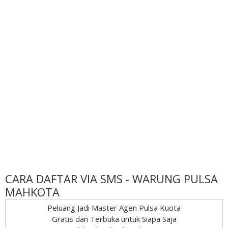
CARA DAFTAR VIA SMS - WARUNG PULSA
MAHKOTA
Peluang Jadi Master Agen Pulsa Kuota
Gratis dan Terbuka untuk Siapa Saja