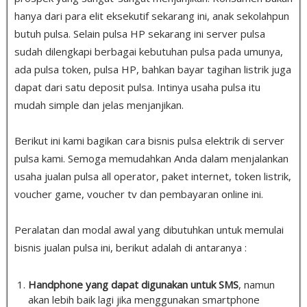
hanya dari para elit eksekutif sekarang ini, anak sekolahpun
butuh pulsa
.
Selain pulsa HP sekarang ini server pulsa
sudah dilengkapi berbagai kebutuhan pulsa pada umunya,
ada pulsa token, pulsa HP, bahkan bayar tagihan listrik juga
dapat dari satu deposit pulsa. Intinya usaha pulsa itu
mudah simple dan jelas menjanjikan.
Berikut ini kami bagikan cara bisnis pulsa elektrik di server
pulsa kami. Semoga memudahkan Anda dalam menjalankan
usaha jualan pulsa all operator, paket internet, token listrik,
voucher game, voucher tv dan pembayaran online ini.
Peralatan dan modal awal yang dibutuhkan untuk memulai
bisnis jualan pulsa ini, berikut adalah di antaranya :
Handphone yang dapat digunakan untuk SMS
, namun
akan lebih baik lagi jika menggunakan smartphone