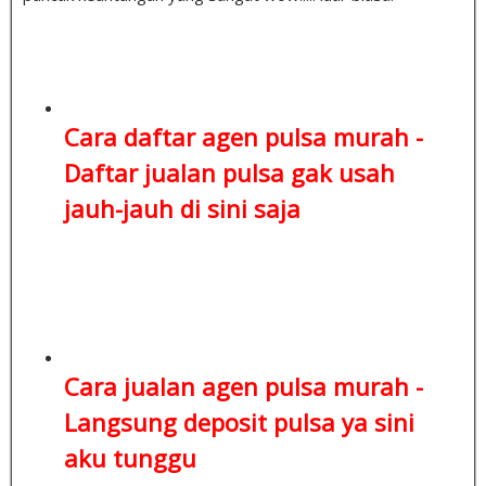
Cara daftar agen pulsa murah -
Daftar jualan pulsa
gak usah
jauh-jauh di sini saja
Cara jualan agen pulsa murah -
Langsung deposit pulsa
ya sini
aku tunggu