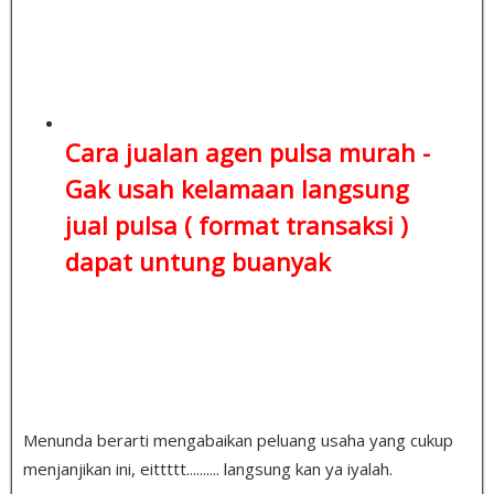
Cara jualan agen pulsa murah -
Gak usah kelamaan
langsung
jual pulsa ( format transaksi )
dapat untung buanyak
Menunda berarti mengabaikan peluang usaha yang cukup
menjanjikan ini, eittttt.......... langsung kan ya iyalah.