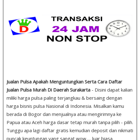
Jualan Pulsa Apakah Menguntungkan Serta Cara Daftar
Jualan Pulsa Murah Di Daerah Surakarta
- Disini dapat kalian
miliki harga pulsa paling terjangkau & bersaing dengan
harga bisnis pulsa Nasional di Indonesia. Misalkan kamu
berada di Bogor dan menjualnya atau mengirimnya ke
Papua atau Aceh harga dasar tetap murah tanpa pilih - pilih.
Tunggu apa lagi daftar gratis kemudian deposit dan nikmati
puncak keuntungan yang sangat wow..... luar biasa.