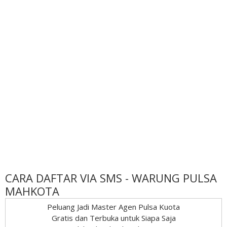
CARA DAFTAR VIA SMS - WARUNG PULSA
MAHKOTA
Peluang Jadi Master Agen Pulsa Kuota
Gratis dan Terbuka untuk Siapa Saja