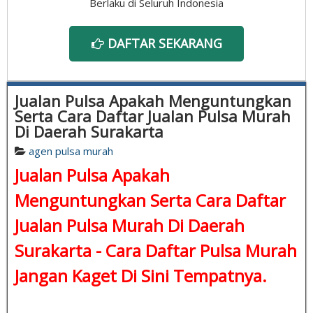
Berlaku di Seluruh Indonesia
DAFTAR SEKARANG
Jualan Pulsa Apakah Menguntungkan
Serta Cara Daftar Jualan Pulsa Murah
Di Daerah Surakarta
agen pulsa murah
Jualan Pulsa Apakah
Menguntungkan Serta Cara Daftar
Jualan Pulsa Murah Di Daerah
Surakarta -
Cara Daftar Pulsa Murah
Jangan Kaget Di Sini Tempatnya.