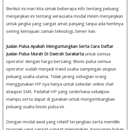
Berikut ini mari kita simak beberapa info tentang peluang
menjanjikan ini tentang wirausaha modal minim menjanjikan
untuk jangka yang sangat amat panjang tanpa ada hentinya
seiring kemajuan zaman teknologi, bener kan.
Jualan Pulsa Apakah Menguntungkan Serta Cara Daftar
Jualan Pulsa Murah Di Daerah Surakarta
untuk semua
operator dengan harga bersaing
.
Bisnis pulsa semua
operator sudah menjadi trand usaha sampingan atupun
peluang usaha utama. Tidak jarang sebagian orang
menggunakan HP nya hanya untuk sekedar online chat
ataupun SMS. Padahal HP yang sederhana sekalipun
mampu serta dapat di gunakan untuk mengembangkan
peluang usaha bisnis pulsa ini.
Dengan modal awal yang relatif terjangkau serta memiliki
prospek yang sangat-sangat menjanjikan. Konsumen bukan