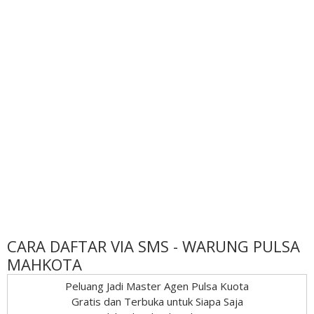
CARA DAFTAR VIA SMS - WARUNG PULSA
MAHKOTA
Peluang Jadi Master Agen Pulsa Kuota
Gratis dan Terbuka untuk Siapa Saja