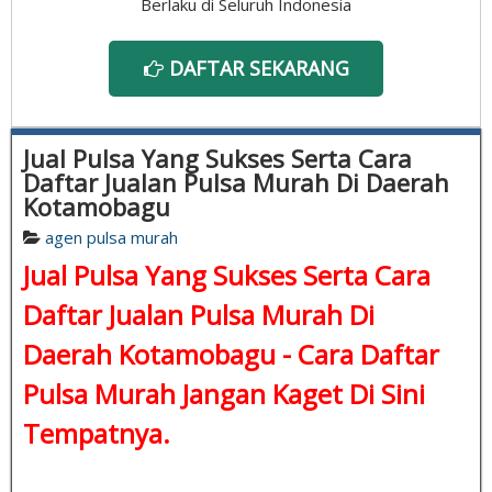
Berlaku di Seluruh Indonesia
DAFTAR SEKARANG
Jual Pulsa Yang Sukses Serta Cara
Daftar Jualan Pulsa Murah Di Daerah
Kotamobagu
agen pulsa murah
Jual Pulsa Yang Sukses Serta Cara
Daftar Jualan Pulsa Murah Di
Daerah Kotamobagu -
Cara Daftar
Pulsa Murah
Jangan Kaget Di Sini
Tempatnya.