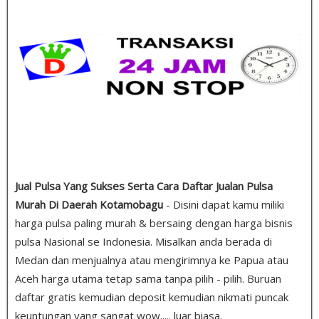
Jual Pulsa Yang Sukses Serta Cara Daftar Jualan Pulsa
Murah Di Daerah Kotamobagu
- Disini dapat kamu miliki
harga pulsa paling murah & bersaing dengan harga bisnis
pulsa Nasional se Indonesia. Misalkan anda berada di
Medan dan menjualnya atau mengirimnya ke Papua atau
Aceh harga utama tetap sama tanpa pilih - pilih. Buruan
daftar gratis kemudian deposit kemudian nikmati puncak
keuntungan yang sangat wow..... luar biasa.