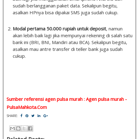
sudah berlangganan paket data. Sekalipun begitu,
asalkan HPnya bisa dipakai SMS juga sudah cukup.
Modal pertama 50.000 rupiah untuk deposit
, namun
akan lebih baik lagi jika mempunyai rekening di salah satu
bank ini (BRI, BNI, Mandiri atau BCA). Sekalipun begitu,
asalkan mau antre transfer di teller bank juga sudah
cukup.
Sumber referensi agen pulsa murah : Agen pulsa murah -
PulsaMahkota.Com
SHARE: