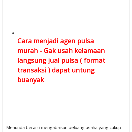
Cara menjadi agen pulsa
murah - Gak usah kelamaan
langsung jual pulsa ( format
transaksi )
dapat untung
buanyak
Menunda berarti mengabaikan peluang usaha yang cukup