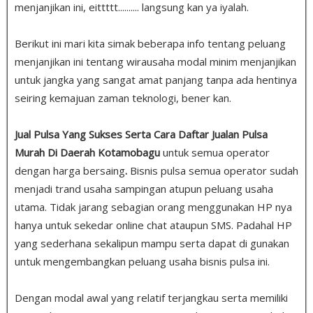
menjanjikan ini, eittttt.......... langsung kan ya iyalah.
Berikut ini mari kita simak beberapa info tentang peluang
menjanjikan ini tentang wirausaha modal minim menjanjikan
untuk jangka yang sangat amat panjang tanpa ada hentinya
seiring kemajuan zaman teknologi, bener kan.
Jual Pulsa Yang Sukses Serta Cara Daftar Jualan Pulsa
Murah Di Daerah Kotamobagu
untuk semua operator
dengan harga bersaing
.
Bisnis pulsa semua operator sudah
menjadi trand usaha sampingan atupun peluang usaha
utama. Tidak jarang sebagian orang menggunakan HP nya
hanya untuk sekedar online chat ataupun SMS. Padahal HP
yang sederhana sekalipun mampu serta dapat di gunakan
untuk mengembangkan peluang usaha bisnis pulsa ini.
Dengan modal awal yang relatif terjangkau serta memiliki