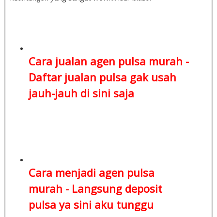
Cara jualan agen pulsa murah -
Daftar jualan pulsa
gak usah
jauh-jauh di sini saja
Cara menjadi agen pulsa
murah -
Langsung deposit
pulsa
ya sini aku tunggu