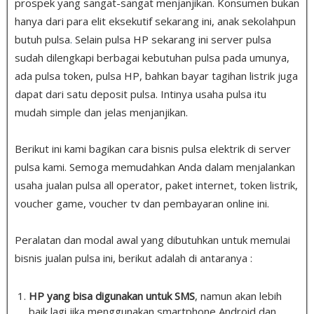
prospek yang sangat-sangat menjanjikan. Konsumen bukan
hanya dari para elit eksekutif sekarang ini, anak sekolahpun
butuh pulsa
.
Selain pulsa HP sekarang ini server pulsa
sudah dilengkapi berbagai kebutuhan pulsa pada umunya,
ada pulsa token, pulsa HP, bahkan bayar tagihan listrik juga
dapat dari satu deposit pulsa. Intinya usaha pulsa itu
mudah simple dan jelas menjanjikan.
Berikut ini kami bagikan cara bisnis pulsa elektrik di server
pulsa kami. Semoga memudahkan Anda dalam menjalankan
usaha jualan pulsa all operator, paket internet, token listrik,
voucher game, voucher tv dan pembayaran online ini.
Peralatan dan modal awal yang dibutuhkan untuk memulai
bisnis jualan pulsa ini, berikut adalah di antaranya :
HP yang bisa digunakan untuk SMS
, namun akan lebih
baik lagi jika menggunakan smartphone Android dan