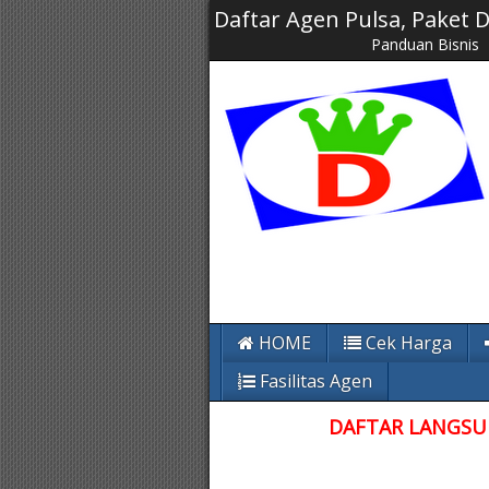
Daftar Agen Pulsa, Paket
Panduan Bisnis
HOME
Cek Harga
Fasilitas Agen
DAFTAR LANGSUN