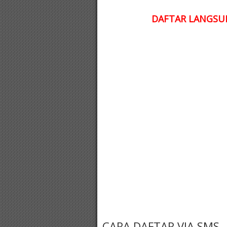
DAFTAR LANGSUN
CARA DAFTAR VIA SMS