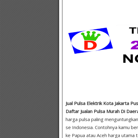
Jual Pulsa Elektrik Kota Jakarta P
Daftar Jualan Pulsa Murah Di Da
harga pulsa paling menguntungkan
se Indonesia. Contohnya kamu be
ke Papua atau Aceh harga utama teta