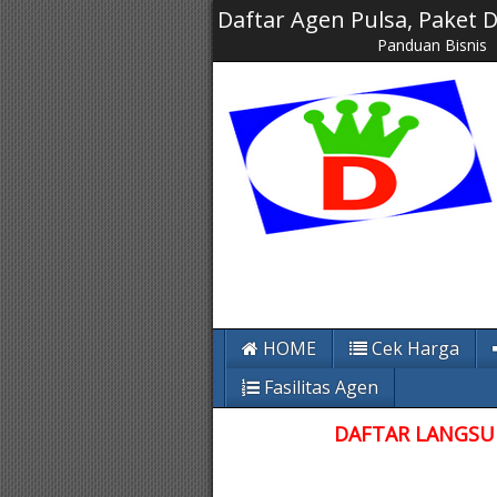
Daftar Agen Pulsa, Paket
Panduan Bisnis
HOME
Cek Harga
Fasilitas Agen
DAFTAR LANGSUN