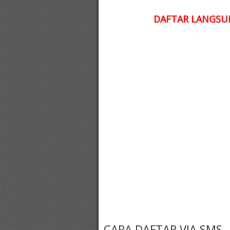
DAFTAR LANGSUN
CARA DAFTAR VIA SMS