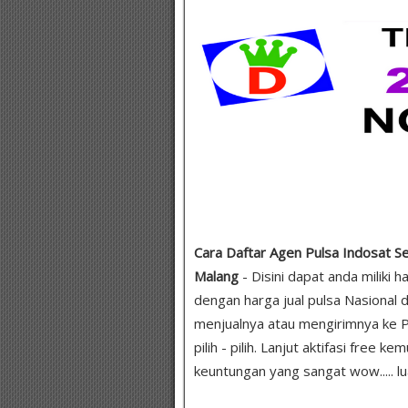
Cara Daftar Agen Pulsa Indosat Se
Malang
- Disini dapat anda miliki
dengan harga jual pulsa Nasional d
menjualnya atau mengirimnya ke 
pilih - pilih. Lanjut aktifasi free 
keuntungan yang sangat wow..... lu