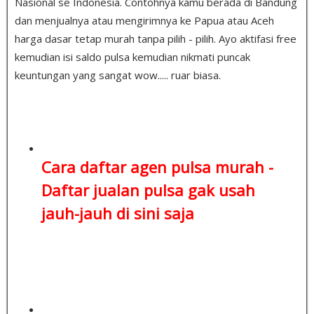
Nasional se Indonesia. Contohnya kamu berada di Bandung
dan menjualnya atau mengirimnya ke Papua atau Aceh
harga dasar tetap murah tanpa pilih - pilih. Ayo aktifasi free
kemudian isi saldo pulsa kemudian nikmati puncak
keuntungan yang sangat wow..... ruar biasa.
Cara daftar agen pulsa murah -
Daftar jualan pulsa
gak usah
jauh-jauh di sini saja