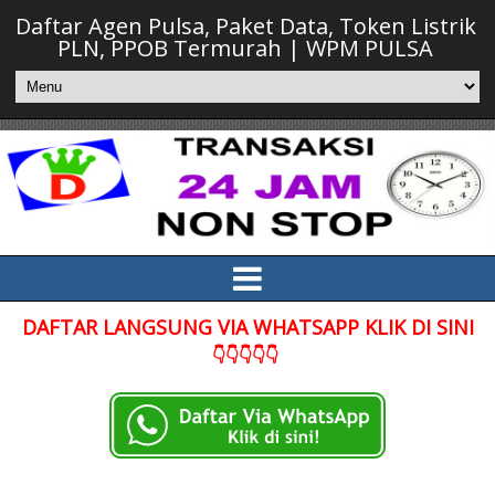
Daftar Agen Pulsa, Paket Data, Token Listrik
PLN, PPOB Termurah | WPM PULSA
DAFTAR LANGSUNG VIA WHATSAPP KLIK DI SINI
👇👇👇👇👇