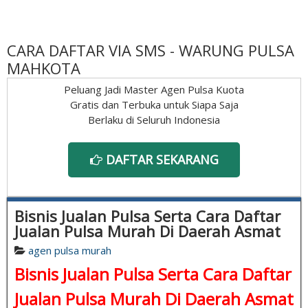
CARA DAFTAR VIA SMS - WARUNG PULSA
MAHKOTA
Peluang Jadi Master Agen Pulsa Kuota
Gratis dan Terbuka untuk Siapa Saja
Berlaku di Seluruh Indonesia
DAFTAR SEKARANG
Bisnis Jualan Pulsa Serta Cara Daftar
Jualan Pulsa Murah Di Daerah Asmat
agen pulsa murah
Bisnis Jualan Pulsa Serta Cara Daftar
Jualan Pulsa Murah Di Daerah Asmat