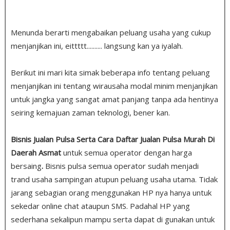
Menunda berarti mengabaikan peluang usaha yang cukup
menjanjikan ini, eittttt.......... langsung kan ya iyalah.
Berikut ini mari kita simak beberapa info tentang peluang
menjanjikan ini tentang wirausaha modal minim menjanjikan
untuk jangka yang sangat amat panjang tanpa ada hentinya
seiring kemajuan zaman teknologi, bener kan.
Bisnis Jualan Pulsa Serta Cara Daftar Jualan Pulsa Murah Di
Daerah Asmat
untuk semua operator dengan harga
bersaing
.
Bisnis pulsa semua operator sudah menjadi
trand usaha sampingan atupun peluang usaha utama. Tidak
jarang sebagian orang menggunakan HP nya hanya untuk
sekedar online chat ataupun SMS. Padahal HP yang
sederhana sekalipun mampu serta dapat di gunakan untuk