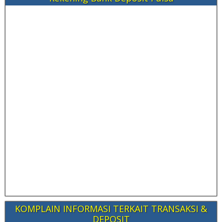
KOMPLAIN INFORMASI TERKAIT TRANSAKSI &
DEPOSIT