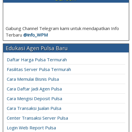
Gabung Channel Telegram kami untuk mendapatkan Info
Terbaru
@info_
WPM
Edukasi Agen Pulsa Baru
Daftar Harga Pulsa Termurah
Fasilitas Server Pulsa Termurah
Cara Memulai Bisnis Pulsa
Cara Daftar Jadi Agen Pulsa
Cara Mengisi Deposit Pulsa
Cara Transaksi Jualan Pulsa
Center Transaksi Server Pulsa
Login Web Report Pulsa