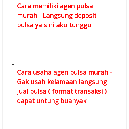
Cara memiliki agen pulsa
murah -
Langsung deposit
pulsa
ya sini aku tunggu
Cara usaha agen pulsa murah -
Gak usah kelamaan
langsung
jual pulsa ( format transaksi )
dapat untung buanyak