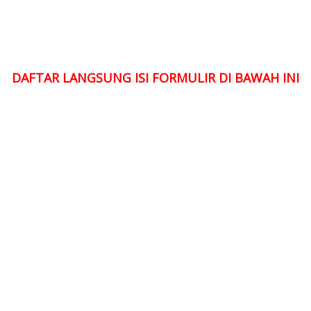
DAFTAR LANGSUNG ISI FORMULIR DI BAWAH INI