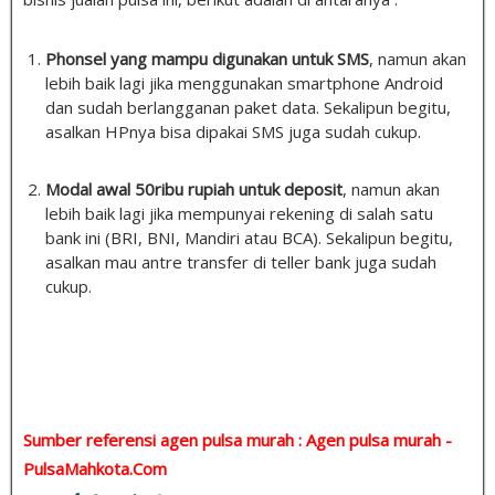
Phonsel yang mampu digunakan untuk SMS
, namun akan
lebih baik lagi jika menggunakan smartphone Android
dan sudah berlangganan paket data. Sekalipun begitu,
asalkan HPnya bisa dipakai SMS juga sudah cukup.
Modal awal 50ribu rupiah untuk deposit
, namun akan
lebih baik lagi jika mempunyai rekening di salah satu
bank ini (BRI, BNI, Mandiri atau BCA). Sekalipun begitu,
asalkan mau antre transfer di teller bank juga sudah
cukup.
Sumber referensi agen pulsa murah : Agen pulsa murah -
PulsaMahkota.Com