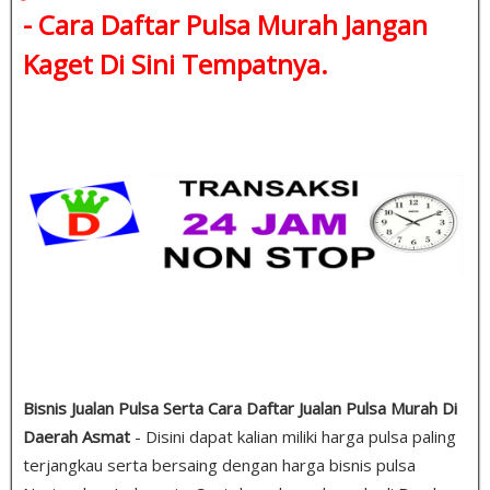
-
Cara Daftar Pulsa Murah
Jangan
Kaget Di Sini Tempatnya.
Bisnis Jualan Pulsa Serta Cara Daftar Jualan Pulsa Murah Di
Daerah Asmat
- Disini dapat kalian miliki harga pulsa paling
terjangkau serta bersaing dengan harga bisnis pulsa