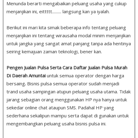
Menunda berarti mengabaikan peluang usaha yang cukup
menjanjikan ini, eittttt.......... langsung kan ya iyalah.
Berikut ini mari kita simak beberapa info tentang peluang
menjanjikan ini tentang wirausaha modal minim menjanjikan
untuk jangka yang sangat amat panjang tanpa ada hentinya
seiring kemajuan zaman teknologi, bener kan.
Pengen Jualan Pulsa Serta Cara Daftar Jualan Pulsa Murah
Di Daerah Amuntai
untuk semua operator dengan harga
bersaing
.
Bisnis pulsa semua operator sudah menjadi
trand usaha sampingan atupun peluang usaha utama. Tidak
jarang sebagian orang menggunakan HP nya hanya untuk
sekedar online chat ataupun SMS. Padahal HP yang
sederhana sekalipun mampu serta dapat di gunakan untuk
mengembangkan peluang usaha bisnis pulsa ini.