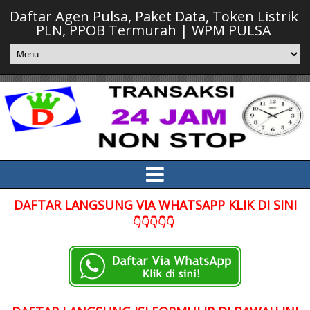
Daftar Agen Pulsa, Paket Data, Token Listrik
PLN, PPOB Termurah | WPM PULSA
DAFTAR LANGSUNG VIA WHATSAPP KLIK DI SINI
👇👇👇👇👇