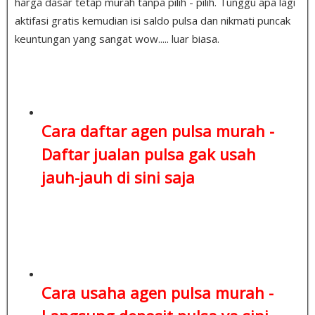
harga dasar tetap murah tanpa pilih - pilih. Tunggu apa lagi
aktifasi gratis kemudian isi saldo pulsa dan nikmati puncak
keuntungan yang sangat wow..... luar biasa.
Cara daftar agen pulsa murah -
Daftar jualan pulsa
gak usah
jauh-jauh di sini saja
Cara usaha agen pulsa murah -