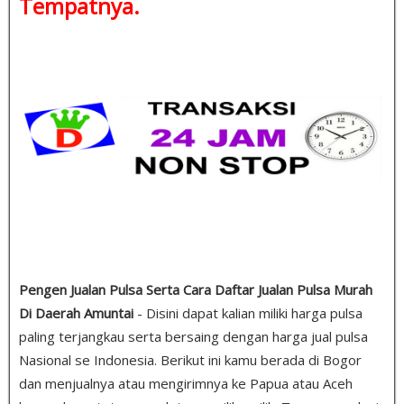
Tempatnya.
Pengen Jualan Pulsa Serta Cara Daftar Jualan Pulsa Murah
Di Daerah Amuntai
- Disini dapat kalian miliki harga pulsa
paling terjangkau serta bersaing dengan harga jual pulsa
Nasional se Indonesia. Berikut ini kamu berada di Bogor
dan menjualnya atau mengirimnya ke Papua atau Aceh