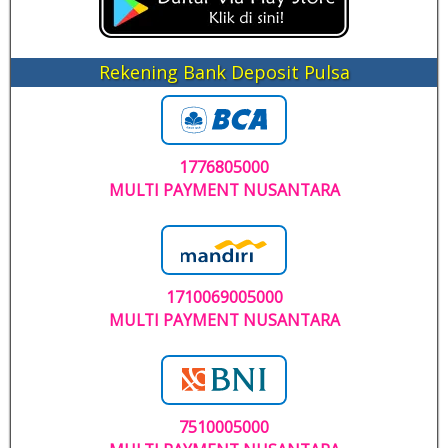
Rekening Bank Deposit Pulsa
1776805000
MULTI PAYMENT NUSANTARA
1710069005000
MULTI PAYMENT NUSANTARA
7510005000