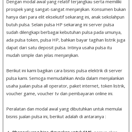
Dengan modal awal yang relatif terjangkau serta memiliki
prospek yang sangat-sangat menjanjikan. Konsumen bukan
hanya dari para elit eksekutif sekarang ini, anak sekolahpun
butuh pulsa
.
Selain pulsa HP sekarang ini server pulsa
sudah dilengkapi berbagai kebutuhan pulsa pada umunya,
ada pulsa token, pulsa HP, bahkan bayar tagihan listrik juga
dapat dari satu deposit pulsa. Intinya usaha pulsa itu
mudah simple dan jelas menjanjikan.
Berikut ini kami bagikan cara bisnis pulsa elektrik di server
pulsa kami. Semoga memudahkan Anda dalam menjalankan
usaha jualan pulsa all operator, paket internet, token listrik,
voucher game, voucher tv dan pembayaran online ini.
Peralatan dan modal awal yang dibutuhkan untuk memulai
bisnis jualan pulsa ini, berikut adalah di antaranya :