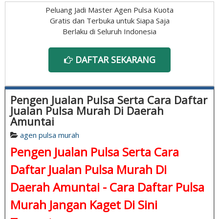
Peluang Jadi Master Agen Pulsa Kuota
Gratis dan Terbuka untuk Siapa Saja
Berlaku di Seluruh Indonesia
DAFTAR SEKARANG
Pengen Jualan Pulsa Serta Cara Daftar
Jualan Pulsa Murah Di Daerah
Amuntai
agen pulsa murah
Pengen Jualan Pulsa Serta Cara
Daftar Jualan Pulsa Murah Di
Daerah Amuntai -
Cara Daftar Pulsa
Murah
Jangan Kaget Di Sini