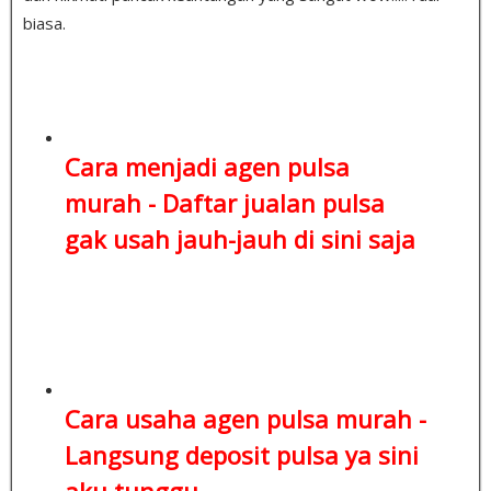
biasa.
Cara menjadi agen pulsa
murah -
Daftar jualan pulsa
gak usah jauh-jauh di sini saja
Cara usaha agen pulsa murah -
Langsung deposit pulsa
ya sini
aku tunggu