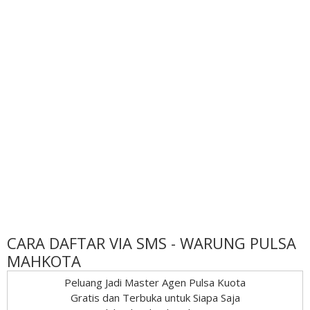
CARA DAFTAR VIA SMS - WARUNG PULSA
MAHKOTA
Peluang Jadi Master Agen Pulsa Kuota
Gratis dan Terbuka untuk Siapa Saja