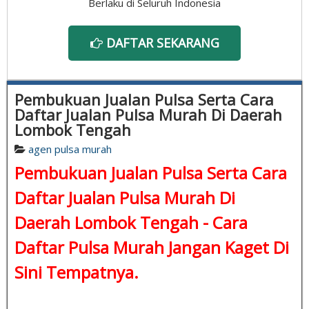
Berlaku di Seluruh Indonesia
DAFTAR SEKARANG
Pembukuan Jualan Pulsa Serta Cara
Daftar Jualan Pulsa Murah Di Daerah
Lombok Tengah
agen pulsa murah
Pembukuan Jualan Pulsa Serta Cara
Daftar Jualan Pulsa Murah Di
Daerah Lombok Tengah -
Cara
Daftar Pulsa Murah
Jangan Kaget Di
Sini Tempatnya.