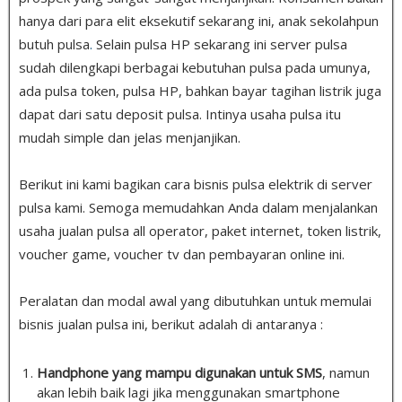
hanya dari para elit eksekutif sekarang ini, anak sekolahpun
butuh pulsa
.
Selain pulsa HP sekarang ini server pulsa
sudah dilengkapi berbagai kebutuhan pulsa pada umunya,
ada pulsa token, pulsa HP, bahkan bayar tagihan listrik juga
dapat dari satu deposit pulsa. Intinya usaha pulsa itu
mudah simple dan jelas menjanjikan.
Berikut ini kami bagikan cara bisnis pulsa elektrik di server
pulsa kami. Semoga memudahkan Anda dalam menjalankan
usaha jualan pulsa all operator, paket internet, token listrik,
voucher game, voucher tv dan pembayaran online ini.
Peralatan dan modal awal yang dibutuhkan untuk memulai
bisnis jualan pulsa ini, berikut adalah di antaranya :
Handphone yang mampu digunakan untuk SMS
, namun
akan lebih baik lagi jika menggunakan smartphone