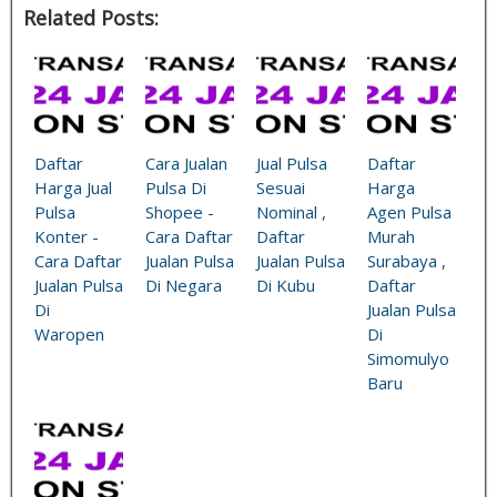
Related Posts:
Daftar
Cara Jualan
Jual Pulsa
Daftar
Harga Jual
Pulsa Di
Sesuai
Harga
Pulsa
Shopee -
Nominal ,
Agen Pulsa
Konter -
Cara Daftar
Daftar
Murah
Cara Daftar
Jualan Pulsa
Jualan Pulsa
Surabaya ,
Jualan Pulsa
Di Negara
Di Kubu
Daftar
Di
Jualan Pulsa
Waropen
Di
Simomulyo
Baru