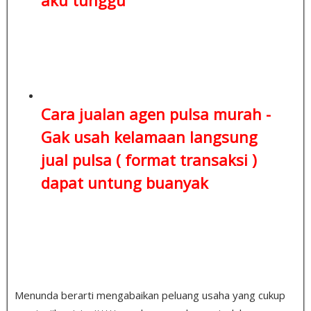
Cara jualan agen pulsa murah -
Gak usah kelamaan
langsung
jual pulsa ( format transaksi )
dapat untung buanyak
Menunda berarti mengabaikan peluang usaha yang cukup