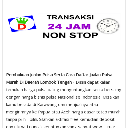
Pembukuan Jualan Pulsa Serta Cara Daftar Jualan Pulsa
Murah Di Daerah Lombok Tengah
- Disini dapat kalian
temukan harga pulsa paling menguntungkan serta bersaing
dengan harga bisnis pulsa Nasional se Indonesia. Misalkan
kamu berada di Karawang dan menjualnya atau
mengirimnya ke Papua atau Aceh harga dasar tetap murah
tanpa pilih - pilih. Silahkan aktifasi free kemudian deposit
dan nikmati puncak keuntungan yang sangat wow..... ruar