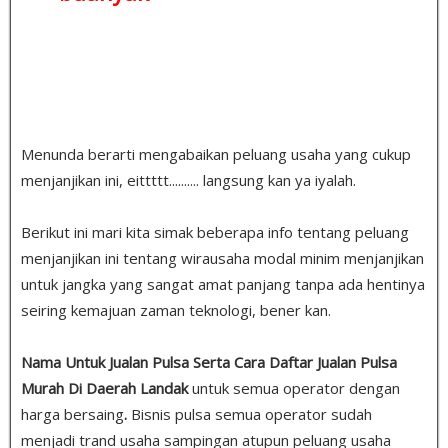
Menunda berarti mengabaikan peluang usaha yang cukup
menjanjikan ini, eittttt.......... langsung kan ya iyalah.
Berikut ini mari kita simak beberapa info tentang peluang
menjanjikan ini tentang wirausaha modal minim menjanjikan
untuk jangka yang sangat amat panjang tanpa ada hentinya
seiring kemajuan zaman teknologi, bener kan.
Nama Untuk Jualan Pulsa Serta Cara Daftar Jualan Pulsa
Murah Di Daerah Landak
untuk semua operator dengan
harga bersaing
.
Bisnis pulsa semua operator sudah
menjadi trand usaha sampingan atupun peluang usaha