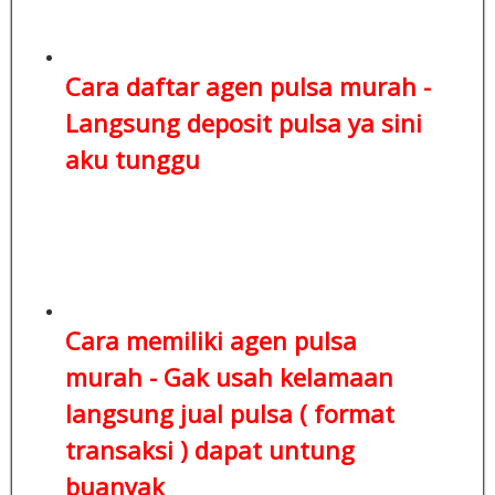
Cara daftar agen pulsa murah -
Langsung deposit pulsa
ya sini
aku tunggu
Cara memiliki agen pulsa
murah - Gak usah kelamaan
langsung jual pulsa ( format
transaksi )
dapat untung
buanyak