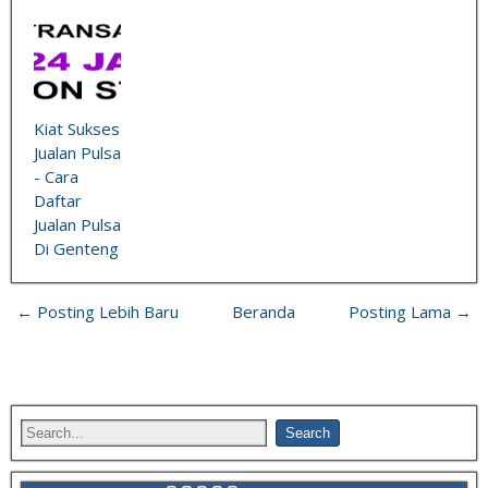
Kiat Sukses
Jualan Pulsa
- Cara
Daftar
Jualan Pulsa
Di Genteng
← Posting Lebih Baru
Beranda
Posting Lama →