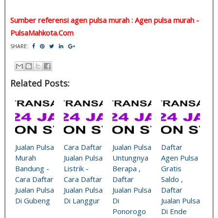
Sumber referensi agen pulsa murah : Agen pulsa murah -
PulsaMahkota.Com
SHARE:
Related Posts:
Jualan Pulsa
Cara Daftar
Jualan Pulsa
Daftar
Murah
Jualan Pulsa
Untungnya
Agen Pulsa
Bandung -
Listrik -
Berapa ,
Gratis
Cara Daftar
Cara Daftar
Daftar
Saldo ,
Jualan Pulsa
Jualan Pulsa
Jualan Pulsa
Daftar
Di Gubeng
Di Langgur
Di
Jualan Pulsa
Ponorogo
Di Ende