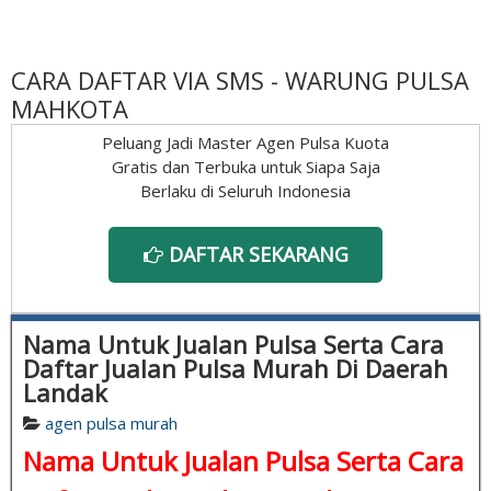
CARA DAFTAR VIA SMS - WARUNG PULSA
MAHKOTA
Peluang Jadi Master Agen Pulsa Kuota
Gratis dan Terbuka untuk Siapa Saja
Berlaku di Seluruh Indonesia
DAFTAR SEKARANG
Nama Untuk Jualan Pulsa Serta Cara
Daftar Jualan Pulsa Murah Di Daerah
Landak
agen pulsa murah
Nama Untuk Jualan Pulsa Serta Cara