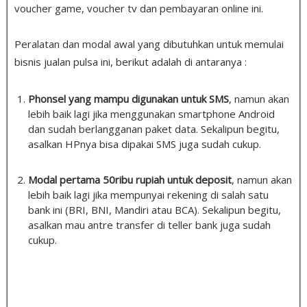
voucher game, voucher tv dan pembayaran online ini.
Peralatan dan modal awal yang dibutuhkan untuk memulai
bisnis jualan pulsa ini, berikut adalah di antaranya :
Phonsel yang mampu digunakan untuk SMS
, namun akan
lebih baik lagi jika menggunakan smartphone Android
dan sudah berlangganan paket data. Sekalipun begitu,
asalkan HPnya bisa dipakai SMS juga sudah cukup.
Modal pertama 50ribu rupiah untuk deposit
, namun akan
lebih baik lagi jika mempunyai rekening di salah satu
bank ini (BRI, BNI, Mandiri atau BCA). Sekalipun begitu,
asalkan mau antre transfer di teller bank juga sudah
cukup.