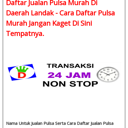
Daftar Jualan Pulsa Murah Di
Daerah Landak -
Cara Daftar Pulsa
Murah
Jangan Kaget Di Sini
Tempatnya.
Nama Untuk Jualan Pulsa Serta Cara Daftar Jualan Pulsa