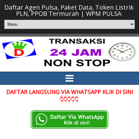
Daftar Agen Pulsa, Paket Data, Token Listrik
PLN, PPOB Termurah | WPM PULSA
DAFTAR LANGSUNG VIA WHATSAPP KLIK DI SINI
👇👇👇👇👇