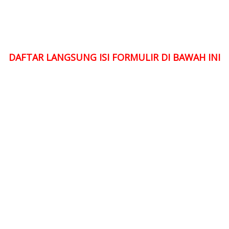
DAFTAR LANGSUNG ISI FORMULIR DI BAWAH INI