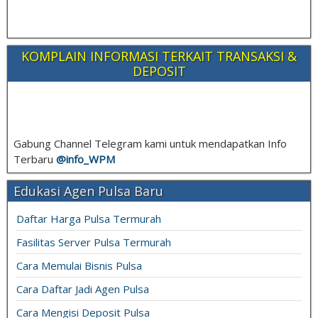
KOMPLAIN INFORMASI TERKAIT TRANSAKSI &
DEPOSIT
Gabung Channel Telegram kami untuk mendapatkan Info
Terbaru
@info_
WPM
Edukasi Agen Pulsa Baru
Daftar Harga Pulsa Termurah
Fasilitas Server Pulsa Termurah
Cara Memulai Bisnis Pulsa
Cara Daftar Jadi Agen Pulsa
Cara Mengisi Deposit Pulsa