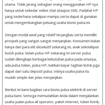
utama. Tidak jarang sebagian orang menggunakan HP nya
hanya untuk sekedar online chat ataupun SMS. Padahal HP
yang sederhana sekalipun mampu serta dapat di gunakan
untuk mengembangkan peluang usaha bisnis pulsa ini.
Dengan modal awal yang relatif terjangkau serta memiliki
prospek yang sangat-sangat menjanjikan. Konsumen bukan
hanya dari para elit eksekutif sekarang ini, anak sekolahpun
butuh pulsa
.
Selain pulsa HP sekarang ini server pulsa
sudah dilengkapi berbagai kebutuhan pulsa pada umunya,
ada pulsa token, pulsa HP, bahkan bayar tagihan listrik juga
dapat dari satu deposit pulsa. Intinya usaha pulsa itu
mudah simple dan jelas menjanjikan.
Berikut ini kami bagikan cara bisnis pulsa elektrik di server
pulsa kami. Semoga memudahkan Anda dalam menjalankan
usaha jualan pulsa all operator, paket internet, token listrik,