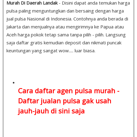
Murah Di Daerah Landak
- Disini dapat anda temukan harga
pulsa paling menguntungkan dan bersaing dengan harga
jual pulsa Nasional di Indonesia. Contohnya anda berada di
Jakarta dan menjualnya atau mengirimnya ke Papua atau
Aceh harga pokok tetap sama tanpa pilih - pilih. Langsung
saja daftar gratis kemudian deposit dan nikmati puncak
keuntungan yang sangat wow..... luar biasa.
Cara daftar agen pulsa murah -
Daftar jualan pulsa
gak usah
jauh-jauh di sini saja