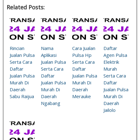
Related Posts:
Rincian
Nama
Cara Jualan
Daftar
Jualan Pulsa
Aplikasi
Pulsa Hp
Agen Pulsa
Serta Cara
Jualan Pulsa
Serta Cara
Elektrik
Daftar
Serta Cara
Daftar
Murah
Jualan Pulsa
Daftar
Jualan Pulsa
Serta Cara
Murah Di
Jualan Pulsa
Murah Di
Daftar
Daerah
Murah Di
Daerah
Jualan Pulsa
Sabu Raijua
Daerah
Merauke
Murah Di
Ngabang
Daerah
Jailolo