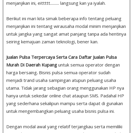
menjanjikan ini, eittttt.......... langsung kan ya iyalah.
Berikut ini mari kita simak beberapa info tentang peluang
menjanjikan ini tentang wirausaha modal minim menjanjikan
untuk jangka yang sangat amat panjang tanpa ada hentinya
seiring kemajuan zaman teknologi, bener kan.
Jualan Pulsa Terpercaya Serta Cara Daftar Jualan Pulsa
Murah Di Daerah Kupang
untuk semua operator dengan
harga bersaing
.
Bisnis pulsa semua operator sudah
menjadi trand usaha sampingan atupun peluang usaha
utama. Tidak jarang sebagian orang menggunakan HP nya
hanya untuk sekedar online chat ataupun SMS. Padahal HP
yang sederhana sekalipun mampu serta dapat di gunakan
untuk mengembangkan peluang usaha bisnis pulsa ini.
Dengan modal awal yang relatif terjangkau serta memiliki