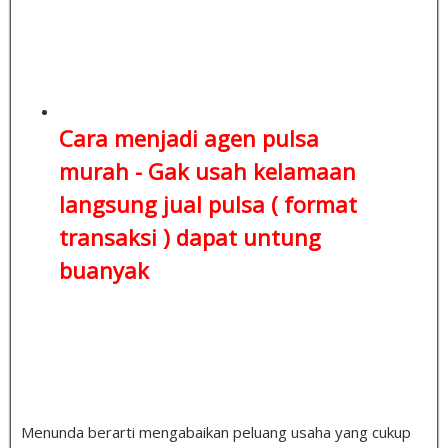
Cara menjadi agen pulsa
murah - Gak usah kelamaan
langsung jual pulsa ( format
transaksi )
dapat untung
buanyak
Menunda berarti mengabaikan peluang usaha yang cukup