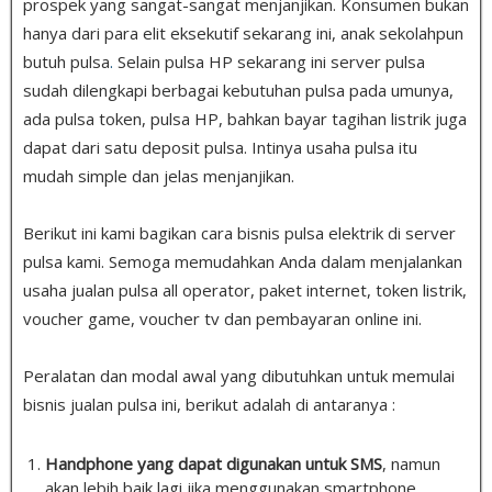
prospek yang sangat-sangat menjanjikan. Konsumen bukan
hanya dari para elit eksekutif sekarang ini, anak sekolahpun
butuh pulsa
.
Selain pulsa HP sekarang ini server pulsa
sudah dilengkapi berbagai kebutuhan pulsa pada umunya,
ada pulsa token, pulsa HP, bahkan bayar tagihan listrik juga
dapat dari satu deposit pulsa. Intinya usaha pulsa itu
mudah simple dan jelas menjanjikan.
Berikut ini kami bagikan cara bisnis pulsa elektrik di server
pulsa kami. Semoga memudahkan Anda dalam menjalankan
usaha jualan pulsa all operator, paket internet, token listrik,
voucher game, voucher tv dan pembayaran online ini.
Peralatan dan modal awal yang dibutuhkan untuk memulai
bisnis jualan pulsa ini, berikut adalah di antaranya :
Handphone yang dapat digunakan untuk SMS
, namun
akan lebih baik lagi jika menggunakan smartphone