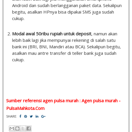
Android dan sudah berlangganan paket data. Sekalipun
begitu, asalkan HPnya bisa dipakai SMS juga sudah
cukup.
Modal awal 50ribu rupiah untuk deposit
, namun akan
lebih baik lagi jika mempunyai rekening di salah satu
bank ini (BRI, BNI, Mandiri atau BCA). Sekalipun begitu,
asalkan mau antre transfer di teller bank juga sudah
cukup.
Sumber referensi agen pulsa murah : Agen pulsa murah -
PulsaMahkota.Com
SHARE: