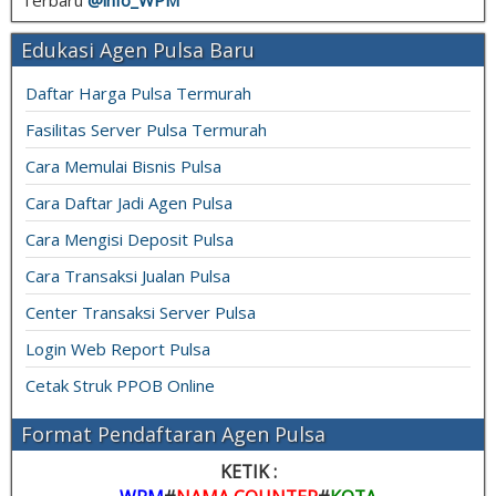
Edukasi Agen Pulsa Baru
Daftar Harga Pulsa Termurah
Fasilitas Server Pulsa Termurah
Cara Memulai Bisnis Pulsa
Cara Daftar Jadi Agen Pulsa
Cara Mengisi Deposit Pulsa
Cara Transaksi Jualan Pulsa
Center Transaksi Server Pulsa
Login Web Report Pulsa
Cetak Struk PPOB Online
Format Pendaftaran Agen Pulsa
KETIK :