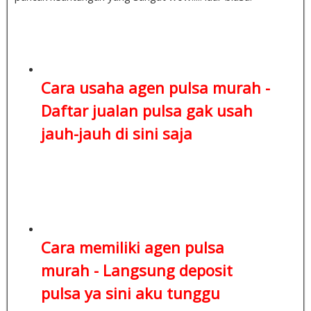
Cara usaha agen pulsa murah -
Daftar jualan pulsa
gak usah
jauh-jauh di sini saja
Cara memiliki agen pulsa
murah -
Langsung deposit
pulsa
ya sini aku tunggu