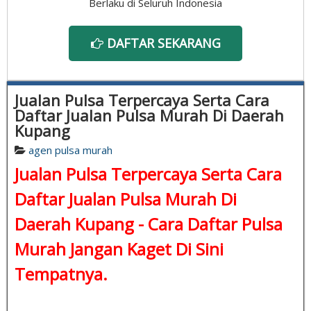
Berlaku di Seluruh Indonesia
DAFTAR SEKARANG
Jualan Pulsa Terpercaya Serta Cara
Daftar Jualan Pulsa Murah Di Daerah
Kupang
agen pulsa murah
Jualan Pulsa Terpercaya Serta Cara
Daftar Jualan Pulsa Murah Di
Daerah Kupang -
Cara Daftar Pulsa
Murah
Jangan Kaget Di Sini
Tempatnya.