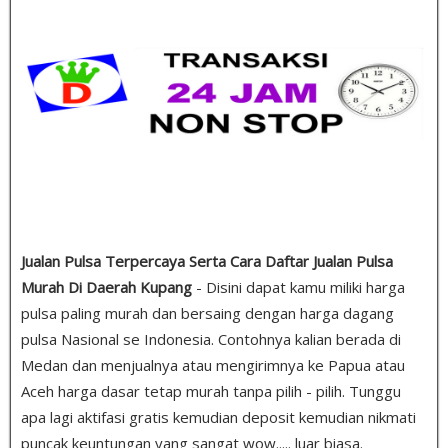
Jualan Pulsa Terpercaya Serta Cara Daftar Jualan Pulsa
Murah Di Daerah Kupang
- Disini dapat kamu miliki harga
pulsa paling murah dan bersaing dengan harga dagang
pulsa Nasional se Indonesia. Contohnya kalian berada di
Medan dan menjualnya atau mengirimnya ke Papua atau
Aceh harga dasar tetap murah tanpa pilih - pilih. Tunggu
apa lagi aktifasi gratis kemudian deposit kemudian nikmati
puncak keuntungan yang sangat wow..... luar biasa.