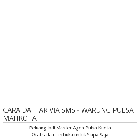
CARA DAFTAR VIA SMS - WARUNG PULSA
MAHKOTA
Peluang Jadi Master Agen Pulsa Kuota
Gratis dan Terbuka untuk Siapa Saja