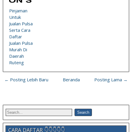
Pinjaman
Untuk
Jualan Pulsa
Serta Cara
Daftar
Jualan Pulsa
Murah Di
Daerah
Ruteng
← Posting Lebih Baru
Beranda
Posting Lama →
CARA DAFTAR 👇👇👇👇👇