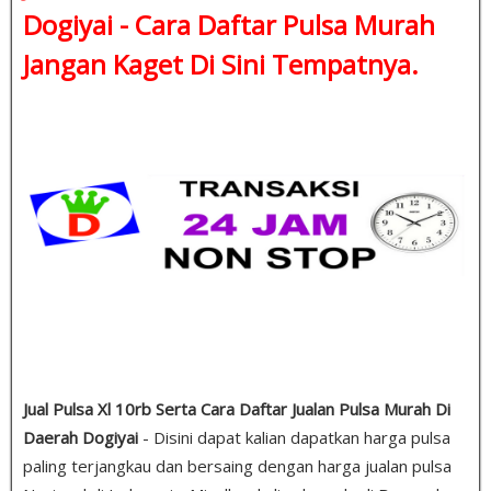
Dogiyai -
Cara Daftar Pulsa Murah
Jangan Kaget Di Sini Tempatnya.
Jual Pulsa Xl 10rb Serta Cara Daftar Jualan Pulsa Murah Di
Daerah Dogiyai
- Disini dapat kalian dapatkan harga pulsa
paling terjangkau dan bersaing dengan harga jualan pulsa