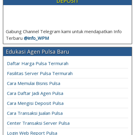
DEPOSIT
Gabung Channel Telegram kami untuk mendapatkan Info
Terbaru
@info_
WPM
Edukasi Agen Pulsa Baru
Daftar Harga Pulsa Termurah
Fasilitas Server Pulsa Termurah
Cara Memulai Bisnis Pulsa
Cara Daftar Jadi Agen Pulsa
Cara Mengisi Deposit Pulsa
Cara Transaksi Jualan Pulsa
Center Transaksi Server Pulsa
Login Web Report Pulsa