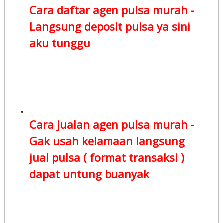
Cara daftar agen pulsa murah -
Langsung deposit pulsa
ya sini
aku tunggu
Cara jualan agen pulsa murah -
Gak usah kelamaan
langsung
jual pulsa ( format transaksi )
dapat untung buanyak