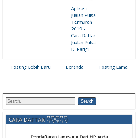
Aplikasi
Jualan Pulsa
Termurah
2019 -
Cara Daftar
Jualan Pulsa
Di Parigi
← Posting Lebih Baru
Beranda
Posting Lama →
CARA DAFTAR 👇👇👇👇👇
Pendaftaran Langsung Dari HP Anda