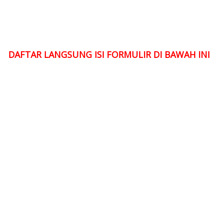
DAFTAR LANGSUNG ISI FORMULIR DI BAWAH INI