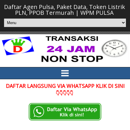
Daftar Agen Pulsa, Paket Data, Token Listrik
PLN, PPOB Termurah | WPM PULSA
DAFTAR LANGSUNG VIA WHATSAPP KLIK DI SINI
👇👇👇👇👇