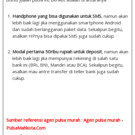
Handphone yang bisa digunakan untuk SMS
, namun akan
lebih baik lagi jika menggunakan smartphone Android
dan sudah berlangganan paket data. Sekalipun begitu,
asalkan HPnya bisa dipakai SMS juga sudah cukup.
Modal pertama 50ribu rupiah untuk deposit
, namun akan
lebih baik lagi jika mempunyai rekening di salah satu
bank ini (BRI, BNI, Mandiri atau BCA). Sekalipun begitu,
asalkan mau antre transfer di teller bank juga sudah
cukup.
Sumber referensi agen pulsa murah : Agen pulsa murah -
PulsaMahkota.Com