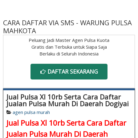
CARA DAFTAR VIA SMS - WARUNG PULSA
MAHKOTA
Peluang Jadi Master Agen Pulsa Kuota
Gratis dan Terbuka untuk Siapa Saja
Berlaku di Seluruh Indonesia
DAFTAR SEKARANG
Jual Pulsa Xl 10rb Serta Cara Daftar
Jualan Pulsa Murah Di Daerah Dogiyai
agen pulsa murah
Jual Pulsa Xl 10rb Serta Cara Daftar
Jualan Pulsa Murah Di Daerah