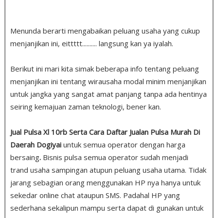
Menunda berarti mengabaikan peluang usaha yang cukup
menjanjikan ini, eittttt.......... langsung kan ya iyalah.
Berikut ini mari kita simak beberapa info tentang peluang
menjanjikan ini tentang wirausaha modal minim menjanjikan
untuk jangka yang sangat amat panjang tanpa ada hentinya
seiring kemajuan zaman teknologi, bener kan.
Jual Pulsa Xl 10rb Serta Cara Daftar Jualan Pulsa Murah Di
Daerah Dogiyai
untuk semua operator dengan harga
bersaing
.
Bisnis pulsa semua operator sudah menjadi
trand usaha sampingan atupun peluang usaha utama. Tidak
jarang sebagian orang menggunakan HP nya hanya untuk
sekedar online chat ataupun SMS. Padahal HP yang
sederhana sekalipun mampu serta dapat di gunakan untuk