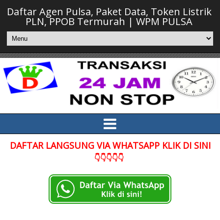
Daftar Agen Pulsa, Paket Data, Token Listrik
PLN, PPOB Termurah | WPM PULSA
DAFTAR LANGSUNG VIA WHATSAPP KLIK DI SINI
👇👇👇👇👇