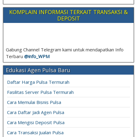
KOMPLAIN INFORMASI TERKAIT TRANSAKSI &
DEPOSIT
Gabung Channel Telegram kami untuk mendapatkan Info
Terbaru
@info_
WPM
Edukasi Agen Pulsa Baru
Daftar Harga Pulsa Termurah
Fasilitas Server Pulsa Termurah
Cara Memulai Bisnis Pulsa
Cara Daftar Jadi Agen Pulsa
Cara Mengisi Deposit Pulsa
Cara Transaksi Jualan Pulsa