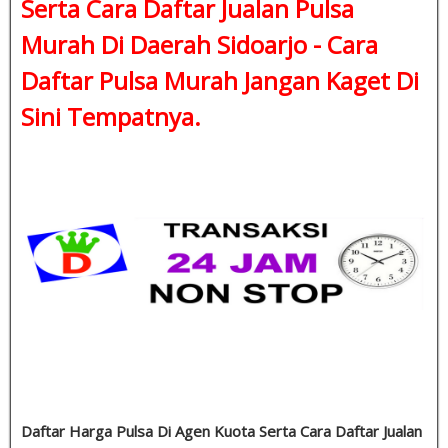
Serta Cara Daftar Jualan Pulsa
Murah Di Daerah Sidoarjo -
Cara
Daftar Pulsa Murah
Jangan Kaget Di
Sini Tempatnya.
Daftar Harga Pulsa Di Agen Kuota Serta Cara Daftar Jualan