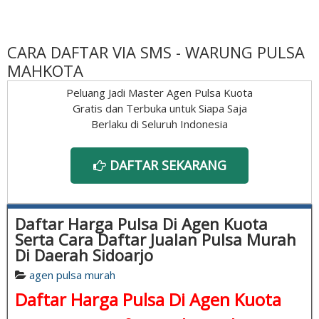
CARA DAFTAR VIA SMS - WARUNG PULSA
MAHKOTA
Peluang Jadi Master Agen Pulsa Kuota
Gratis dan Terbuka untuk Siapa Saja
Berlaku di Seluruh Indonesia
DAFTAR SEKARANG
Daftar Harga Pulsa Di Agen Kuota
Serta Cara Daftar Jualan Pulsa Murah
Di Daerah Sidoarjo
agen pulsa murah
Daftar Harga Pulsa Di Agen Kuota