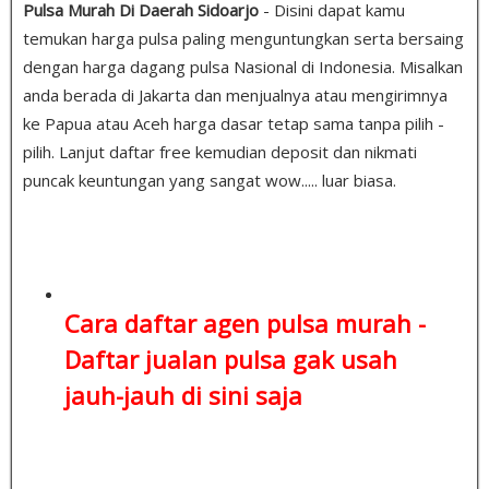
Pulsa Murah Di Daerah Sidoarjo
- Disini dapat kamu
temukan harga pulsa paling menguntungkan serta bersaing
dengan harga dagang pulsa Nasional di Indonesia. Misalkan
anda berada di Jakarta dan menjualnya atau mengirimnya
ke Papua atau Aceh harga dasar tetap sama tanpa pilih -
pilih. Lanjut daftar free kemudian deposit dan nikmati
puncak keuntungan yang sangat wow..... luar biasa.
Cara daftar agen pulsa murah -
Daftar jualan pulsa
gak usah
jauh-jauh di sini saja