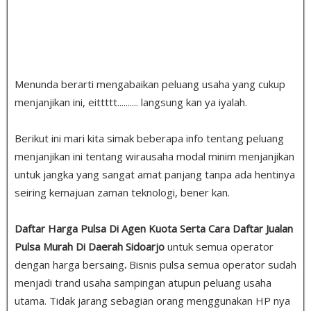
Menunda berarti mengabaikan peluang usaha yang cukup
menjanjikan ini, eittttt.......... langsung kan ya iyalah.
Berikut ini mari kita simak beberapa info tentang peluang
menjanjikan ini tentang wirausaha modal minim menjanjikan
untuk jangka yang sangat amat panjang tanpa ada hentinya
seiring kemajuan zaman teknologi, bener kan.
Daftar Harga Pulsa Di Agen Kuota Serta Cara Daftar Jualan
Pulsa Murah Di Daerah Sidoarjo
untuk semua operator
dengan harga bersaing
.
Bisnis pulsa semua operator sudah
menjadi trand usaha sampingan atupun peluang usaha
utama. Tidak jarang sebagian orang menggunakan HP nya