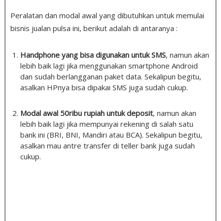
Peralatan dan modal awal yang dibutuhkan untuk memulai
bisnis jualan pulsa ini, berikut adalah di antaranya :
Handphone yang bisa digunakan untuk SMS
, namun akan
lebih baik lagi jika menggunakan smartphone Android
dan sudah berlangganan paket data. Sekalipun begitu,
asalkan HPnya bisa dipakai SMS juga sudah cukup.
Modal awal 50ribu rupiah untuk deposit
, namun akan
lebih baik lagi jika mempunyai rekening di salah satu
bank ini (BRI, BNI, Mandiri atau BCA). Sekalipun begitu,
asalkan mau antre transfer di teller bank juga sudah
cukup.