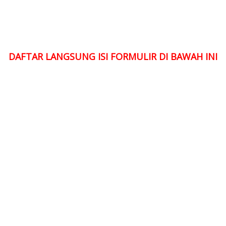
DAFTAR LANGSUNG ISI FORMULIR DI BAWAH INI