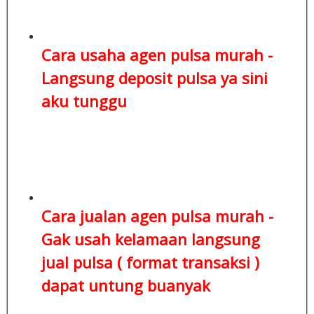
Cara usaha agen pulsa murah -
Langsung deposit pulsa
ya sini
aku tunggu
Cara jualan agen pulsa murah -
Gak usah kelamaan
langsung
jual pulsa ( format transaksi )
dapat untung buanyak