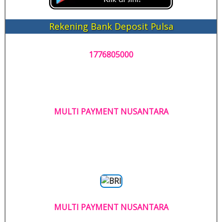
Rekening Bank Deposit Pulsa
1776805000
MULTI PAYMENT NUSANTARA
MULTI PAYMENT NUSANTARA