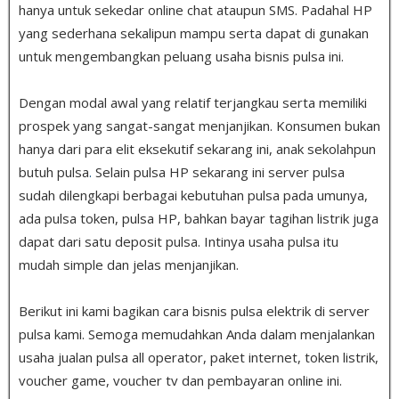
hanya untuk sekedar online chat ataupun SMS. Padahal HP
yang sederhana sekalipun mampu serta dapat di gunakan
untuk mengembangkan peluang usaha bisnis pulsa ini.
Dengan modal awal yang relatif terjangkau serta memiliki
prospek yang sangat-sangat menjanjikan. Konsumen bukan
hanya dari para elit eksekutif sekarang ini, anak sekolahpun
butuh pulsa
.
Selain pulsa HP sekarang ini server pulsa
sudah dilengkapi berbagai kebutuhan pulsa pada umunya,
ada pulsa token, pulsa HP, bahkan bayar tagihan listrik juga
dapat dari satu deposit pulsa. Intinya usaha pulsa itu
mudah simple dan jelas menjanjikan.
Berikut ini kami bagikan cara bisnis pulsa elektrik di server
pulsa kami. Semoga memudahkan Anda dalam menjalankan
usaha jualan pulsa all operator, paket internet, token listrik,
voucher game, voucher tv dan pembayaran online ini.