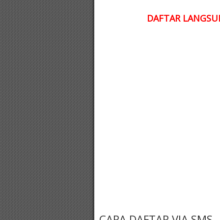
DAFTAR LANGSUN
CARA DAFTAR VIA SMS