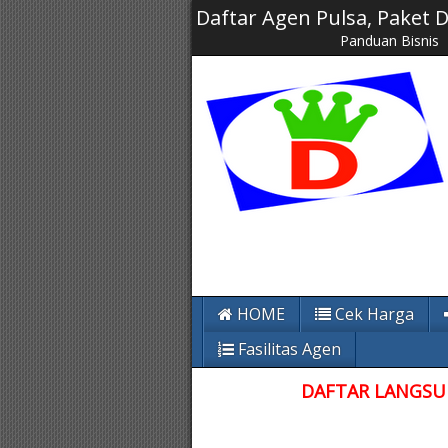
Daftar Agen Pulsa, Paket
Panduan Bisnis
HOME
Cek Harga
Fasilitas Agen
DAFTAR LANGSUN