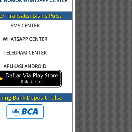
KE NOMOR WHATSAPP CENTER
er Transaksi Bisnis Pulsa
SMS CENTER
WHATSAPP CENTER
TELEGRAM CENTER
APLIKASI ANDROID
ning Bank Deposit Pulsa