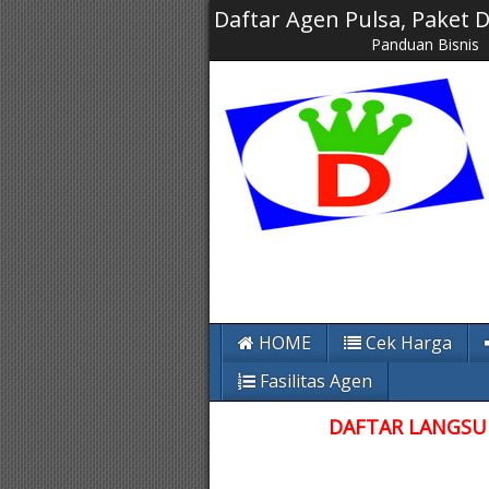
Daftar Agen Pulsa, Paket
Panduan Bisnis
HOME
Cek Harga
Fasilitas Agen
DAFTAR LANGSUN