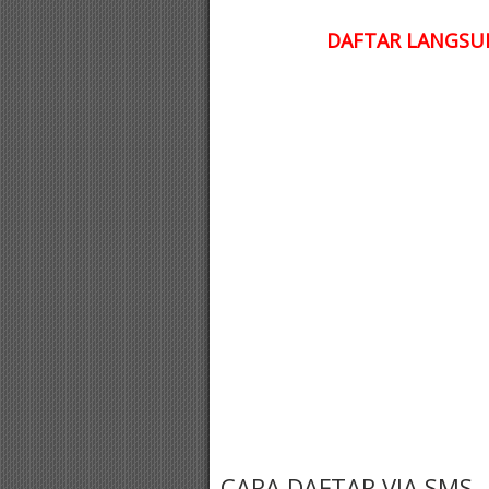
DAFTAR LANGSUN
CARA DAFTAR VIA SMS