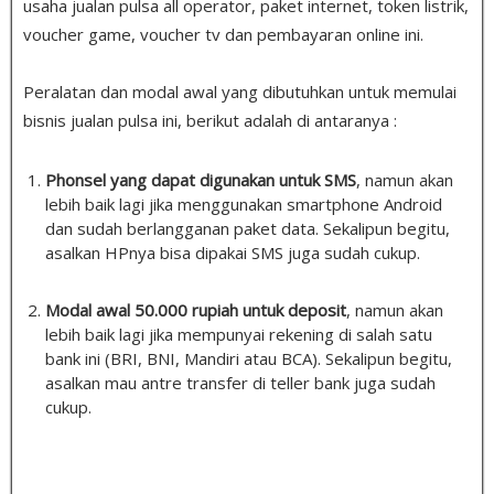
usaha jualan pulsa all operator, paket internet, token listrik,
voucher game, voucher tv dan pembayaran online ini.
Peralatan dan modal awal yang dibutuhkan untuk memulai
bisnis jualan pulsa ini, berikut adalah di antaranya :
Phonsel yang dapat digunakan untuk SMS
, namun akan
lebih baik lagi jika menggunakan smartphone Android
dan sudah berlangganan paket data. Sekalipun begitu,
asalkan HPnya bisa dipakai SMS juga sudah cukup.
Modal awal 50.000 rupiah untuk deposit
, namun akan
lebih baik lagi jika mempunyai rekening di salah satu
bank ini (BRI, BNI, Mandiri atau BCA). Sekalipun begitu,
asalkan mau antre transfer di teller bank juga sudah
cukup.