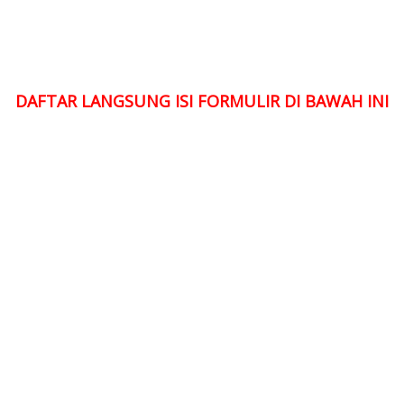
DAFTAR LANGSUNG ISI FORMULIR DI BAWAH INI