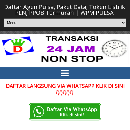
Daftar Agen Pulsa, Paket Data, Token Listrik
PLN, PPOB Termurah | WPM PULSA
DAFTAR LANGSUNG VIA WHATSAPP KLIK DI SINI
👇👇👇👇👇