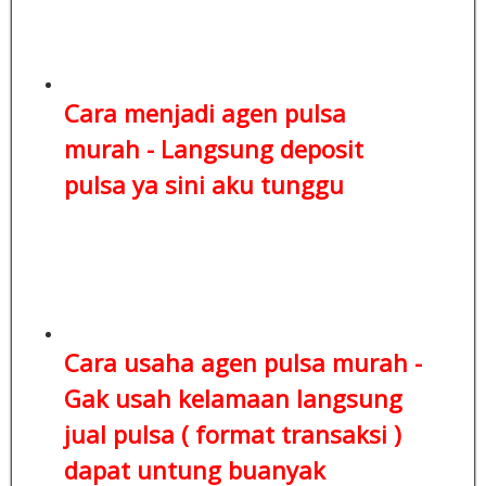
Cara menjadi agen pulsa
murah -
Langsung deposit
pulsa
ya sini aku tunggu
Cara usaha agen pulsa murah -
Gak usah kelamaan
langsung
jual pulsa ( format transaksi )
dapat untung buanyak