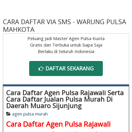
CARA DAFTAR VIA SMS - WARUNG PULSA
MAHKOTA
Peluang Jadi Master Agen Pulsa Kuota
Gratis dan Terbuka untuk Siapa Saja
Berlaku di Seluruh Indonesia
DAFTAR SEKARANG
Cara Daftar Agen Pulsa Rajawali Serta
Cara Daftar Jualan Pulsa Murah Di
Daerah Muaro Sijunjung
agen pulsa murah
Cara Daftar Agen Pulsa Rajawali