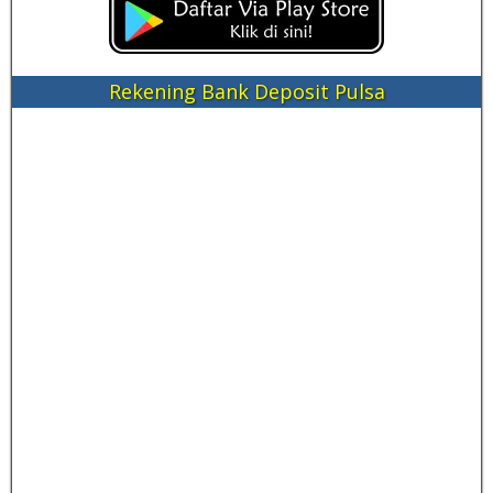
Rekening Bank Deposit Pulsa