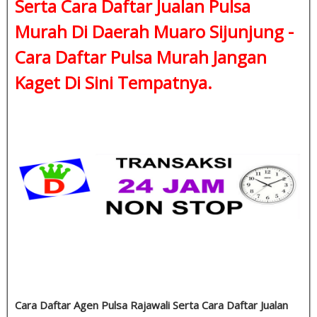
Serta Cara Daftar Jualan Pulsa
Murah Di Daerah Muaro Sijunjung -
Cara Daftar Pulsa Murah
Jangan
Kaget Di Sini Tempatnya.
Cara Daftar Agen Pulsa Rajawali Serta Cara Daftar Jualan