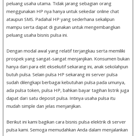
peluang usaha utama. Tidak jarang sebagian orang
menggunakan HP nya hanya untuk sekedar online chat
ataupun SMS. Padahal HP yang sederhana sekalipun
mampu serta dapat di gunakan untuk mengembangkan
peluang usaha bisnis pulsa ini.
Dengan modal awal yang relatif terjangkau serta memiliki
prospek yang sangat-sangat menjanjikan. Konsumen bukan
hanya dari para elit eksekutif sekarang ini, anak sekolahpun
butuh pulsa
.
Selain pulsa HP sekarang ini server pulsa
sudah dilengkapi berbagai kebutuhan pulsa pada umunya,
ada pulsa token, pulsa HP, bahkan bayar tagihan listrik juga
dapat dari satu deposit pulsa. Intinya usaha pulsa itu
mudah simple dan jelas menjanjikan.
Berikut ini kami bagikan cara bisnis pulsa elektrik di server
pulsa kami. Semoga memudahkan Anda dalam menjalankan