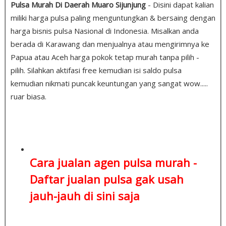
Pulsa Murah Di Daerah Muaro Sijunjung
- Disini dapat kalian
miliki harga pulsa paling menguntungkan & bersaing dengan
harga bisnis pulsa Nasional di Indonesia. Misalkan anda
berada di Karawang dan menjualnya atau mengirimnya ke
Papua atau Aceh harga pokok tetap murah tanpa pilih -
pilih. Silahkan aktifasi free kemudian isi saldo pulsa
kemudian nikmati puncak keuntungan yang sangat wow.....
ruar biasa.
Cara jualan agen pulsa murah -
Daftar jualan pulsa
gak usah
jauh-jauh di sini saja