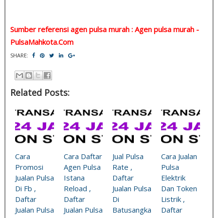
Sumber referensi agen pulsa murah : Agen pulsa murah -
PulsaMahkota.Com
SHARE:
Related Posts:
Cara
Cara Daftar
Jual Pulsa
Cara Jualan
Promosi
Agen Pulsa
Rate ,
Pulsa
Jualan Pulsa
Istana
Daftar
Elektrik
Di Fb ,
Reload ,
Jualan Pulsa
Dan Token
Daftar
Daftar
Di
Listrik ,
Jualan Pulsa
Jualan Pulsa
Batusangka
Daftar