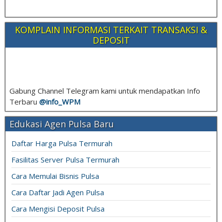
KOMPLAIN INFORMASI TERKAIT TRANSAKSI &
DEPOSIT
Gabung Channel Telegram kami untuk mendapatkan Info
Terbaru
@info_
WPM
Edukasi Agen Pulsa Baru
Daftar Harga Pulsa Termurah
Fasilitas Server Pulsa Termurah
Cara Memulai Bisnis Pulsa
Cara Daftar Jadi Agen Pulsa
Cara Mengisi Deposit Pulsa