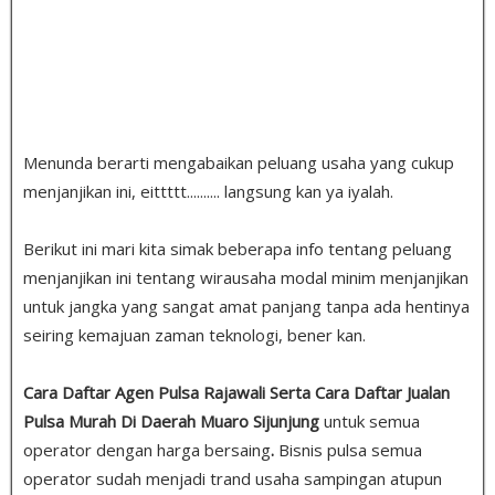
Menunda berarti mengabaikan peluang usaha yang cukup
menjanjikan ini, eittttt.......... langsung kan ya iyalah.
Berikut ini mari kita simak beberapa info tentang peluang
menjanjikan ini tentang wirausaha modal minim menjanjikan
untuk jangka yang sangat amat panjang tanpa ada hentinya
seiring kemajuan zaman teknologi, bener kan.
Cara Daftar Agen Pulsa Rajawali Serta Cara Daftar Jualan
Pulsa Murah Di Daerah Muaro Sijunjung
untuk semua
operator dengan harga bersaing
.
Bisnis pulsa semua
operator sudah menjadi trand usaha sampingan atupun