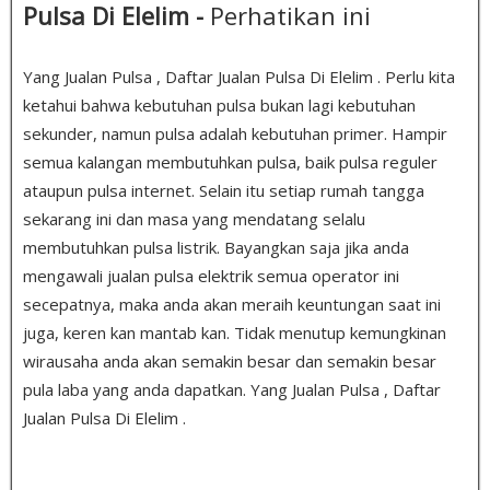
Pulsa Di Elelim -
Perhatikan ini
Yang Jualan Pulsa , Daftar Jualan Pulsa Di Elelim . Perlu kita
ketahui bahwa kebutuhan pulsa bukan lagi kebutuhan
sekunder, namun pulsa adalah kebutuhan primer. Hampir
semua kalangan membutuhkan pulsa, baik pulsa reguler
ataupun pulsa internet. Selain itu setiap rumah tangga
sekarang ini dan masa yang mendatang selalu
membutuhkan pulsa listrik. Bayangkan saja jika anda
mengawali jualan pulsa elektrik semua operator ini
secepatnya, maka anda akan meraih keuntungan saat ini
juga, keren kan mantab kan. Tidak menutup kemungkinan
wirausaha anda akan semakin besar dan semakin besar
pula laba yang anda dapatkan. Yang Jualan Pulsa , Daftar
Jualan Pulsa Di Elelim .