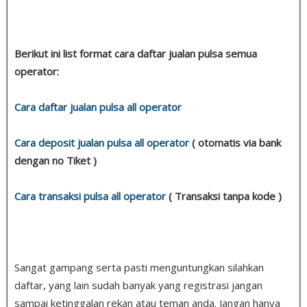
Berikut ini list format cara daftar jualan pulsa semua
operator:
Cara daftar jualan pulsa all operator
Cara deposit jualan pulsa all operator
( otomatis via bank
dengan no Tiket )
Cara transaksi pulsa all operator
( Transaksi tanpa kode )
Sangat gampang serta pasti menguntungkan silahkan
daftar, yang lain sudah banyak yang registrasi jangan
sampai ketinggalan rekan atau teman anda. Jangan hanya