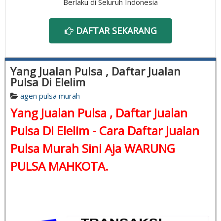
Berlaku di Seluruh Indonesia
DAFTAR SEKARANG
Yang Jualan Pulsa , Daftar Jualan
Pulsa Di Elelim
agen pulsa murah
Yang Jualan Pulsa , Daftar Jualan
Pulsa Di Elelim - Cara Daftar Jualan
Pulsa Murah Sini Aja WARUNG
PULSA MAHKOTA.