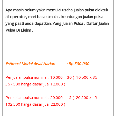
Apa masih belum yakin memulai usaha jualan pulsa elektrik
all operator, mari baca simulasi keuntungan jualan pulsa
yang pasti anda dapatkan. Yang Jualan Pulsa , Daftar Jualan
Pulsa Di Elelim .
Estimasi Modal Awal Harian : Rp.500.000
Penjualan pulsa nominal : 10.000 = 30 ( 10.500 x 35 =
367.500 harga dasar jual 12.000 )
Penjualan pulsa nominal : 20.000 = 5 ( 20.500 x 5 =
102.500 harga dasar jual 22.000 )