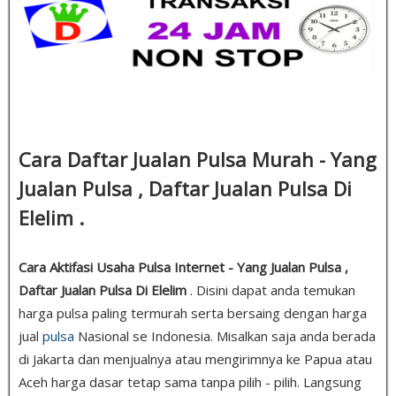
Cara Daftar Jualan Pulsa Murah - Yang
Jualan Pulsa , Daftar Jualan Pulsa Di
Elelim .
Cara Aktifasi Usaha Pulsa Internet - Yang Jualan Pulsa ,
Daftar Jualan Pulsa Di Elelim
. Disini dapat anda temukan
harga pulsa paling termurah serta bersaing dengan harga
jual
pulsa
Nasional se Indonesia. Misalkan saja anda berada
di Jakarta dan menjualnya atau mengirimnya ke Papua atau
Aceh harga dasar tetap sama tanpa pilih - pilih. Langsung