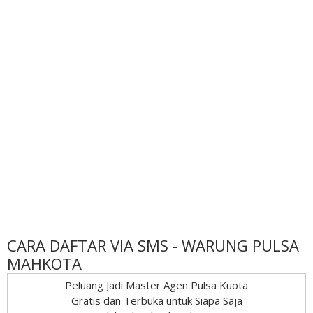
CARA DAFTAR VIA SMS - WARUNG PULSA
MAHKOTA
Peluang Jadi Master Agen Pulsa Kuota
Gratis dan Terbuka untuk Siapa Saja