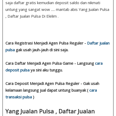
saja daftar gratis kemudian deposit saldo dan nikmati
untung yang sangat wow ..... mantab abis Yang Jualan Pulsa
, Daftar Jualan Pulsa Di Elelim .
Cara Registrasi Menjadi Agen Pulsa Reguler -
Daftar jualan
pulsa
gak usah jauh-jauh di sini saja.
Cara Daftar Menjadi Agen Pulsa Game - Langsung
cara
deposit pulsa
ya sini aku tunggu.
Cara Deposit Menjadi Agen Pulsa Reguler - Gak usah
kelamaan langsung jual dapat untung buanyak (
cara
transaksi pulsa
)
Yang Jualan Pulsa , Daftar Jualan