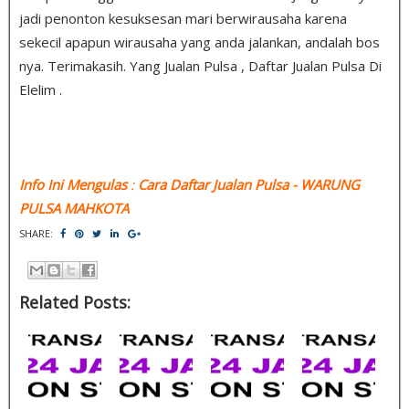
jadi penonton kesuksesan mari berwirausaha karena
sekecil apapun wirausaha yang anda jalankan, andalah bos
nya. Terimakasih. Yang Jualan Pulsa , Daftar Jualan Pulsa Di
Elelim .
Info Ini Mengulas
:
Cara Daftar Jualan Pulsa
- WARUNG
PULSA MAHKOTA
SHARE:
Related Posts: