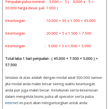
Penjualan pulsa nominal : 5.000 = 5 ( 6.000 x 5 =
30.000 harga dasar jual 7.000 )
Keuntungan : 10.000 = 30 x 1.500 = 45.000
Keuntungan : 20.000 = 5 x 1.500 = 7.500
Keuntungan : 5.000 = 5 x 1.000 = 5.000
Total laba 1 hari penjualan : ( 45.000 + 7.500 + 5.000 ) =
57.500
Simulasi di atas adalah dengan modal awal 500.000 namun
jika modal anda makin besar seiring waktu keuntungan
anda pun juga makin besar. Ketekunan serta keseriusan
dalam mengelola bisnis pulsa all operator serta pulsa
internet
ini pasti akan menguntungkan untuk anda.