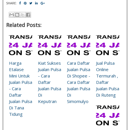
SHARE:
Related Posts:
Harga
Kiat Sukses
Cara Daftar
Jual Pulsa
Etalase
Jualan Pulsa
Jualan Pulsa
Online
Mini Untuk
- Cara
Di Shopee -
Termurah ,
Jualan Pulsa
Daftar
Cara Daftar
Daftar
- Cara
Jualan Pulsa
Jualan Pulsa
Jualan Pulsa
Daftar
Di
Di
Di Ruteng
Jualan Pulsa
Keputran
Simomulyo
Di Tana
Tidung