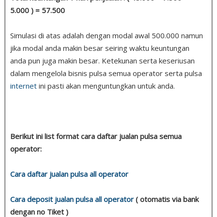
5.000 ) = 57.500
Simulasi di atas adalah dengan modal awal 500.000 namun
jika modal anda makin besar seiring waktu keuntungan
anda pun juga makin besar. Ketekunan serta keseriusan
dalam mengelola bisnis pulsa semua operator serta pulsa
internet
ini pasti akan menguntungkan untuk anda.
Berikut ini list format cara daftar jualan pulsa semua
operator:
Cara daftar jualan pulsa all operator
Cara deposit jualan pulsa all operator
( otomatis via bank
dengan no Tiket )