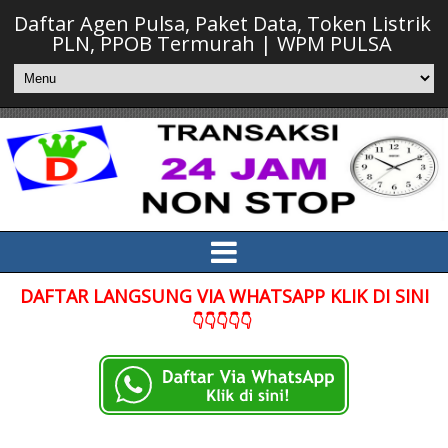
Daftar Agen Pulsa, Paket Data, Token Listrik
PLN, PPOB Termurah | WPM PULSA
DAFTAR LANGSUNG VIA WHATSAPP KLIK DI SINI
👇👇👇👇👇