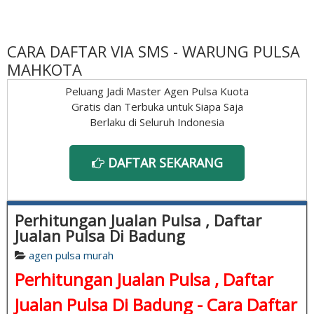
CARA DAFTAR VIA SMS - WARUNG PULSA
MAHKOTA
Peluang Jadi Master Agen Pulsa Kuota
Gratis dan Terbuka untuk Siapa Saja
Berlaku di Seluruh Indonesia
DAFTAR SEKARANG
Perhitungan Jualan Pulsa , Daftar
Jualan Pulsa Di Badung
agen pulsa murah
Perhitungan Jualan Pulsa , Daftar
Jualan Pulsa Di Badung - Cara Daftar