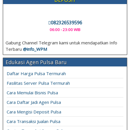
082326539596
06:00 - 23:00 WIB
Gabung Channel Telegram kami untuk mendapatkan Info
Terbaru
@info_
WPM
Edukasi Agen Pulsa Baru
Daftar Harga Pulsa Termurah
Fasilitas Server Pulsa Termurah
Cara Memulai Bisnis Pulsa
Cara Daftar Jadi Agen Pulsa
Cara Mengisi Deposit Pulsa
Cara Transaksi Jualan Pulsa