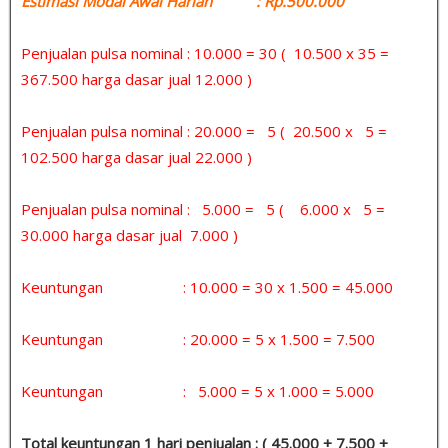
Estimasi Modal Awal Harian : Rp.500.000
Penjualan pulsa nominal : 10.000 = 30 ( 10.500 x 35 =
367.500 harga dasar jual 12.000 )
Penjualan pulsa nominal : 20.000 = 5 ( 20.500 x 5 =
102.500 harga dasar jual 22.000 )
Penjualan pulsa nominal : 5.000 = 5 ( 6.000 x 5 =
30.000 harga dasar jual 7.000 )
Keuntungan : 10.000 = 30 x 1.500 = 45.000
Keuntungan : 20.000 = 5 x 1.500 = 7.500
Keuntungan : 5.000 = 5 x 1.000 = 5.000
Total keuntungan 1 hari penjualan : ( 45.000 + 7.500 +