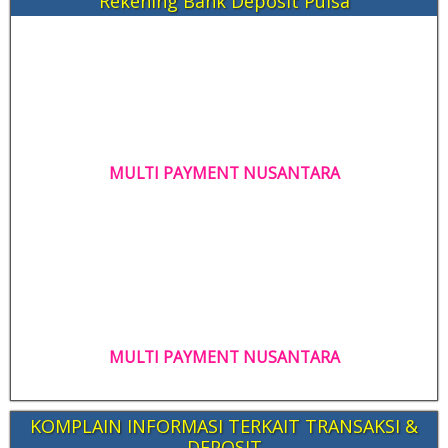
Rekening Bank Deposit Pulsa
MULTI PAYMENT NUSANTARA
MULTI PAYMENT NUSANTARA
KOMPLAIN INFORMASI TERKAIT TRANSAKSI &
DEPOSIT