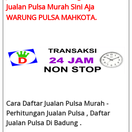
Jualan Pulsa Murah Sini Aja
WARUNG PULSA MAHKOTA.
Cara Daftar Jualan Pulsa Murah -
Perhitungan Jualan Pulsa , Daftar
Jualan Pulsa Di Badung .