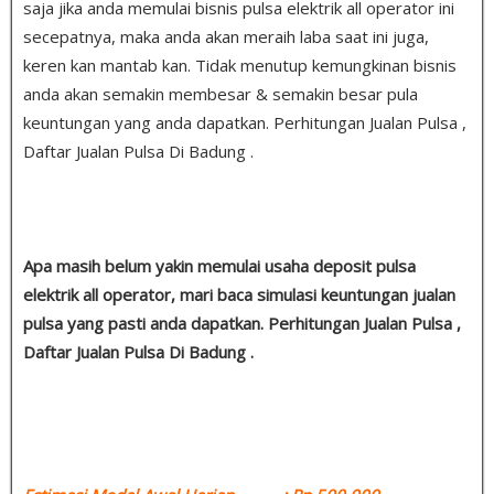
saja jika anda memulai bisnis pulsa elektrik all operator ini
secepatnya, maka anda akan meraih laba saat ini juga,
keren kan mantab kan. Tidak menutup kemungkinan bisnis
anda akan semakin membesar & semakin besar pula
keuntungan yang anda dapatkan. Perhitungan Jualan Pulsa ,
Daftar Jualan Pulsa Di Badung .
Apa masih belum yakin memulai usaha deposit pulsa
elektrik all operator, mari baca simulasi keuntungan jualan
pulsa yang pasti anda dapatkan. Perhitungan Jualan Pulsa ,
Daftar Jualan Pulsa Di Badung .