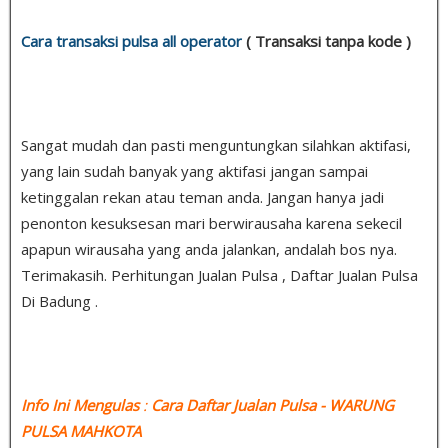
Cara transaksi pulsa all operator
( Transaksi tanpa kode )
Sangat mudah dan pasti menguntungkan silahkan aktifasi,
yang lain sudah banyak yang aktifasi jangan sampai
ketinggalan rekan atau teman anda. Jangan hanya jadi
penonton kesuksesan mari berwirausaha karena sekecil
apapun wirausaha yang anda jalankan, andalah bos nya.
Terimakasih. Perhitungan Jualan Pulsa , Daftar Jualan Pulsa
Di Badung .
Info Ini Mengulas
:
Cara Daftar Jualan Pulsa
- WARUNG
PULSA MAHKOTA