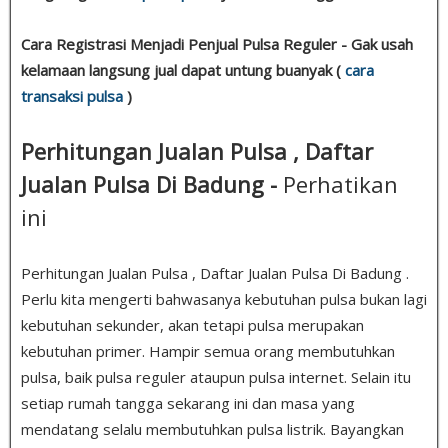
Cara Registrasi Menjadi Penjual Pulsa Reguler - Gak usah
kelamaan langsung jual dapat untung buanyak (
cara
transaksi pulsa
)
Perhitungan Jualan Pulsa , Daftar
Jualan Pulsa Di Badung -
Perhatikan
ini
Perhitungan Jualan Pulsa , Daftar Jualan Pulsa Di Badung .
Perlu kita mengerti bahwasanya kebutuhan pulsa bukan lagi
kebutuhan sekunder, akan tetapi pulsa merupakan
kebutuhan primer. Hampir semua orang membutuhkan
pulsa, baik pulsa reguler ataupun pulsa internet. Selain itu
setiap rumah tangga sekarang ini dan masa yang
mendatang selalu membutuhkan pulsa listrik. Bayangkan