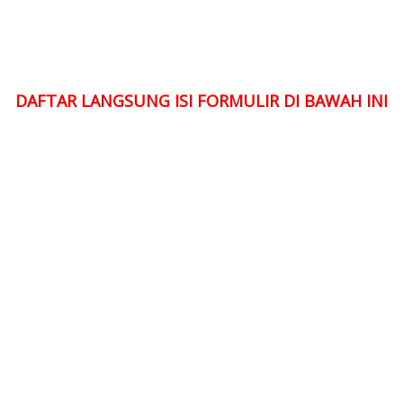
DAFTAR LANGSUNG ISI FORMULIR DI BAWAH INI