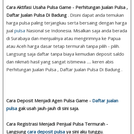
Cara Aktifasi Usaha Pulsa Game - Perhitungan Jualan Pulsa ,
Daftar Jualan Pulsa Di Badung
. Disini dapat anda temukan
harga pulsa paling terjangkau serta bersaing dengan harga
jual
pulsa
Nasional se Indonesia. Misalkan saja anda berada
di Surabaya dan menjualnya atau mengirimnya ke Papua
atau Aceh harga dasar tetap termurah tanpa pilih - pilih.
Langsung saja daftar tanpa biaya kemudian deposit saldo
dan nikmati hasil yang sangat istimewa ..... keren abis
Perhitungan Jualan Pulsa , Daftar Jualan Pulsa Di Badung .
Cara Deposit Menjadi Agen Pulsa Game -
Daftar jualan
pulsa
gak usah jauh-jauh di sini saja.
Cara Registrasi Menjadi Penjual Pulsa Termurah -
Langsung
cara deposit pulsa
ya sini aku tunggu.