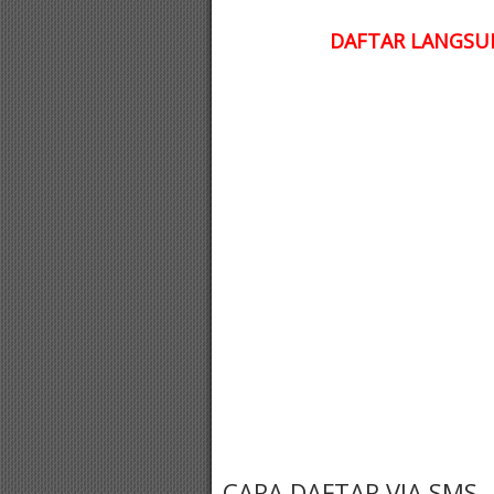
DAFTAR LANGSUN
CARA DAFTAR VIA SMS