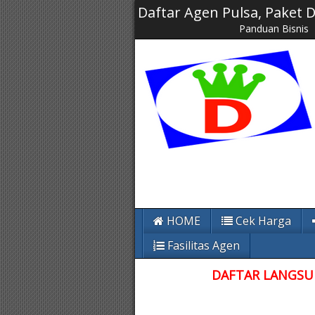
Daftar Agen Pulsa, Paket
Panduan Bisnis
HOME
Cek Harga
Fasilitas Agen
DAFTAR LANGSUN