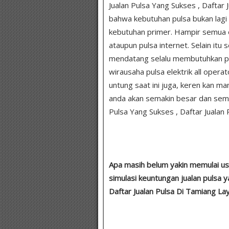
Jualan Pulsa Yang Sukses , Daftar 
bahwa kebutuhan pulsa bukan lagi 
kebutuhan primer. Hampir semua o
ataupun pulsa internet. Selain itu
mendatang selalu membutuhkan puls
wirausaha pulsa elektrik all opera
untung saat ini juga, keren kan 
anda akan semakin besar dan sema
Pulsa Yang Sukses , Daftar Jualan
Apa masih belum yakin memulai usah
simulasi keuntungan jualan pulsa y
Daftar Jualan Pulsa Di Tamiang Lay