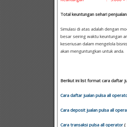
Total keuntungan sehari penjualan 
Simulasi di atas adalah dengan m
besar seiring waktu keuntungan a
keseriusan dalam mengelola bisnis
akan menguntungkan untuk anda.
Berikut ini list format cara daftar j
Cara daftar jualan pulsa all operat
Cara deposit jualan pulsa all opera
Cara transaksi pulsa all operator
(