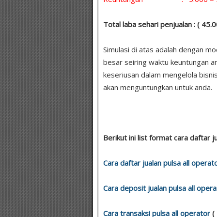
Total laba sehari penjualan : ( 45
Simulasi di atas adalah dengan m
besar seiring waktu keuntungan a
keseriusan dalam mengelola bisnis
akan menguntungkan untuk anda.
Berikut ini list format cara daftar j
Cara daftar jualan pulsa all operat
Cara deposit jualan pulsa all opera
Cara transaksi pulsa all operator
(