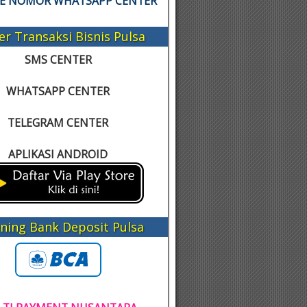
KE NOMOR WHATSAPP CENTER
er Transaksi Bisnis Pulsa
SMS CENTER
WHATSAPP CENTER
TELEGRAM CENTER
APLIKASI ANDROID
ning Bank Deposit Pulsa