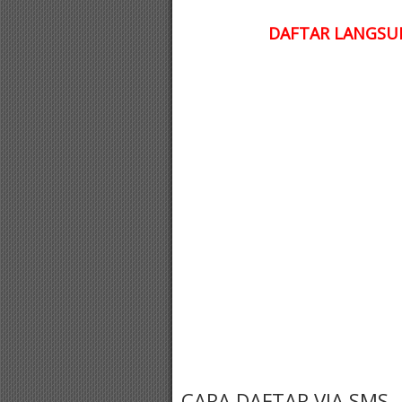
DAFTAR LANGSUN
CARA DAFTAR VIA SMS