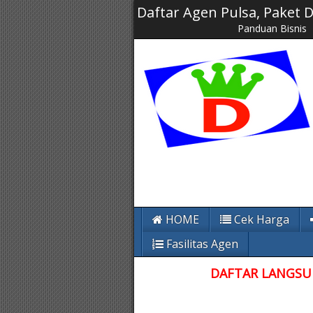
Daftar Agen Pulsa, Paket
Panduan Bisnis
HOME
Cek Harga
Fasilitas Agen
DAFTAR LANGSUN