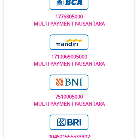
1776805000
MULTI PAYMENT NUSANTARA
1710069005000
MULTI PAYMENT NUSANTARA
7510005000
MULTI PAYMENT NUSANTARA
004501555533302