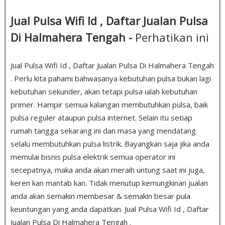
Jual Pulsa Wifi Id , Daftar Jualan Pulsa
Di Halmahera Tengah -
Perhatikan ini
Jual Pulsa Wifi Id , Daftar Jualan Pulsa Di Halmahera Tengah
. Perlu kita pahami bahwasanya kebutuhan pulsa bukan lagi
kebutuhan sekunder, akan tetapi pulsa ialah kebutuhan
primer. Hampir semua kalangan membutuhkan pulsa, baik
pulsa reguler ataupun pulsa internet. Selain itu setiap
rumah tangga sekarang ini dan masa yang mendatang
selalu membutuhkan pulsa listrik. Bayangkan saja jika anda
memulai bisnis pulsa elektrik semua operator ini
secepatnya, maka anda akan meraih untung saat ini juga,
keren kan mantab kan. Tidak menutup kemungkinan jualan
anda akan semakin membesar & semakin besar pula
keuntungan yang anda dapatkan. Jual Pulsa Wifi Id , Daftar
Jualan Pulsa Di Halmahera Tengah .