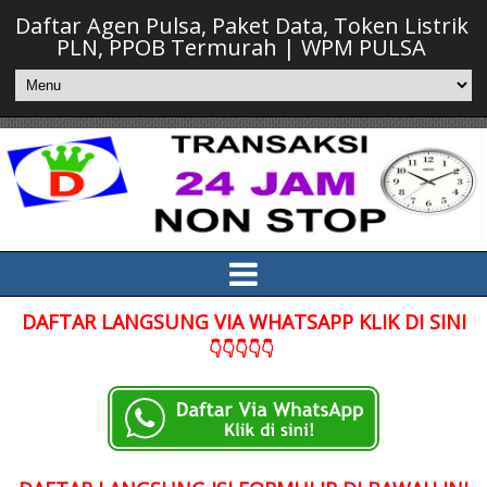
Daftar Agen Pulsa, Paket Data, Token Listrik
PLN, PPOB Termurah | WPM PULSA
DAFTAR LANGSUNG VIA WHATSAPP KLIK DI SINI
👇👇👇👇👇