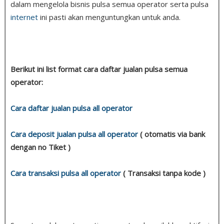
dalam mengelola bisnis pulsa semua operator serta pulsa
internet
ini pasti akan menguntungkan untuk anda.
Berikut ini list format cara daftar jualan pulsa semua
operator:
Cara daftar jualan pulsa all operator
Cara deposit jualan pulsa all operator
( otomatis via bank
dengan no Tiket )
Cara transaksi pulsa all operator
( Transaksi tanpa kode )