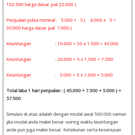
102.500 harga dasar jual 22.000 )
Penjualan pulsa nominal : 5.000 = 5 ( 6.000 x 5 =
30.000 harga dasar jual 7.000 )
Keuntungan : 10.000 = 30 x 1.500 = 45.000
Keuntungan : 20.000 = 5 x 1.500 = 7.500
Keuntungan : 5.000 = 5 x 1.000 = 5.000
Total laba 1 hari penjualan : ( 45.000 + 7.500 + 5.000 ) =
57.500
Simulasi di atas adalah dengan modal awal 500.000 namun
jika modal anda makin besar seiring waktu keuntungan
anda pun juga makin besar. Ketekunan serta keseriusan