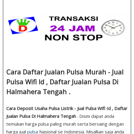
Cara Daftar Jualan Pulsa Murah - Jual
Pulsa Wifi Id , Daftar Jualan Pulsa Di
Halmahera Tengah .
Cara Deposit Usaha Pulsa Listrik - Jual Pulsa Wifi Id , Daftar
Jualan Pulsa Di Halmahera Tengah
. Disini dapat anda
temukan harga pulsa paling murah serta bersaing dengan
harga jual
pulsa
Nasional se Indonesia. Misalkan saja anda