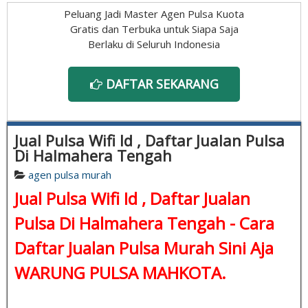
Peluang Jadi Master Agen Pulsa Kuota
Gratis dan Terbuka untuk Siapa Saja
Berlaku di Seluruh Indonesia
DAFTAR SEKARANG
Jual Pulsa Wifi Id , Daftar Jualan Pulsa
Di Halmahera Tengah
agen pulsa murah
Jual Pulsa Wifi Id , Daftar Jualan
Pulsa Di Halmahera Tengah - Cara
Daftar Jualan Pulsa Murah Sini Aja
WARUNG PULSA MAHKOTA.