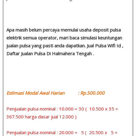
Apa masih belum percaya memulai usaha deposit pulsa
elektrik semua operator, mari baca simulasi keuntungan
jualan pulsa yang pasti anda dapatkan. Jual Pulsa Wifi Id ,
Daftar Jualan Pulsa Di Halmahera Tengah .
Estimasi Modal Awal Harian : Rp.500.000
Penjualan pulsa nominal : 10.000 = 30 ( 10.500 x 35 =
367.500 harga dasar jual 12.000 )
Penjualan pulsa nominal : 20.000 = 5 ( 20.500 x 5 =