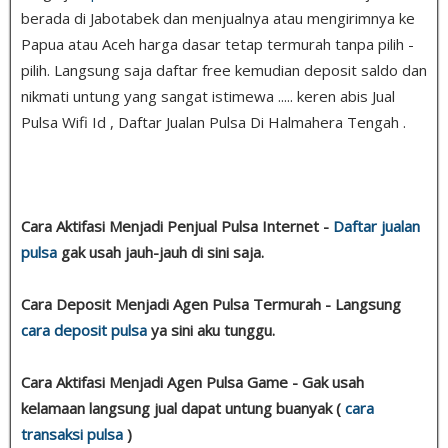
berada di Jabotabek dan menjualnya atau mengirimnya ke
Papua atau Aceh harga dasar tetap termurah tanpa pilih -
pilih. Langsung saja daftar free kemudian deposit saldo dan
nikmati untung yang sangat istimewa ..... keren abis Jual
Pulsa Wifi Id , Daftar Jualan Pulsa Di Halmahera Tengah .
Cara Aktifasi Menjadi Penjual Pulsa Internet -
Daftar jualan
pulsa
gak usah jauh-jauh di sini saja.
Cara Deposit Menjadi Agen Pulsa Termurah - Langsung
cara deposit pulsa
ya sini aku tunggu.
Cara Aktifasi Menjadi Agen Pulsa Game - Gak usah
kelamaan langsung jual dapat untung buanyak (
cara
transaksi pulsa
)