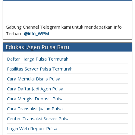
Gabung Channel Telegram kami untuk mendapatkan Info
Terbaru
@info_
WPM
Edukasi Agen Pulsa Baru
Daftar Harga Pulsa Termurah
Fasilitas Server Pulsa Termurah
Cara Memulai Bisnis Pulsa
Cara Daftar Jadi Agen Pulsa
Cara Mengisi Deposit Pulsa
Cara Transaksi Jualan Pulsa
Center Transaksi Server Pulsa
Login Web Report Pulsa