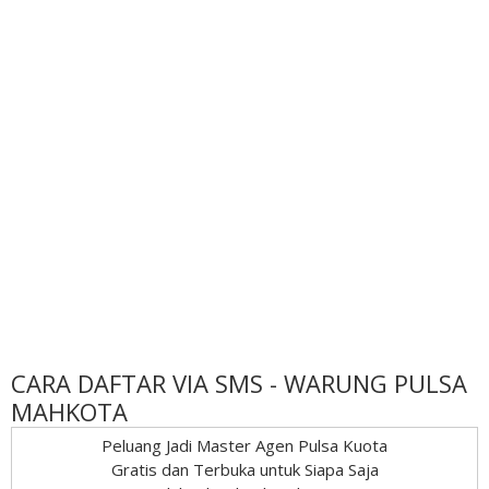
CARA DAFTAR VIA SMS - WARUNG PULSA
MAHKOTA
Peluang Jadi Master Agen Pulsa Kuota
Gratis dan Terbuka untuk Siapa Saja