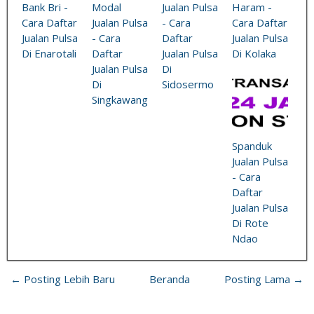
Bank Bri -
Modal
Jualan Pulsa
Haram -
Cara Daftar
Jualan Pulsa
- Cara
Cara Daftar
Jualan Pulsa
- Cara
Daftar
Jualan Pulsa
Di Enarotali
Daftar
Jualan Pulsa
Di Kolaka
Jualan Pulsa
Di
Di
Sidosermo
Singkawang
Spanduk
Jualan Pulsa
- Cara
Daftar
Jualan Pulsa
Di Rote
Ndao
← Posting Lebih Baru
Beranda
Posting Lama →