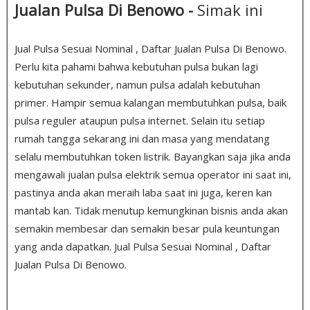
Jualan Pulsa Di Benowo -
Simak ini
Jual Pulsa Sesuai Nominal , Daftar Jualan Pulsa Di Benowo.
Perlu kita pahami bahwa kebutuhan pulsa bukan lagi
kebutuhan sekunder, namun pulsa adalah kebutuhan
primer. Hampir semua kalangan membutuhkan pulsa, baik
pulsa reguler ataupun pulsa internet. Selain itu setiap
rumah tangga sekarang ini dan masa yang mendatang
selalu membutuhkan token listrik. Bayangkan saja jika anda
mengawali jualan pulsa elektrik semua operator ini saat ini,
pastinya anda akan meraih laba saat ini juga, keren kan
mantab kan. Tidak menutup kemungkinan bisnis anda akan
semakin membesar dan semakin besar pula keuntungan
yang anda dapatkan. Jual Pulsa Sesuai Nominal , Daftar
Jualan Pulsa Di Benowo.