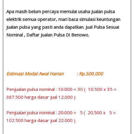
Apa masih belum percaya memulai usaha jualan pulsa
elektrik semua operator, mari baca simulasi keuntungan
jualan pulsa yang pasti anda dapatkan. Jual Pulsa Sesuai
Nominal , Daftar Jualan Pulsa Di Benowo.
Estimasi Modal Awal Harian : Rp.500.000
Penjualan pulsa nominal : 10.000 = 30 ( 10.500 x 35 =
367.500 harga dasar jual 12.000 )
Penjualan pulsa nominal : 20.000 = 5 ( 20.500 x 5 =
102.500 harga dasar jual 22.000 )