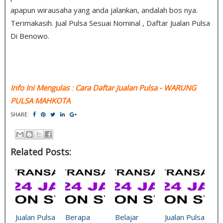
apapun wirausaha yang anda jalankan, andalah bos nya.
Terimakasih. Jual Pulsa Sesuai Nominal , Daftar Jualan Pulsa
Di Benowo.
Info Ini Mengulas
:
Cara Daftar Jualan Pulsa
- WARUNG
PULSA MAHKOTA
SHARE:
Related Posts:
Jualan Pulsa
Berapa
Belajar
Jualan Pulsa