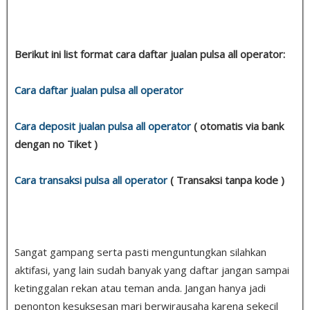
Berikut ini list format cara daftar jualan pulsa all operator:
Cara daftar jualan pulsa all operator
Cara deposit jualan pulsa all operator
( otomatis via bank
dengan no Tiket )
Cara transaksi pulsa all operator
( Transaksi tanpa kode )
Sangat gampang serta pasti menguntungkan silahkan
aktifasi, yang lain sudah banyak yang daftar jangan sampai
ketinggalan rekan atau teman anda. Jangan hanya jadi
penonton kesuksesan mari berwirausaha karena sekecil