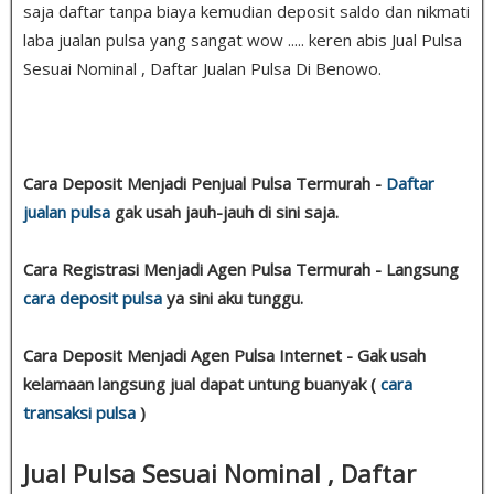
saja daftar tanpa biaya kemudian deposit saldo dan nikmati
laba jualan pulsa yang sangat wow ..... keren abis Jual Pulsa
Sesuai Nominal , Daftar Jualan Pulsa Di Benowo.
Cara Deposit Menjadi Penjual Pulsa Termurah -
Daftar
jualan pulsa
gak usah jauh-jauh di sini saja.
Cara Registrasi Menjadi Agen Pulsa Termurah - Langsung
cara deposit pulsa
ya sini aku tunggu.
Cara Deposit Menjadi Agen Pulsa Internet - Gak usah
kelamaan langsung jual dapat untung buanyak (
cara
transaksi pulsa
)
Jual Pulsa Sesuai Nominal , Daftar