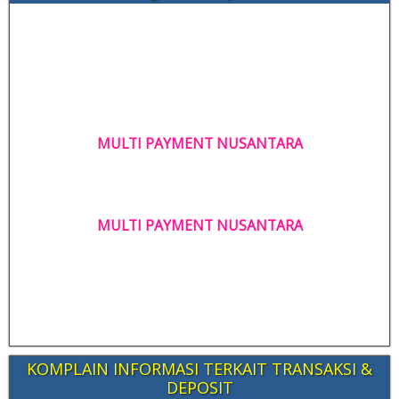
MULTI PAYMENT NUSANTARA
MULTI PAYMENT NUSANTARA
KOMPLAIN INFORMASI TERKAIT TRANSAKSI &
DEPOSIT