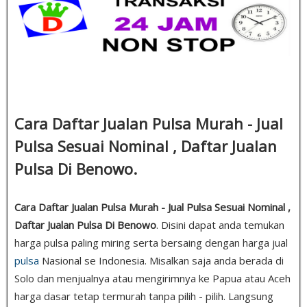
Cara Daftar Jualan Pulsa Murah - Jual
Pulsa Sesuai Nominal , Daftar Jualan
Pulsa Di Benowo.
Cara Daftar Jualan Pulsa Murah - Jual Pulsa Sesuai Nominal ,
Daftar Jualan Pulsa Di Benowo
. Disini dapat anda temukan
harga pulsa paling miring serta bersaing dengan harga jual
pulsa
Nasional se Indonesia. Misalkan saja anda berada di
Solo dan menjualnya atau mengirimnya ke Papua atau Aceh
harga dasar tetap termurah tanpa pilih - pilih. Langsung