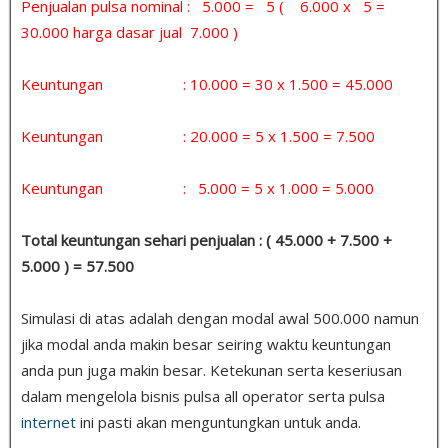
Penjualan pulsa nominal : 5.000 = 5 ( 6.000 x 5 =
30.000 harga dasar jual 7.000 )
Keuntungan : 10.000 = 30 x 1.500 = 45.000
Keuntungan : 20.000 = 5 x 1.500 = 7.500
Keuntungan : 5.000 = 5 x 1.000 = 5.000
Total keuntungan sehari penjualan : ( 45.000 + 7.500 +
5.000 ) = 57.500
Simulasi di atas adalah dengan modal awal 500.000 namun
jika modal anda makin besar seiring waktu keuntungan
anda pun juga makin besar. Ketekunan serta keseriusan
dalam mengelola bisnis pulsa all operator serta pulsa
internet
ini pasti akan menguntungkan untuk anda.