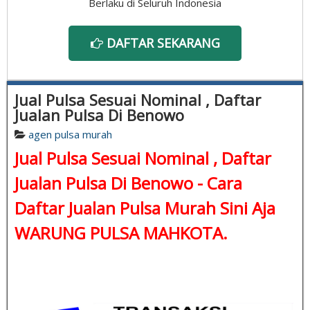
Berlaku di Seluruh Indonesia
DAFTAR SEKARANG
Jual Pulsa Sesuai Nominal , Daftar
Jualan Pulsa Di Benowo
agen pulsa murah
Jual Pulsa Sesuai Nominal , Daftar
Jualan Pulsa Di Benowo - Cara
Daftar Jualan Pulsa Murah Sini Aja
WARUNG PULSA MAHKOTA.