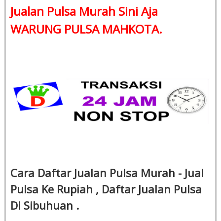
Jualan Pulsa Murah Sini Aja
WARUNG PULSA MAHKOTA.
Cara Daftar Jualan Pulsa Murah - Jual
Pulsa Ke Rupiah , Daftar Jualan Pulsa
Di Sibuhuan .