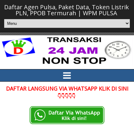
Daftar Agen Pulsa, Paket Data, Token Listrik
PLN, PPOB Termurah | WPM PULSA
DAFTAR LANGSUNG VIA WHATSAPP KLIK DI SINI
👇👇👇👇👇