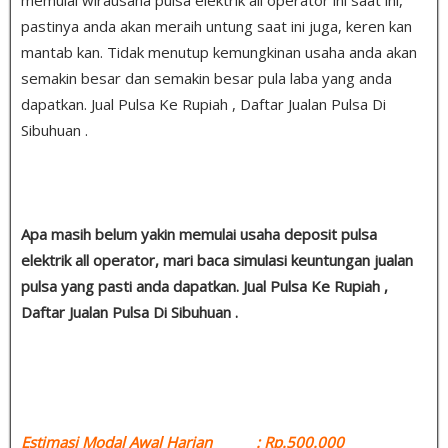
pastinya anda akan meraih untung saat ini juga, keren kan
mantab kan. Tidak menutup kemungkinan usaha anda akan
semakin besar dan semakin besar pula laba yang anda
dapatkan. Jual Pulsa Ke Rupiah , Daftar Jualan Pulsa Di
Sibuhuan .
Apa masih belum yakin memulai usaha deposit pulsa
elektrik all operator, mari baca simulasi keuntungan jualan
pulsa yang pasti anda dapatkan. Jual Pulsa Ke Rupiah ,
Daftar Jualan Pulsa Di Sibuhuan .
Estimasi Modal Awal Harian : Rp.500.000