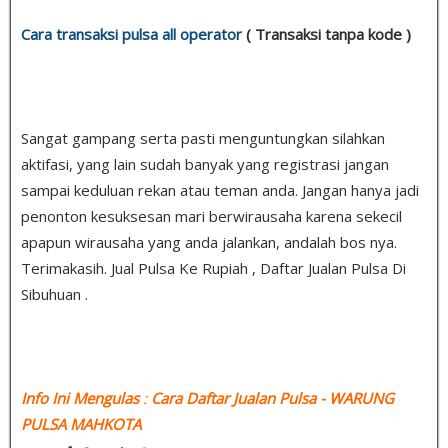
Cara transaksi pulsa all operator
( Transaksi tanpa kode )
Sangat gampang serta pasti menguntungkan silahkan
aktifasi, yang lain sudah banyak yang registrasi jangan
sampai keduluan rekan atau teman anda. Jangan hanya jadi
penonton kesuksesan mari berwirausaha karena sekecil
apapun wirausaha yang anda jalankan, andalah bos nya.
Terimakasih. Jual Pulsa Ke Rupiah , Daftar Jualan Pulsa Di
Sibuhuan .
Info Ini Mengulas
:
Cara Daftar Jualan Pulsa
- WARUNG
PULSA MAHKOTA