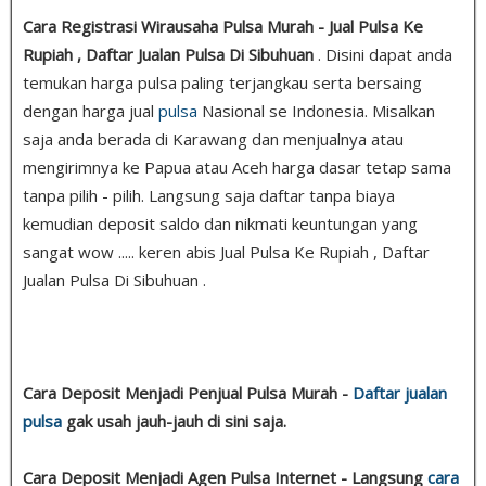
Cara Registrasi Wirausaha Pulsa Murah - Jual Pulsa Ke
Rupiah , Daftar Jualan Pulsa Di Sibuhuan
. Disini dapat anda
temukan harga pulsa paling terjangkau serta bersaing
dengan harga jual
pulsa
Nasional se Indonesia. Misalkan
saja anda berada di Karawang dan menjualnya atau
mengirimnya ke Papua atau Aceh harga dasar tetap sama
tanpa pilih - pilih. Langsung saja daftar tanpa biaya
kemudian deposit saldo dan nikmati keuntungan yang
sangat wow ..... keren abis Jual Pulsa Ke Rupiah , Daftar
Jualan Pulsa Di Sibuhuan .
Cara Deposit Menjadi Penjual Pulsa Murah -
Daftar jualan
pulsa
gak usah jauh-jauh di sini saja.
Cara Deposit Menjadi Agen Pulsa Internet - Langsung
cara