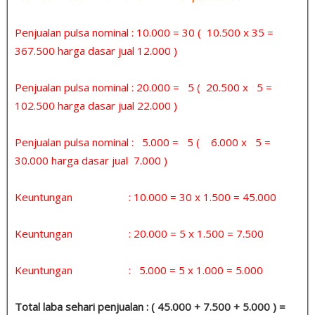
Penjualan pulsa nominal : 10.000 = 30 ( 10.500 x 35 =
367.500 harga dasar jual 12.000 )
Penjualan pulsa nominal : 20.000 = 5 ( 20.500 x 5 =
102.500 harga dasar jual 22.000 )
Penjualan pulsa nominal : 5.000 = 5 ( 6.000 x 5 =
30.000 harga dasar jual 7.000 )
Keuntungan : 10.000 = 30 x 1.500 = 45.000
Keuntungan : 20.000 = 5 x 1.500 = 7.500
Keuntungan : 5.000 = 5 x 1.000 = 5.000
Total laba sehari penjualan : ( 45.000 + 7.500 + 5.000 ) =