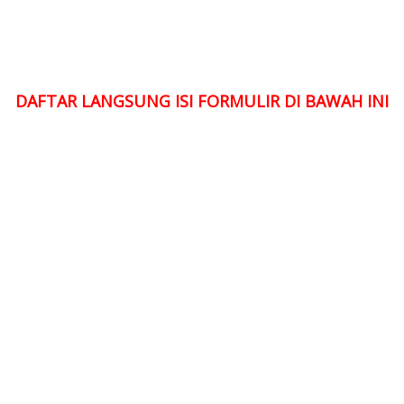
DAFTAR LANGSUNG ISI FORMULIR DI BAWAH INI