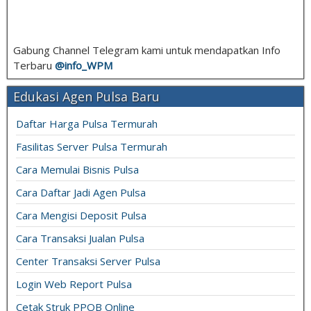
Gabung Channel Telegram kami untuk mendapatkan Info
Terbaru
@info_
WPM
Edukasi Agen Pulsa Baru
Daftar Harga Pulsa Termurah
Fasilitas Server Pulsa Termurah
Cara Memulai Bisnis Pulsa
Cara Daftar Jadi Agen Pulsa
Cara Mengisi Deposit Pulsa
Cara Transaksi Jualan Pulsa
Center Transaksi Server Pulsa
Login Web Report Pulsa
Cetak Struk PPOB Online