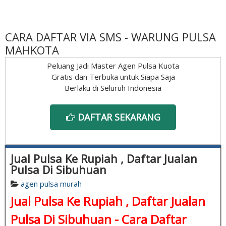
CARA DAFTAR VIA SMS - WARUNG PULSA
MAHKOTA
Peluang Jadi Master Agen Pulsa Kuota
Gratis dan Terbuka untuk Siapa Saja
Berlaku di Seluruh Indonesia
DAFTAR SEKARANG
Jual Pulsa Ke Rupiah , Daftar Jualan
Pulsa Di Sibuhuan
agen pulsa murah
Jual Pulsa Ke Rupiah , Daftar Jualan
Pulsa Di Sibuhuan - Cara Daftar