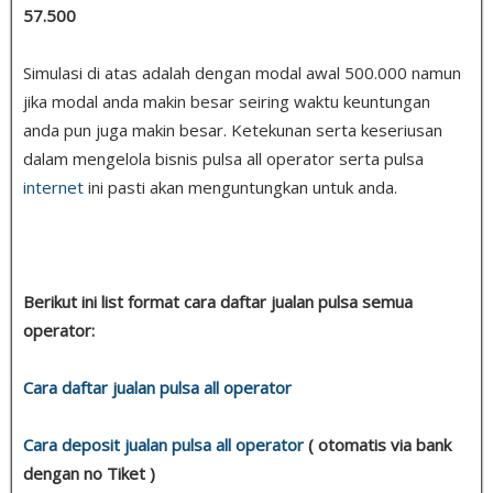
57.500
Simulasi di atas adalah dengan modal awal 500.000 namun
jika modal anda makin besar seiring waktu keuntungan
anda pun juga makin besar. Ketekunan serta keseriusan
dalam mengelola bisnis pulsa all operator serta pulsa
internet
ini pasti akan menguntungkan untuk anda.
Berikut ini list format cara daftar jualan pulsa semua
operator:
Cara daftar jualan pulsa all operator
Cara deposit jualan pulsa all operator
( otomatis via bank
dengan no Tiket )